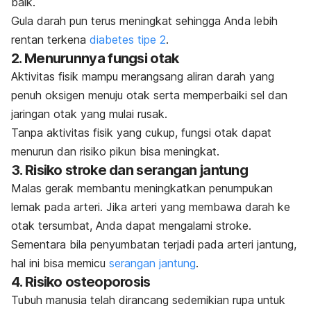
baik.
Gula darah pun terus meningkat sehingga Anda lebih
rentan terkena
diabetes tipe 2
.
2. Menurunnya fungsi otak
Aktivitas fisik mampu merangsang aliran darah yang
penuh oksigen menuju otak serta memperbaiki sel dan
jaringan otak yang mulai rusak.
Tanpa aktivitas fisik yang cukup, fungsi otak dapat
menurun dan risiko pikun bisa meningkat.
3. Risiko stroke dan serangan jantung
Malas gerak membantu meningkatkan penumpukan
lemak pada arteri. Jika arteri yang membawa darah ke
otak tersumbat, Anda dapat mengalami
stroke
.
Sementara bila penyumbatan terjadi pada arteri jantung,
hal ini bisa memicu
serangan jantung
.
4. Risiko osteoporosis
Tubuh manusia telah dirancang sedemikian rupa untuk