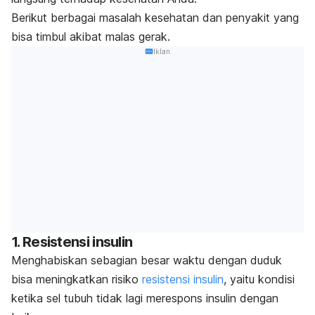
Berikut berbagai masalah kesehatan dan penyakit yang
bisa timbul akibat malas gerak.
Iklan
1. Resistensi insulin
Menghabiskan sebagian besar waktu dengan duduk
bisa meningkatkan risiko
resistensi insulin
, yaitu kondisi
ketika sel tubuh tidak lagi merespons insulin dengan