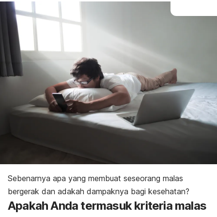
Sebenarnya apa yang membuat seseorang malas
bergerak dan adakah dampaknya bagi kesehatan?
Apakah Anda termasuk kriteria malas