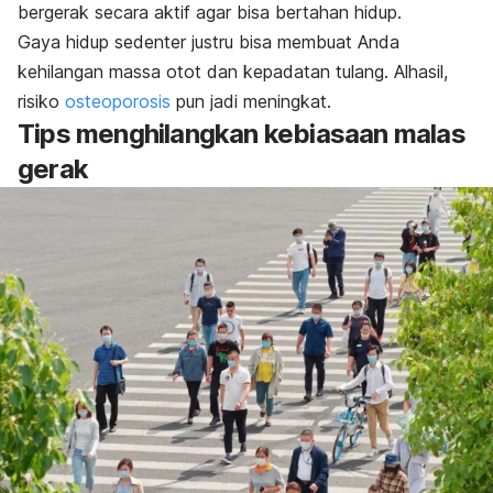
bergerak secara aktif agar bisa bertahan hidup.
Gaya hidup sedenter justru bisa membuat Anda
kehilangan massa otot dan kepadatan tulang. Alhasil,
risiko
osteoporosis
pun jadi meningkat.
Tips menghilangkan kebiasaan malas
gerak