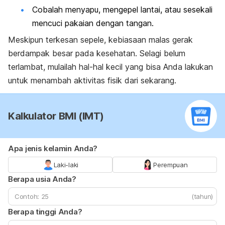
Cobalah menyapu, mengepel lantai, atau sesekali
mencuci pakaian dengan tangan.
Meskipun terkesan sepele, kebiasaan malas gerak
berdampak besar pada kesehatan.
Selagi belum
terlambat, mulailah hal-hal kecil yang bisa Anda lakukan
untuk menambah aktivitas fisik dari sekarang.
Kalkulator BMI (IMT)
Apa jenis kelamin Anda?
Laki-laki
Perempuan
Berapa usia Anda?
(tahun)
Berapa tinggi Anda?