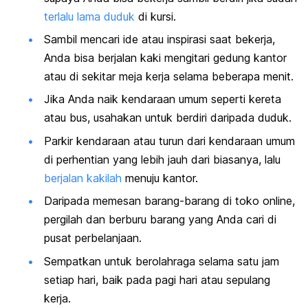
terlalu lama duduk
di kursi.
Sambil mencari ide atau inspirasi saat bekerja,
Anda bisa berjalan kaki mengitari gedung kantor
atau di sekitar meja kerja selama beberapa menit.
Jika Anda naik kendaraan umum seperti kereta
atau bus, usahakan untuk berdiri daripada duduk.
Parkir kendaraan atau turun dari kendaraan umum
di perhentian yang lebih jauh dari biasanya, lalu
berjalan kakilah
menuju kantor.
Daripada memesan barang-barang di toko
online,
pergilah dan berburu barang yang Anda cari di
pusat perbelanjaan.
Sempatkan untuk berolahraga selama satu jam
setiap hari, baik pada pagi hari atau sepulang
kerja.