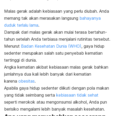
Malas gerak adalah kebiasaan yang perlu diubah. Anda
memang tak akan merasakan langsung
bahayanya
duduk terlalu lama
.
Dampak dari malas gerak akan mulai terasa bertahun-
tahun setelah Anda terbiasa menjalani rutinitas tersebut.
Menurut
Badan Kesehatan Dunia (WHO)
, gaya hidup
sedenter merupakan salah satu penyebab kematian
tertinggi di dunia.
Angka kematian akibat kebiasaan malas gerak bahkan
jumlahnya dua kali lebih banyak dari kematian
karena
obesitas
.
Apabila gaya hidup sedenter diikuti dengan pola makan
yang tidak seimbang serta
kebiasaan tidak sehat
seperti merokok atau mengonsumsi alkohol, Anda pun
berisiko mengalami lebih banyak masalah kesehatan.