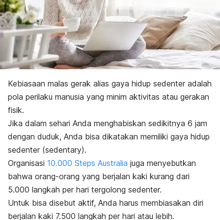
Kebiasaan malas gerak alias gaya hidup sedenter adalah
pola perilaku manusia yang minim aktivitas atau gerakan
fisik.
Jika dalam sehari Anda menghabiskan sedikitnya 6 jam
dengan duduk, Anda bisa dikatakan memiliki gaya hidup
sedenter (
sedentar
y).
Organisasi
10.000 Steps Australia
juga menyebutkan
bahwa orang-orang yang berjalan kaki kurang dari
5.000 langkah per hari tergolong sedenter.
Untuk bisa disebut aktif, Anda harus membiasakan diri
berjalan kaki 7.500 langkah per hari atau lebih.