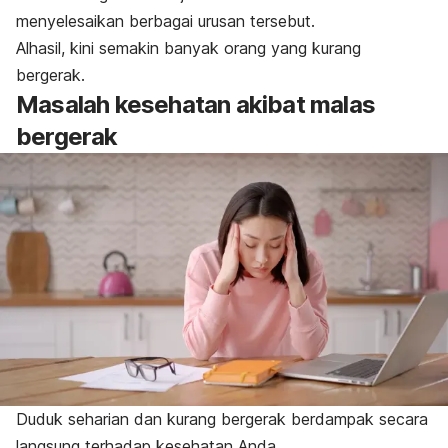
menyelesaikan berbagai urusan tersebut.
Alhasil, kini semakin banyak orang yang kurang
bergerak.
Masalah kesehatan akibat malas
bergerak
Duduk seharian dan kurang bergerak berdampak secara
langsung terhadap kesehatan Anda.