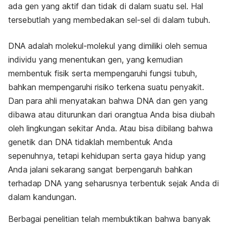
ada gen yang aktif dan tidak di dalam suatu sel. Hal
tersebutlah yang membedakan sel-sel di dalam tubuh.
DNA adalah molekul-molekul yang dimiliki oleh semua
individu yang menentukan gen, yang kemudian
membentuk fisik serta mempengaruhi fungsi tubuh,
bahkan mempengaruhi risiko terkena suatu penyakit.
Dan para ahli menyatakan bahwa DNA dan gen yang
dibawa atau diturunkan dari orangtua Anda bisa diubah
oleh lingkungan sekitar Anda. Atau bisa dibilang bahwa
genetik dan DNA tidaklah membentuk Anda
sepenuhnya, tetapi kehidupan serta gaya hidup yang
Anda jalani sekarang sangat berpengaruh bahkan
terhadap DNA yang seharusnya terbentuk sejak Anda di
dalam kandungan.
Berbagai penelitian telah membuktikan bahwa banyak