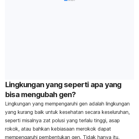
Lingkungan yang seperti apa yang
bisa mengubah gen?
Lingkungan yang mempengaruhi gen adalah lingkungan
yang kurang baik untuk kesehatan secara keseluruhan,
seperti misalnya zat polusi yang terlalu tinggi, asap
rokok, atau bahkan kebiasaan merokok dapat
mempengaruhi pembentukan gen. Tidak hanya itu,