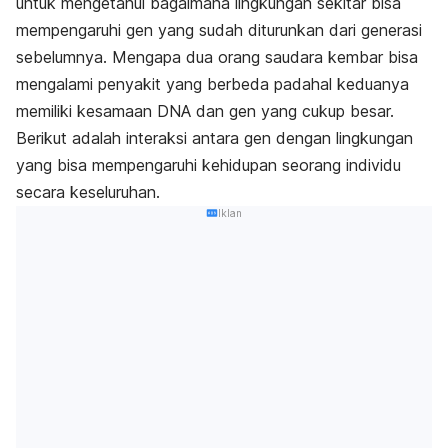
untuk mengetahui bagaimana lingkungan sekitar bisa
mempengaruhi gen yang sudah diturunkan dari generasi
sebelumnya. Mengapa dua orang saudara kembar bisa
mengalami penyakit yang berbeda padahal keduanya
memiliki kesamaan DNA dan gen yang cukup besar.
Berikut adalah interaksi antara gen dengan lingkungan
yang bisa mempengaruhi kehidupan seorang individu
secara keseluruhan.
Iklan