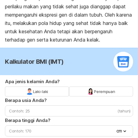
perilaku makan yang tidak sehat juga dianggap dapat
mempengaruhi ekspresi gen di dalam tubuh. Oleh karena
itu, melakukan pola hidup yang sehat tidak hanya baik
untuk kesehatan Anda tetapi akan berpengaruh
terhadap gen serta keturunan Anda kelak.
Kalkulator BMI (IMT)
Apa jenis kelamin Anda?
Laki-laki
Perempuan
Berapa usia Anda?
(tahun)
Berapa tinggi Anda?
cm