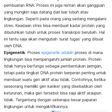
pembuatan RNA. Proses ini juga rentan akan gangguan
yang mungkin saja datang dari luar tubuh atau
lingkungan. Seperti pada orang yang sedang mengalami
stres. Keadaan stres bisa membuat kadar protein yang
dibutuhkan tubuh untuk proses transkripsi berubah. Hal
ini tentu saja akan mengubah ‘surat tugas’ yang dibuat
oleh DNA.
Epigenetik
. Proses
epigenetik adalah
proses di mana
lingkungan bisa mempengaruhi jumlah protein. Protein
tidak hanya berfungsi sebagai pembentukan jaringan,
tetapi pada tingkat DNA protein berperan penting untuk
membuat suatu gen aktif atau tidak. Contohnya, ketika
seseorang memiliki gen kanker yang disebabkan oleh
keturunan, maka gen tersebut bisa saja aktif ataupun
tidak. Tergantung dengan seberapa besar paparan
lingkungan untuk mengaktifkannya.
Iklan