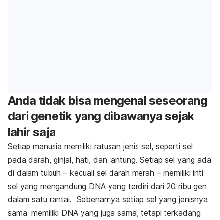
Anda tidak bisa mengenal seseorang
dari genetik yang dibawanya sejak
lahir saja
Setiap manusia memiliki ratusan jenis sel, seperti sel
pada darah, ginjal, hati, dan jantung. Setiap sel yang ada
di dalam tubuh – kecuali sel darah merah – memiliki inti
sel yang mengandung DNA yang terdiri dari 20 ribu gen
dalam satu rantai. Sebenarnya setiap sel yang jenisnya
sama, memiliki DNA yang juga sama, tetapi terkadang