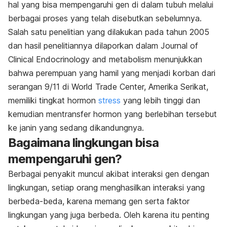
hal yang bisa mempengaruhi gen di dalam tubuh melalui
berbagai proses yang telah disebutkan sebelumnya.
Salah satu penelitian yang dilakukan pada tahun 2005
dan hasil penelitiannya dilaporkan dalam Journal of
Clinical Endocrinology and metabolism menunjukkan
bahwa perempuan yang hamil yang menjadi korban dari
serangan 9/11 di World Trade Center, Amerika Serikat,
memiliki tingkat hormon
stress
yang lebih tinggi dan
kemudian mentransfer hormon yang berlebihan tersebut
ke janin yang sedang dikandungnya.
Bagaimana lingkungan bisa
mempengaruhi gen?
Berbagai penyakit muncul akibat interaksi gen dengan
lingkungan, setiap orang menghasilkan interaksi yang
berbeda-beda, karena memang gen serta faktor
lingkungan yang juga berbeda. Oleh karena itu penting