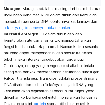
Mutagen
. Mutagen adalah zat asing dari luar tubuh atau
lingkungan yang masuk ke dalam tubuh dan kemudian
mengubah gen serta DNA, contohnya zat kimiawi dari
rokok yang bisa menyebabkan kanker
.
Interaksi antargen
. Di dalam tubuh gen-gen
berinteraksi satu sama lain untuk mempertahankan
fungsi tubuh untuk tetap normal. Namun ketika sesuatu
hal yang dapat mempengaruhi gen masuk ke dalam
tubuh, maka interaksi tersebut akan terganggu.
Contohnya, orang yang mengonsumsi alkohol terlalu
sering dan banyak menyebabkan perubahan fungsi gen.
Faktor transkripsi
. Transkripsi adalah proses di mana
DNA disalin dan diubah ‘teks’nya menjadi RNA yang
kemudian akan digunakan sebagai ‘surat tugas’ yang
diberikan ke berbagai sel untuk menjalankan fungsinya.
Dalam proses ini,
protein
sangat dibutuhkan untuk