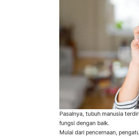
Pasalnya, tubuh manusia terdir
fungsi dengan baik.
Mulai dari pencernaan, pengat