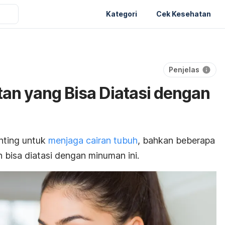
Kategori
Cek Kesehatan
Penjelas
tan yang Bisa Diatasi dengan
nting untuk
menjaga cairan tubuh
, bahkan beberapa
 bisa diatasi dengan minuman ini.