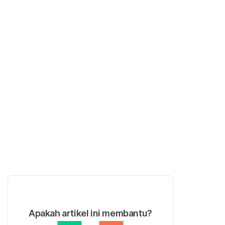
Apakah artikel ini membantu?