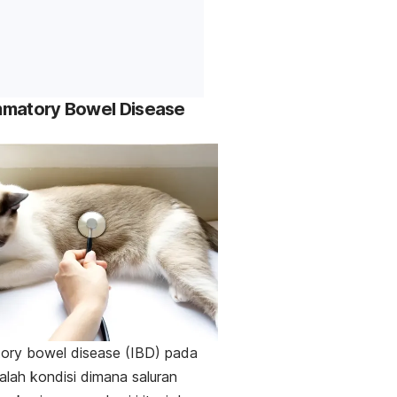
mmatory Bowel Disease
ory bowel disease
(IBD) pada
alah kondisi dimana saluran