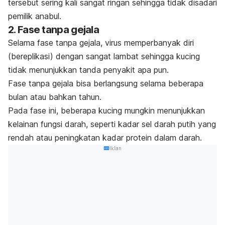
tersebut sering kali sangat ringan sehingga tidak disadari
pemilik anabul.
2. Fase tanpa gejala
Selama fase tanpa gejala, virus memperbanyak diri
(bereplikasi) dengan sangat lambat sehingga kucing
tidak menunjukkan tanda penyakit apa pun.
Fase tanpa gejala bisa berlangsung selama beberapa
bulan atau bahkan tahun.
Pada fase ini, beberapa kucing mungkin menunjukkan
kelainan fungsi darah, seperti kadar sel darah putih yang
rendah atau peningkatan kadar protein dalam darah.
Iklan