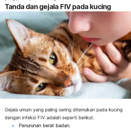
Tanda dan gejala FIV pada kucing
Gejala umum yang paling sering ditemukan pada kucing
dengan infeksi FIV adalah seperti berikut.
Penurunan berat badan.