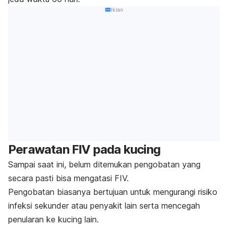
Iklan
Perawatan FIV pada kucing
Sampai saat ini, belum ditemukan pengobatan yang
secara pasti bisa mengatasi FIV.
Pengobatan biasanya bertujuan untuk mengurangi risiko
infeksi sekunder atau penyakit lain serta mencegah
penularan ke kucing lain.