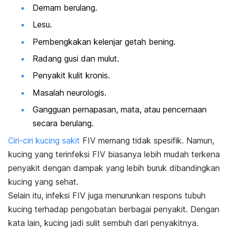
Demam berulang.
Lesu.
Pembengkakan kelenjar getah bening.
Radang gusi dan mulut.
Penyakit kulit kronis.
Masalah neurologis.
Gangguan pernapasan, mata, atau pencernaan
secara berulang.
Ciri-ciri kucing sakit
FIV memang tidak spesifik. Namun,
kucing yang terinfeksi FIV biasanya lebih mudah terkena
penyakit dengan dampak yang lebih buruk dibandingkan
kucing yang sehat.
Selain itu, infeksi FIV juga menurunkan respons tubuh
kucing terhadap pengobatan berbagai penyakit. Dengan
kata lain, kucing jadi sulit sembuh dari penyakitnya.