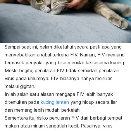
Sampai saat ini, belum diketahui secara pasti apa yang
menyebabkan anabul terkena FIV. Namun, FIV memang
termasuk penyakit yang bisa menular ke sesama kucing.
Meski begitu, penularan FIV tidak semudah penularan
virus pada umumnya. FIV biasanya hanya menular
melalui gigitan.
Inilah salah satu alasan mengapa FIV lebih banyak
ditemukan pada
kucing jantan
yang hidup secara liar
dan memang lebih mudah berkelahi.
Sementara itu, risiko penularan FIV dari berbagi tempat
makan atau minum sangatlah kecil. Pasalnya, virus