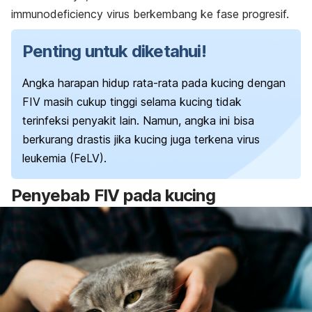
immunodeficiency virus
berkembang ke fase progresif.
Penting untuk diketahui!
Angka harapan hidup rata-rata pada kucing dengan
FIV masih cukup tinggi selama kucing tidak
terinfeksi penyakit lain.
Namun, angka ini bisa
berkurang drastis jika kucing juga terkena virus
leukemia (FeLV).
Penyebab FIV pada kucing