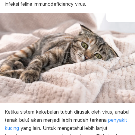
infeksi
feline immunodeficiency virus
.
Ketika sistem kekebalan tubuh dirusak oleh virus, anabul
(anak bulu) akan menjadi lebih mudah terkena
penyakit
kucing
yang lain. Untuk mengetahui lebih lanjut