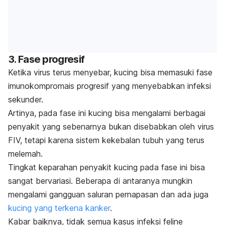
3. Fase progresif
Ketika virus terus menyebar, kucing bisa memasuki fase
imunokompromais progresif yang menyebabkan infeksi
sekunder.
Artinya, pada fase ini kucing bisa mengalami berbagai
penyakit yang sebenarnya bukan disebabkan oleh virus
FIV, tetapi karena sistem kekebalan tubuh yang terus
melemah.
Tingkat keparahan penyakit kucing pada fase ini bisa
sangat bervariasi. Beberapa di antaranya mungkin
mengalami gangguan saluran pernapasan dan ada juga
kucing yang terkena kanker
.
Kabar baiknya, tidak semua kasus infeksi
feline