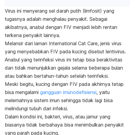
Virus ini menyerang sel darah putih (limfosit) yang
tugasnya adalah menghalau penyakit. Sebagai
akibatnya, anabul dengan FIV menjadi lebih rentan
terkena penyakit lainnya.
Melansir dari laman International Cat Care, jenis virus
yang menyebabkan FIV pada kucing disebut lentivirus.
Anabul yang terinfeksi virus ini tetap bisa beraktivitas
dan tidak menunjukkan gejala selama beberapa bulan
atau bahkan bertahun-tahun setelah terinfeksi.
Meski begitu, kucing dengan FIV pada akhirnya tetap
bisa mengalami
gangguan imunodefisiensi
, yaitu
melemahnya sistem imun sehingga tidak lagi bisa
melindungi tubuh dari infeksi.
Dalam kondisi ini, bakteri, virus, atau jamur yang
biasanya tidak berbahaya bisa menimbulkan penyakit
yang parah pada kucing.