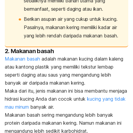
sebaliknya memiliki bahan utama yang
bermanfaat, seperti daging atau ikan.
Berikan asupan air yang cukup untuk kucing.
Pasalnya, makanan kering memiliki kadar air
yang lebih rendah daripada makanan basah.
2. Makanan basah
Makanan basah
adalah makanan kucing dalam kaleng
atau kantong plastik yang memiliki tekstur lembap
seperti daging atau saus yang mengandung lebih
banyak air daripada makanan kering.
Maka dari itu, jenis makanan ini bisa membantu menjaga
hidrasi kucing Anda dan cocok untuk
kucing yang tidak
mau minum
banyak air.
Makanan basah sering mengandung lebih banyak
protein daripada makanan kering. Namun makanan ini
mengandung lebih sedikit karbohidrat.