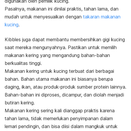
digunakan oleh pemilik kucing.
Pasalnya, makanan ini dinilai praktis, tahan lama, dan
mudah untuk menyesuaikan dengan
takaran makanan
kucing
.
Kibbles
juga dapat membantu membersihkan gigi kucing
saat mereka mengunyahnya. Pastikan untuk memilih
makanan kering yang mengandung bahan-bahan
berkualitas tinggi.
Makanan kering untuk kucing terbuat dari berbagai
bahan. Bahan utama makanan ini biasanya berupa
daging, ikan, atau produk-produk sumber protein lainnya.
Bahan-bahan ini diproses, dicampur, dan diolah menjadi
butiran kering.
Makanan kering sering kali dianggap praktis karena
tahan lama, tidak memerlukan penyimpanan dalam
lemari pendingin, dan bisa diisi dalam mangkuk untuk