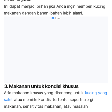
Ini dapat menjadi pilihan jika Anda ingin memberi kucing
makanan dengan bahan-bahan lebih alami.
Iklan
3. Makanan untuk kondisi khusus
Ada makanan khusus yang dirancang untuk
kucing yang
sakit
atau memiliki kondisi tertentu, seperti alergi
makanan, sensitivitas makanan, atau masalah