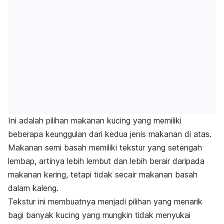
Ini adalah pilihan makanan kucing yang memiliki
beberapa keunggulan dari kedua jenis makanan di atas.
Makanan semi basah memiliki tekstur yang setengah
lembap, artinya lebih lembut dan lebih berair daripada
makanan kering, tetapi tidak secair makanan basah
dalam kaleng.
Tekstur ini membuatnya menjadi pilihan yang menarik
bagi banyak kucing yang mungkin tidak menyukai