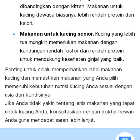
dibandingkan dengan
kitten
. Makanan untuk
kucing dewasa biasanya lebih rendah protein dan
kalori.
Makanan untuk kucing senior.
Kucing yang lebih
tua mungkin memerlukan makanan dengan
kandungan rendah fosfor dan rendah protein
untuk mendukung kesehatan ginjal yang baik.
Penting untuk selalu memperhatikan label makanan
kucing dan memastikan makanan yang Anda pilih
memenuhi kebutuhan nutrisi kucing Anda sesuai dengan
usia dan kondisinya.
Jika Anda tidak yakin tentang jenis makanan yang tepat
untuk kucing Anda, konsultasikan dengan dokter hewan
Anda guna mendapat saran lebih lanjut.