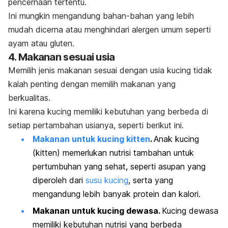
pencernaan tertentu.
Ini mungkin mengandung bahan-bahan yang lebih
mudah dicerna atau menghindari alergen umum seperti
ayam atau gluten.
4. Makanan sesuai usia
Memilih jenis makanan sesuai dengan usia kucing tidak
kalah penting dengan memilih makanan yang
berkualitas.
Ini karena kucing memiliki kebutuhan yang berbeda di
setiap pertambahan usianya, seperti berikut ini.
Makanan untuk kucing
kitten
.
Anak kucing
(
kitten
) memerlukan nutrisi tambahan untuk
pertumbuhan yang sehat, seperti asupan yang
diperoleh dari
susu kucing
, serta yang
mengandung lebih banyak protein dan kalori.
Makanan untuk kucing dewasa.
Kucing dewasa
memiliki kebutuhan nutrisi yang berbeda