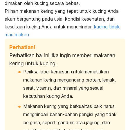
dimakan oleh kucing secara bebas.
Pilihan makanan kering yang tepat untuk kucing Anda
akan bergantung pada usia, kondisi kesehatan, dan
kesukaan kucing Anda untuk menghindari
kucing tidak
mau makan
.
Perhatian!
Perhatikan hal ini jika ingin memberi makanan
kering untuk kucing.
Periksa label kemasan untuk memastikan
makanan kering mengandung protein, lemak,
serat, vitamin, dan mineral yang sesuai
kebutuhan kucing Anda.
Makanan kering yang berkualitas baik harus
menghindari bahan-bahan pengisi yang tidak
berguna, seperti gandum atau jagung, dan