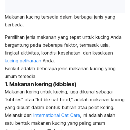
Makanan kucing tersedia dalam berbagai jenis yang
berbeda.
Pemilihan jenis makanan yang tepat untuk kucing Anda
bergantung pada beberapa faktor, termasuk usia,
tingkat aktivitas, kondisi kesehatan, dan kesukaan
kucing peliharaan
Anda.
Berikut adalah beberapa jenis makanan kucing yang
umum tersedia.
1. Makanan kering (
kibbles
)
Makanan kering untuk kucing, juga dikenal sebagai
“
kibbles
” atau “
kibble cat food
,” adalah makanan kucing
yang dibuat dalam bentuk butiran atau pelet kering.
Melansir dari
International Cat Care
, ini adalah salah
satu bentuk makanan kucing yang paling umum