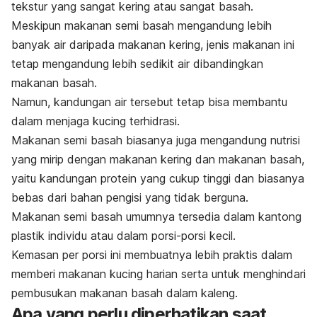
tekstur yang sangat kering atau sangat basah.
Meskipun makanan semi basah mengandung lebih
banyak air daripada makanan kering, jenis makanan ini
tetap mengandung lebih sedikit air dibandingkan
makanan basah.
Namun, kandungan air tersebut tetap bisa membantu
dalam menjaga kucing terhidrasi.
Makanan semi basah biasanya juga mengandung nutrisi
yang mirip dengan makanan kering dan makanan basah,
yaitu kandungan protein yang cukup tinggi dan biasanya
bebas dari bahan pengisi yang tidak berguna.
Makanan semi basah umumnya tersedia dalam kantong
plastik individu atau dalam porsi-porsi kecil.
Kemasan per porsi ini membuatnya lebih praktis dalam
memberi makanan kucing harian serta untuk menghindari
pembusukan makanan basah dalam kaleng.
Apa yang perlu diperhatikan saat