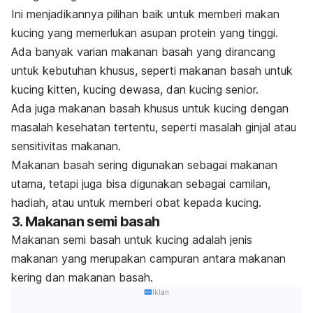
Ini menjadikannya pilihan baik untuk memberi makan
kucing yang memerlukan asupan protein yang tinggi.
Ada banyak varian makanan basah yang dirancang
untuk kebutuhan khusus, seperti makanan basah untuk
kucing kitten, kucing dewasa, dan kucing senior.
Ada juga makanan basah khusus untuk kucing dengan
masalah kesehatan tertentu, seperti masalah ginjal atau
sensitivitas makanan.
Makanan basah sering digunakan sebagai makanan
utama, tetapi juga bisa digunakan sebagai camilan,
hadiah, atau untuk memberi obat kepada kucing.
3. Makanan semi basah
Makanan semi basah untuk kucing adalah jenis
makanan yang merupakan campuran antara makanan
kering dan makanan basah.
Iklan