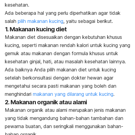
kesehatan.
Ada beberapa hal yang perlu diperhatikan agar tidak
salah
pilih makanan kucing
, yaitu sebagai berikut.
1. Makanan kucing diet
Makanan diet disesuaikan dengan kebutuhan khusus
kucing, seperti makanan rendah kalori untuk kucing yang
gemuk atau makanan dengan formula khusus untuk
kesehatan ginjal, hati, atau masalah kesehatan lainnya.
Ada baiknya Anda pilih makanan diet untuk kucing
setelah berkonsultasi dengan dokter hewan agar
mengetahui secara pasti makanan yang boleh dan
menghindari
makanan yang dilarang untuk kucing
.
2. Makanan organik atau alami
Makanan organik atau alami merupakan jenis makanan
yang tidak mengandung bahan-bahan tambahan dan
pewarna buatan, dan seringkali menggunakan bahan-
bahan organik.