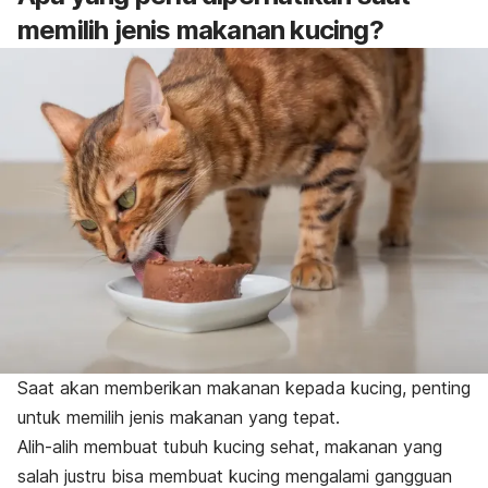
memilih jenis makanan kucing?
Saat akan memberikan makanan kepada kucing, penting
untuk memilih jenis makanan yang tepat.
Alih-alih membuat tubuh kucing sehat, makanan yang
salah justru bisa membuat kucing mengalami gangguan