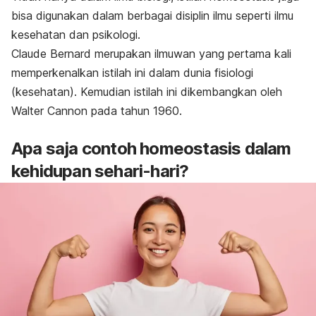
bisa digunakan dalam berbagai disiplin ilmu seperti ilmu
kesehatan dan psikologi.
Claude Bernard merupakan ilmuwan yang pertama kali
memperkenalkan istilah ini dalam dunia fisiologi
(kesehatan). Kemudian istilah ini dikembangkan oleh
Walter Cannon pada tahun 1960.
Apa saja contoh homeostasis dalam
kehidupan sehari-hari?