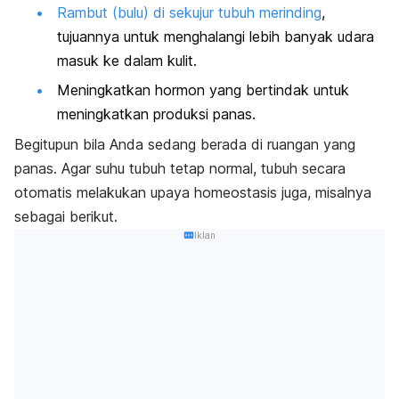
Rambut (bulu) di sekujur tubuh merinding
,
tujuannya untuk menghalangi lebih banyak udara
masuk ke dalam kulit.
Meningkatkan hormon yang bertindak untuk
meningkatkan produksi panas.
Begitupun bila Anda sedang berada di ruangan yang
panas. Agar suhu tubuh tetap normal, tubuh secara
otomatis melakukan upaya homeostasis juga, misalnya
sebagai berikut.
Iklan