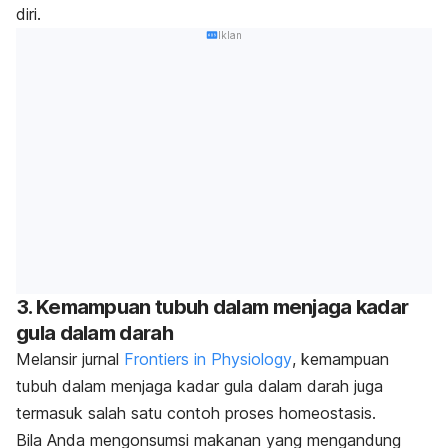
diri.
Iklan
3. Kemampuan tubuh dalam menjaga kadar
gula dalam darah
Melansir jurnal
Frontiers in Physiology
, kemampuan
tubuh dalam menjaga kadar gula dalam darah juga
termasuk salah satu contoh proses homeostasis.
Bila Anda mengonsumsi makanan yang mengandung