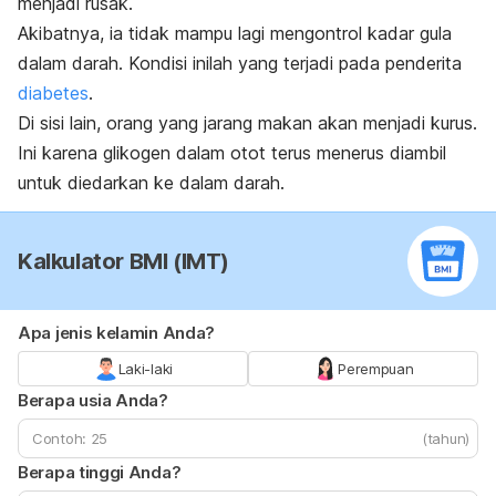
menjadi rusak.
Akibatnya, ia tidak mampu lagi mengontrol kadar gula
dalam darah. Kondisi inilah yang terjadi pada penderita
diabetes
.
Di sisi lain, orang yang jarang makan akan menjadi kurus.
Ini karena glikogen dalam otot terus menerus diambil
untuk diedarkan ke dalam darah.
Kalkulator BMI (IMT)
Apa jenis kelamin Anda?
Laki-laki
Perempuan
Berapa usia Anda?
(tahun)
Berapa tinggi Anda?