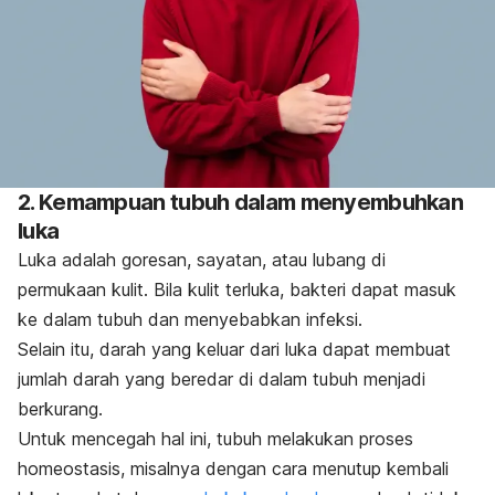
2. Kemampuan tubuh dalam menyembuhkan
luka
Luka adalah goresan, sayatan, atau lubang di
permukaan kulit. Bila kulit terluka, bakteri dapat masuk
ke dalam tubuh dan menyebabkan infeksi.
Selain itu, darah yang keluar dari luka dapat membuat
jumlah darah yang beredar di dalam tubuh menjadi
berkurang.
Untuk mencegah hal ini, tubuh melakukan proses
homeostasis, misalnya dengan cara menutup kembali