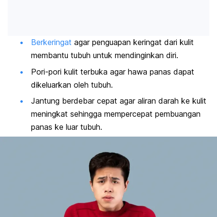
Berkeringat
agar penguapan keringat dari kulit
membantu tubuh untuk mendinginkan diri.
Pori-pori kulit terbuka agar hawa panas dapat
dikeluarkan oleh tubuh.
Jantung berdebar cepat agar aliran darah ke kulit
meningkat sehingga mempercepat pembuangan
panas ke luar tubuh.