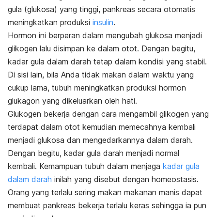
gula (glukosa) yang tinggi, pankreas secara otomatis
meningkatkan produksi
insulin
.
Hormon ini berperan dalam mengubah glukosa menjadi
glikogen lalu disimpan ke dalam otot. Dengan begitu,
kadar gula dalam darah tetap dalam kondisi yang stabil.
Di sisi lain, bila Anda tidak makan dalam waktu yang
cukup lama, tubuh meningkatkan produksi hormon
glukagon yang dikeluarkan oleh hati.
Glukogen bekerja dengan cara mengambil glikogen yang
terdapat dalam otot kemudian memecahnya kembali
menjadi glukosa dan mengedarkannya dalam darah.
Dengan begitu, kadar gula darah menjadi normal
kembali.
Kemampuan tubuh dalam menjaga
kadar gula
dalam darah
inilah yang disebut dengan homeostasis.
Orang yang terlalu sering makan makanan manis dapat
membuat pankreas bekerja terlalu keras sehingga ia pun