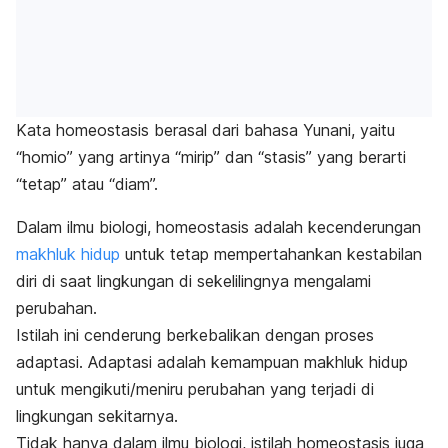
Kata homeostasis berasal dari bahasa Yunani, yaitu
“homio” yang artinya “mirip” dan “stasis” yang berarti
“tetap” atau “diam”.
Dalam ilmu biologi, homeostasis adalah kecenderungan
makhluk hidup
untuk tetap mempertahankan kestabilan
diri di saat lingkungan di sekelilingnya mengalami
perubahan.
Istilah ini cenderung berkebalikan dengan proses
adaptasi. Adaptasi adalah kemampuan makhluk hidup
untuk mengikuti/meniru perubahan yang terjadi di
lingkungan sekitarnya.
Tidak hanya dalam ilmu biologi, istilah homeostasis juga