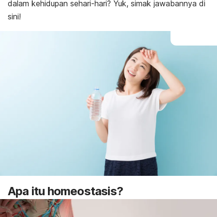
dalam kehidupan sehari-hari? Yuk, simak jawabannya di
sini!
Apa itu homeostasis?