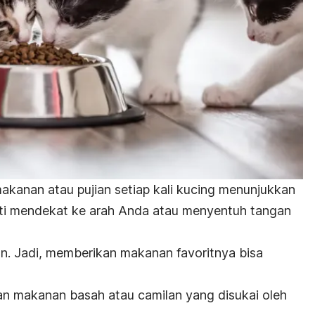
akanan atau pujian setiap kali kucing menunjukkan
erti mendekat ke arah Anda atau menyentuh tangan
. Jadi, memberikan makanan favoritnya bisa
 makanan basah atau camilan yang disukai oleh