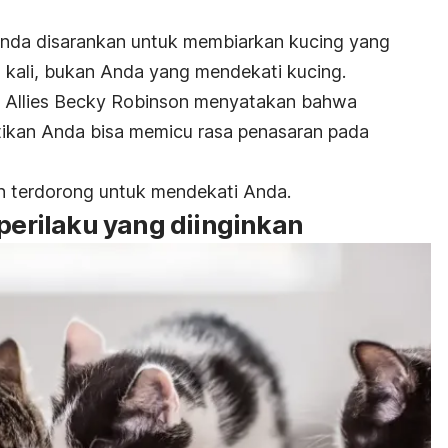
Anda disarankan untuk membiarkan kucing yang
 kali, bukan Anda yang mendekati kucing.
at Allies Becky Robinson menyatakan bahwa
ikan Anda bisa memicu rasa penasaran pada
n terdorong untuk mendekati Anda.
 perilaku yang diinginkan