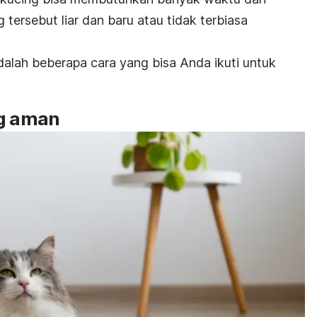
 tersebut liar dan baru atau tidak terbiasa
adalah beberapa cara yang bisa Anda ikuti untuk
ng aman