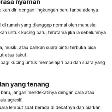
erasa nyaman
ikan diri dengan lingkungan baru tanpa adanya
l di rumah yang dianggap normal oleh manusia,
kan untuk kucing baru, terutama jika ia sebelumnya
a, musik, atau bahkan suara pintu terbuka bisa
t atau takut.
u bagi kucing untuk mempelajari bau dan suara yang
tan yang tenang
 baru, jangan mendekatinya dengan cara atau
alu agresif.
uara lembut saat berada di dekatnya dan biarkan