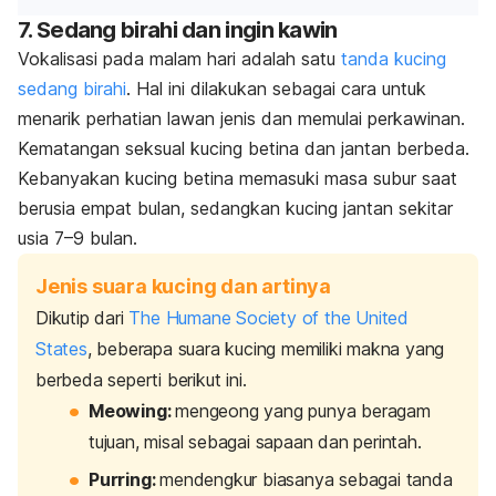
7. Sedang birahi dan ingin kawin
Vokalisasi pada malam hari adalah satu
tanda kucing
sedang birahi
. Hal ini dilakukan sebagai cara untuk
menarik perhatian lawan jenis dan memulai perkawinan.
Kematangan seksual kucing betina dan jantan berbeda.
Kebanyakan kucing betina memasuki masa subur saat
berusia empat bulan, sedangkan kucing jantan sekitar
usia 7–9 bulan.
Jenis suara kucing dan artinya
Dikutip dari
The Humane Society of the United
States
, beberapa suara kucing memiliki makna yang
berbeda seperti berikut ini.
Meowing
:
mengeong yang punya beragam
tujuan, misal sebagai sapaan dan perintah.
Purring
:
mendengkur biasanya sebagai tanda