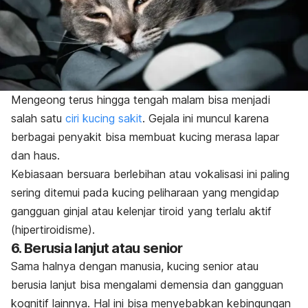
Mengeong terus hingga tengah malam bisa menjadi
salah satu
ciri kucing sakit
. Gejala ini muncul karena
berbagai penyakit bisa membuat kucing merasa lapar
dan haus.
Kebiasaan bersuara berlebihan atau vokalisasi ini paling
sering ditemui pada kucing peliharaan yang mengidap
gangguan ginjal atau kelenjar tiroid yang terlalu aktif
(hipertiroidisme).
6. Berusia lanjut atau senior
Sama halnya dengan manusia, kucing senior atau
berusia lanjut bisa mengalami demensia dan gangguan
kognitif lainnya. Hal ini bisa menyebabkan kebingungan