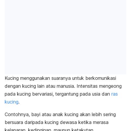
Kucing menggunakan suaranya untuk berkomunikasi
dengan kucing lain atau manusia. Intensitas mengeong
pada kucing bervariasi, tergantung pada usia dan
ras
kucing
.
Contohnya, bayi atau anak kucing akan lebih sering
bersuara daripada kucing dewasa ketika merasa
kelaparan, kedinginan, maupun ketakutan.