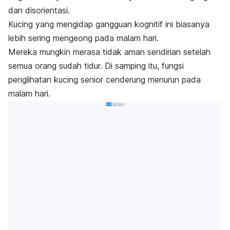
dan disorientasi.
Kucing yang mengidap gangguan kognitif ini biasanya
lebih sering mengeong pada malam hari.
Mereka mungkin merasa tidak aman sendirian setelah
semua orang sudah tidur. Di samping itu, fungsi
penglihatan kucing senior cenderung menurun pada
malam hari.
Iklan