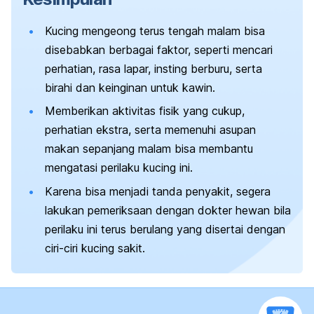
Kucing mengeong terus tengah malam bisa
disebabkan berbagai faktor, seperti mencari
perhatian, rasa lapar, insting berburu, serta
birahi dan keinginan untuk kawin.
Memberikan aktivitas fisik yang cukup,
perhatian ekstra, serta memenuhi asupan
makan sepanjang malam bisa membantu
mengatasi perilaku kucing ini.
Karena bisa menjadi tanda penyakit, segera
lakukan pemeriksaan dengan dokter hewan bila
perilaku ini terus berulang yang disertai dengan
ciri-ciri kucing sakit.