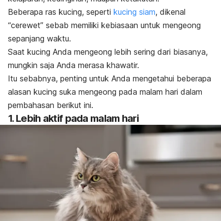
Beberapa ras kucing, seperti
kucing siam
, dikenal
“cerewet” sebab memiliki kebiasaan untuk mengeong
sepanjang waktu.
Saat kucing Anda mengeong lebih sering dari biasanya,
mungkin saja Anda merasa khawatir.
Itu sebabnya, penting untuk Anda mengetahui beberapa
alasan kucing suka mengeong pada malam hari dalam
pembahasan berikut ini.
1. Lebih aktif pada malam hari