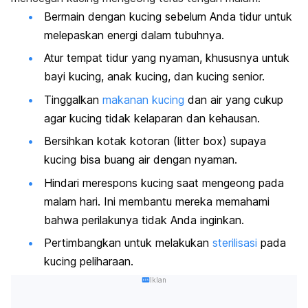
Bermain dengan kucing sebelum Anda tidur untuk
melepaskan energi dalam tubuhnya.
Atur tempat tidur yang nyaman, khususnya untuk
bayi kucing, anak kucing, dan kucing senior.
Tinggalkan
makanan kucing
dan air yang cukup
agar kucing tidak kelaparan dan kehausan.
Bersihkan kotak kotoran (
litter box
) supaya
kucing bisa buang air dengan nyaman.
Hindari merespons kucing saat mengeong pada
malam hari. Ini membantu mereka memahami
bahwa perilakunya tidak Anda inginkan.
Pertimbangkan untuk melakukan
sterilisasi
pada
kucing peliharaan.
Iklan