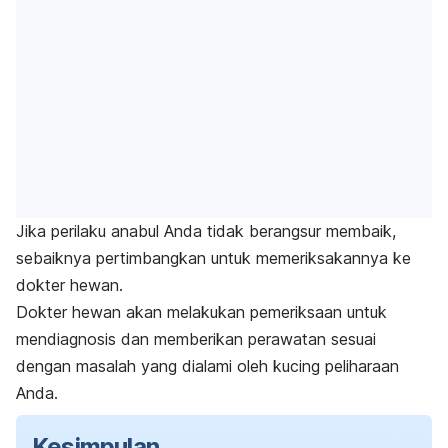
Jika perilaku anabul Anda tidak berangsur membaik,
sebaiknya pertimbangkan untuk memeriksakannya ke
dokter hewan.
Dokter hewan akan melakukan pemeriksaan untuk
mendiagnosis dan memberikan perawatan sesuai
dengan masalah yang dialami oleh kucing peliharaan
Anda.
Kesimpulan