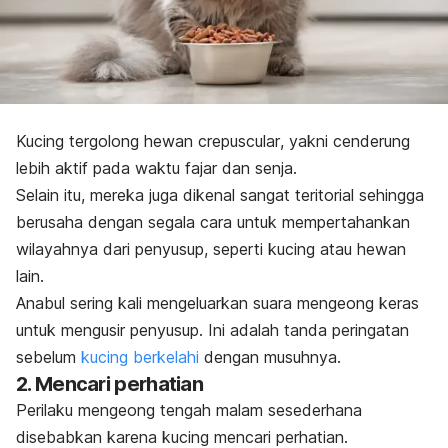
Kucing tergolong hewan
crepuscular
, yakni cenderung
lebih aktif pada waktu fajar dan senja.
Selain itu, mereka juga dikenal sangat teritorial sehingga
berusaha dengan segala cara untuk mempertahankan
wilayahnya dari penyusup, seperti kucing atau hewan
lain.
Anabul sering kali mengeluarkan suara mengeong keras
untuk mengusir penyusup. Ini adalah tanda peringatan
sebelum
kucing berkelahi
dengan musuhnya.
2. Mencari perhatian
Perilaku mengeong tengah malam sesederhana
disebabkan karena kucing mencari perhatian.