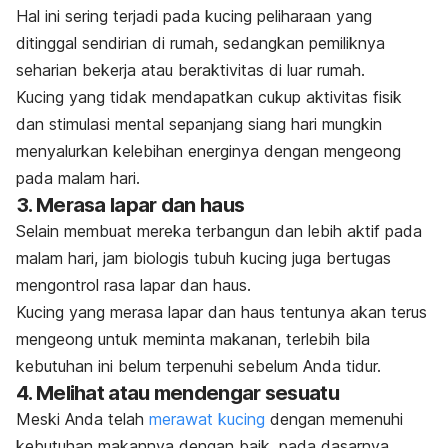
Hal ini sering terjadi pada kucing peliharaan yang
ditinggal sendirian di rumah, sedangkan pemiliknya
seharian bekerja atau beraktivitas di luar rumah.
Kucing yang tidak mendapatkan cukup aktivitas fisik
dan stimulasi mental sepanjang siang hari mungkin
menyalurkan kelebihan energinya dengan mengeong
pada malam hari.
3. Merasa lapar dan haus
Selain membuat mereka terbangun dan lebih aktif pada
malam hari, jam biologis tubuh kucing juga bertugas
mengontrol rasa lapar dan haus.
Kucing yang merasa lapar dan haus tentunya akan terus
mengeong untuk meminta makanan, terlebih bila
kebutuhan ini belum terpenuhi sebelum Anda tidur.
4. Melihat atau mendengar sesuatu
Meski Anda telah
merawat kucing
dengan memenuhi
kebutuhan makannya dengan baik, pada dasarnya