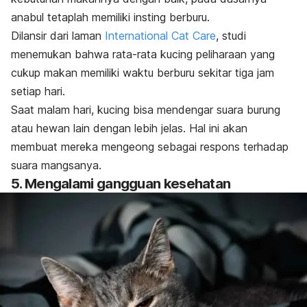
anabul tetaplah memiliki insting berburu.
Dilansir dari laman
International Cat Care
, studi
menemukan bahwa rata-rata kucing peliharaan yang
cukup makan memiliki waktu berburu sekitar tiga jam
setiap hari.
Saat malam hari, kucing bisa mendengar suara burung
atau hewan lain dengan lebih jelas. Hal ini akan
membuat mereka mengeong sebagai respons terhadap
suara mangsanya.
5. Mengalami gangguan kesehatan