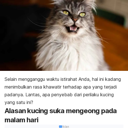
Selain mengganggu waktu istirahat Anda, hal ini kadang
menimbulkan rasa khawatir terhadap apa yang terjadi
padanya. Lantas, apa penyebab dari perilaku kucing
yang satu ini?
Alasan kucing suka mengeong pada
malam hari
Iklan