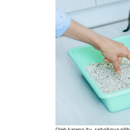
Oleh karena itu, sebaiknya pil