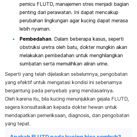
pemicu FLUTD, manajemen stres menjadi bagian
penting dari perawatan. Ini dapat mencakup
perubahan lingkungan agar kucing dapat merasa
lebih nyaman.
Pembedahan
. Dalam beberapa kasus, seperti
obstruksi uretra oleh batu, dokter mungkin akan
melakukan pembedahan untuk menghilangkan
sumbatan serta memulihkan aliran urine.
Seperti yang telah dijelaskan sebelumnya, pengobatan
yang efektif untuk mengatasi kondisi ini sebenarnya
bergantung pada penyebab yang mendasarinya.
Oleh karena itu, bila kucing menunjukkan gejala FLUTD,
segera konsultasikan kepada dokter hewan untuk
mendapatkan pemeriksaan, diagnosis, dan pengobatan
yang tepat.
Apakah FLUTD pada kucing bisa sembuh?