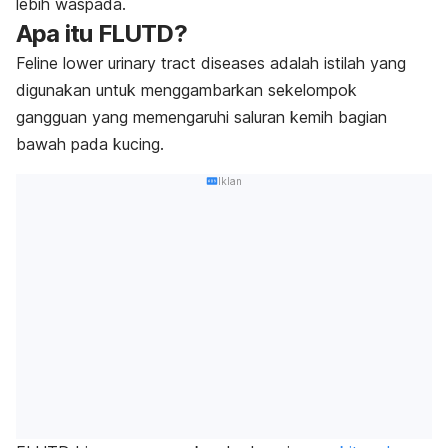
lebih waspada.
Apa itu FLUTD?
Feline lower urinary tract diseases
adalah istilah yang
digunakan untuk menggambarkan sekelompok
gangguan yang memengaruhi saluran kemih bagian
bawah pada kucing.
Iklan