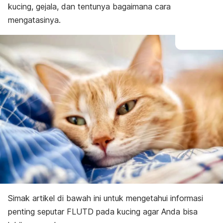
kucing, gejala, dan tentunya bagaimana cara
mengatasinya.
Simak artikel di bawah ini untuk mengetahui informasi
penting seputar FLUTD pada kucing agar Anda bisa