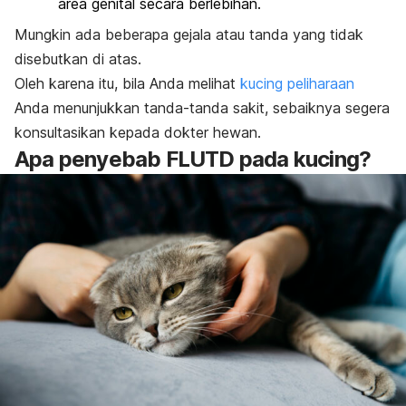
area genital secara berlebihan.
Mungkin ada beberapa gejala atau tanda yang tidak
disebutkan di atas.
Oleh karena itu, bila Anda melihat
kucing peliharaan
Anda menunjukkan tanda-tanda sakit, sebaiknya segera
konsultasikan kepada dokter hewan.
Apa penyebab FLUTD pada kucing?