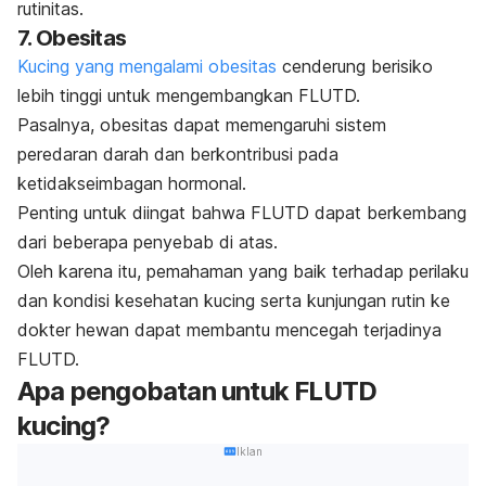
rutinitas.
7. Obesitas
Kucing yang mengalami obesitas
cenderung berisiko
lebih tinggi untuk mengembangkan FLUTD.
Pasalnya, obesitas dapat memengaruhi sistem
peredaran darah dan berkontribusi pada
ketidakseimbagan hormonal.
Penting untuk diingat bahwa FLUTD dapat berkembang
dari beberapa penyebab di atas.
Oleh karena itu, pemahaman yang baik terhadap perilaku
dan kondisi kesehatan kucing serta kunjungan rutin ke
dokter hewan dapat membantu mencegah terjadinya
FLUTD.
Apa pengobatan untuk FLUTD
kucing?
Iklan