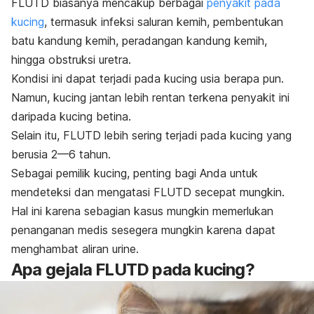
FLUTD biasanya mencakup berbagai
penyakit pada
kucing
, termasuk infeksi saluran kemih, pembentukan
batu kandung kemih, peradangan kandung kemih,
hingga obstruksi uretra.
Kondisi ini dapat terjadi pada kucing usia berapa pun.
Namun, kucing jantan lebih rentan terkena penyakit ini
daripada kucing betina.
Selain itu, FLUTD lebih sering terjadi pada kucing yang
berusia 2—6 tahun.
Sebagai pemilik kucing, penting bagi Anda untuk
mendeteksi dan mengatasi FLUTD secepat mungkin.
Hal ini karena sebagian kasus mungkin memerlukan
penanganan medis sesegera mungkin karena dapat
menghambat aliran urine.
Apa gejala FLUTD pada kucing?