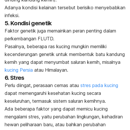
Adanya kondisi kelainan tersebut berisiko menyebabkan
infeksi.
5. Kondisi genetik
Faktor genetik juga memainkan peran penting dalam
perkembangan FLUTD.
Pasalnya, beberapa ras kucing mungkin memiliki
kecenderungan genetik untuk membentuk batu kandung
kemih yang dapat menyumbat saluran kemih, misalnya
kucing Persia
atau Himalayan.
6. Stres
Perlu diingat, perasaan cemas atau
stres pada kucing
dapat memengaruhi kesehatan kucing secara
keseluruhan, termasuk sistem saluran kemihnya.
Ada beberapa faktor yang dapat memicu kucing
mengalami stres, yaitu perubahan lingkungan, kehadiran
hewan peliharaan baru, atau bahkan perubahan