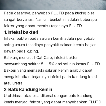
Pada dasarnya, penyebab
FLUTD pada kucing bisa
sangat bervariasi. Namun, berikut ini adalah beberapa
faktor yang dapat memicu terjadinya FLUTD.
1. Infeksi bakteri
Infeksi bakteri pada saluran kemih adalah penyebab
paling umum terjadinya penyakit saluran kemih bagian
bawah pada kucing.
Bahkan, menurut I Cat Care, infeksi bakteri
menyumbang sekitar 5—15% dari seluruh kasus FLUTD.
Bakteri yang memasuki saluran kemih anabul dapat
mengakibatkan terjadinya infeksi pada kandung kemih
atau uretra.
2. Batu kandung kemih
Urolithiasis atau bisa dikenal dengan batu kandung
kemih menjadi faktor yang dapat menyebabkan FLUTD