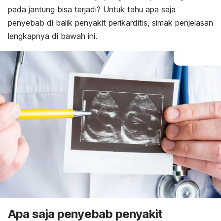
pada jantung bisa terjadi? Untuk tahu apa saja
penyebab di balik penyakit perikarditis, simak penjelasan
lengkapnya di bawah ini.
Apa saja penyebab penyakit