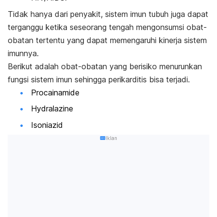
Tidak hanya dari penyakit, sistem imun tubuh juga dapat
terganggu ketika seseorang tengah mengonsumsi obat-
obatan tertentu yang dapat memengaruhi kinerja sistem
imunnya.
Berikut adalah obat-obatan yang berisiko menurunkan
fungsi sistem imun sehingga perikarditis bisa terjadi.
Procainamide
Hydralazine
Isoniazid
Iklan