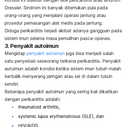
Dressler. Sindrom ini banyak ditemukan pula pada
orang-orang yang menjalani operasi jantung atau
prosedur pemasangan alat medis pada jantung.
Diduga perikarditis terjadi akibat adanya gangguan pada
sistem imun selama masa pemulihan pasca-operasi.
3. Penyakit autoimun
Mengidap
penyakit autoimun
juga bisa menjadi salah
satu penyebab seseorang terkena perikarditis. Penyakit
autoimun adalah kondisi ketika sistem imun tubuh malah
berbalik menyerang jaringan atau sel di dalam tubuh
sendiri.
Beberapa penyakit autoimun yang sering kali dikaitkan
dengan perikarditis adalah:
rheumatoid arthritis,
systemic lupus erythematosus
(SLE), dan
HIV/AIDS.