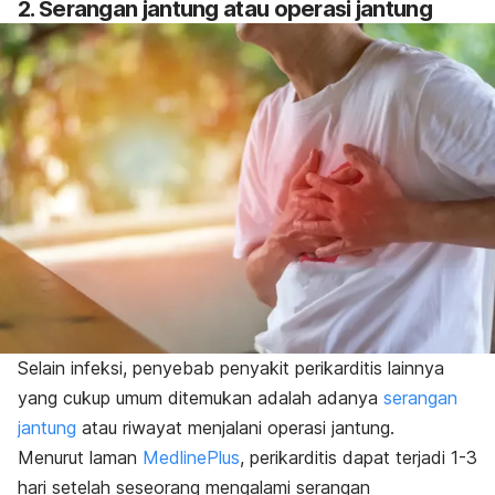
2. Serangan jantung atau operasi jantung
Selain infeksi, penyebab penyakit perikarditis lainnya
yang cukup umum ditemukan adalah adanya
serangan
jantung
atau riwayat menjalani operasi jantung.
Menurut laman
MedlinePlus
, perikarditis dapat terjadi 1-3
hari setelah seseorang mengalami serangan