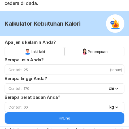
cedera di dada.
Kalkulator Kebutuhan Kalori
Apa jenis kelamin Anda?
Laki-laki
Perempuan
Berapa usia Anda?
(tahun)
Berapa tinggi Anda?
cm
Berapa berat badan Anda?
kg
Hitung