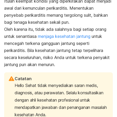
Itulah keempat kondisi yang diperkirakan dapat menjadi
awal dari kemunculan perikarditis. Menentukan
penyebab perikarditis memang tergolong sulit, bahkan
bagi tenaga kesehatan sekali pun.
Oleh karena itu, tidak ada salahnya bagi setiap orang
untuk senantiasa
menjaga kesehatan jantung
untuk
mencegah terkena gangguan jantung seperti
perikarditis. Bila kesehatan jantung tetap terpelihara
secara keseluruhan, risiko Anda untuk terkena penyakit
jantung pun akan menurun.
Catatan
Hello Sehat tidak menyediakan saran medis,
diagnosis, atau perawatan. Selalu konsultasikan
dengan ahli kesehatan profesional untuk
mendapatkan jawaban dan penanganan masalah
kesehatan Anda.