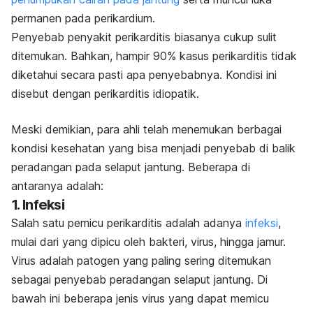
permanen pada perikardium.
Penyebab penyakit perikarditis biasanya cukup sulit
ditemukan. Bahkan, hampir 90% kasus perikarditis tidak
diketahui secara pasti apa penyebabnya. Kondisi ini
disebut dengan perikarditis idiopatik.
Meski demikian, para ahli telah menemukan berbagai
kondisi kesehatan yang bisa menjadi penyebab di balik
peradangan pada selaput jantung. Beberapa di
antaranya adalah:
1. Infeksi
Salah satu pemicu perikarditis adalah adanya
infeksi
,
mulai dari yang dipicu oleh bakteri, virus, hingga jamur.
Virus adalah patogen yang paling sering ditemukan
sebagai penyebab peradangan selaput jantung. Di
bawah ini beberapa jenis virus yang dapat memicu