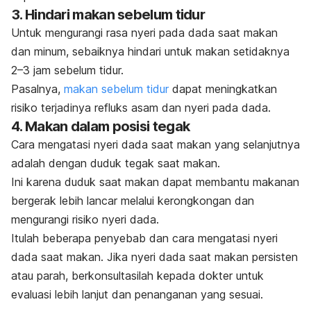
3. Hindari makan sebelum tidur
Untuk mengurangi rasa nyeri pada dada saat makan
dan minum, sebaiknya hindari untuk makan setidaknya
2–3 jam sebelum tidur.
Pasalnya,
makan sebelum tidur
dapat meningkatkan
risiko terjadinya refluks asam dan nyeri pada dada.
4. Makan dalam posisi tegak
Cara mengatasi nyeri dada saat makan yang selanjutnya
adalah dengan duduk tegak saat makan.
Ini karena duduk saat makan dapat membantu makanan
bergerak lebih lancar melalui kerongkongan dan
mengurangi risiko nyeri dada.
Itulah beberapa penyebab dan cara mengatasi nyeri
dada saat makan. Jika nyeri dada saat makan persisten
atau parah, berkonsultasilah kepada dokter untuk
evaluasi lebih lanjut dan penanganan yang sesuai.