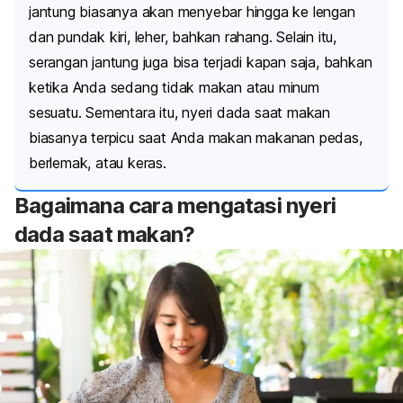
jantung
biasanya akan menyebar hingga ke lengan
dan pundak kiri, leher, bahkan rahang. Selain itu,
serangan jantung juga bisa terjadi kapan saja, bahkan
ketika Anda sedang tidak makan atau minum
sesuatu. Sementara itu, nyeri dada saat makan
biasanya terpicu saat Anda makan makanan pedas,
berlemak, atau keras.
Bagaimana cara mengatasi nyeri
dada saat makan?