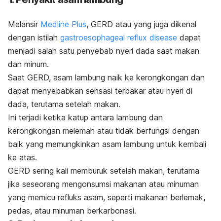
Melansir
Medline Plus
, GERD atau yang juga dikenal
dengan istilah
gastroesophageal reflux disease
dapat
menjadi salah satu penyebab nyeri dada saat makan
dan minum.
Saat GERD, asam lambung naik ke kerongkongan dan
dapat menyebabkan sensasi terbakar atau nyeri di
dada, terutama setelah makan.
Ini terjadi ketika katup antara lambung dan
kerongkongan melemah atau tidak berfungsi dengan
baik yang memungkinkan asam lambung untuk kembali
ke atas.
GERD sering kali memburuk setelah makan, terutama
jika seseorang mengonsumsi makanan atau minuman
yang memicu refluks asam, seperti makanan berlemak,
pedas, atau minuman berkarbonasi.