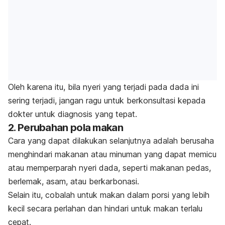
Oleh karena itu, bila nyeri yang terjadi pada dada ini
sering terjadi, jangan ragu untuk berkonsultasi kepada
dokter untuk diagnosis yang tepat.
2. Perubahan pola makan
Cara yang dapat dilakukan selanjutnya adalah berusaha
menghindari makanan atau minuman yang dapat memicu
atau memperparah nyeri dada, seperti makanan pedas,
berlemak, asam, atau berkarbonasi.
Selain itu, cobalah untuk makan dalam porsi yang lebih
kecil secara perlahan dan hindari untuk makan terlalu
cepat.