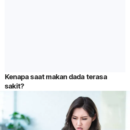
Kenapa saat makan dada terasa
sakit?