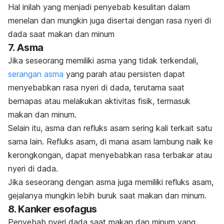
Hal inilah yang menjadi penyebab kesulitan dalam
menelan dan mungkin juga disertai dengan rasa nyeri di
dada saat makan dan minum
7. Asma
Jika seseorang memiliki asma yang tidak terkendali,
serangan asma
yang parah atau persisten dapat
menyebabkan rasa nyeri di dada, terutama saat
bernapas atau melakukan aktivitas fisik, termasuk
makan dan minum.
Selain itu, asma dan refluks asam sering kali terkait satu
sama lain. Refluks asam, di mana asam lambung naik ke
kerongkongan, dapat menyebabkan rasa terbakar atau
nyeri di dada.
Jika seseorang dengan asma juga memiliki refluks asam,
gejalanya mungkin lebih buruk saat makan dan minum.
8. Kanker esofagus
Penyebab nyeri dada saat makan dan minum yang