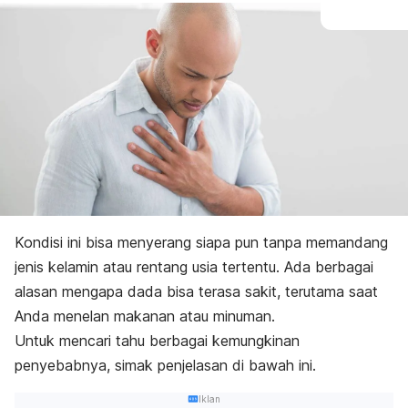
Kondisi ini bisa menyerang siapa pun tanpa memandang
jenis kelamin atau rentang usia tertentu. Ada berbagai
alasan mengapa dada bisa terasa sakit, terutama saat
Anda menelan makanan atau minuman.
Untuk mencari tahu berbagai kemungkinan
penyebabnya, simak penjelasan di bawah ini.
Iklan