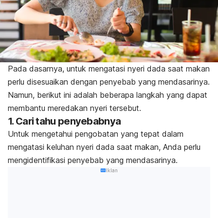
Pada dasarnya, untuk mengatasi nyeri dada saat makan
perlu disesuaikan dengan penyebab yang mendasarinya.
Namun, berikut ini adalah beberapa langkah yang dapat
membantu meredakan nyeri tersebut.
1. Cari tahu penyebabnya
Untuk mengetahui pengobatan yang tepat dalam
mengatasi keluhan nyeri dada saat makan, Anda perlu
mengidentifikasi penyebab yang mendasarinya.
Iklan