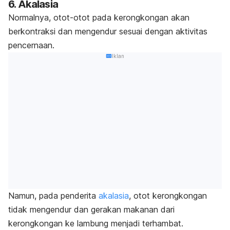
6. Akalasia
Normalnya, otot-otot pada kerongkongan akan
berkontraksi dan mengendur sesuai dengan aktivitas
pencernaan.
Iklan
Namun, pada penderita
akalasia
, otot kerongkongan
tidak mengendur dan gerakan makanan dari
kerongkongan ke lambung menjadi terhambat.