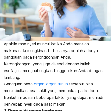
Apabila rasa nyeri muncul ketika Anda menelan
makanan, kemungkinan terbesarnya adalah adanya
gangguan pada kerongkongan Anda.
Kerongkongan, yang juga dikenal dengan istilah
esofagus, menghubungkan tenggorokan Anda dengan
lambung.
Gangguan pada
organ-organ tubuh
tersebut bisa
menimbulkan rasa sakit yang membakar pada dada.
Berikut ini adalah beberapa faktor yang dapat menjadi
penyebab nyeri dada saat makan.
1. Penyakit asam lambung