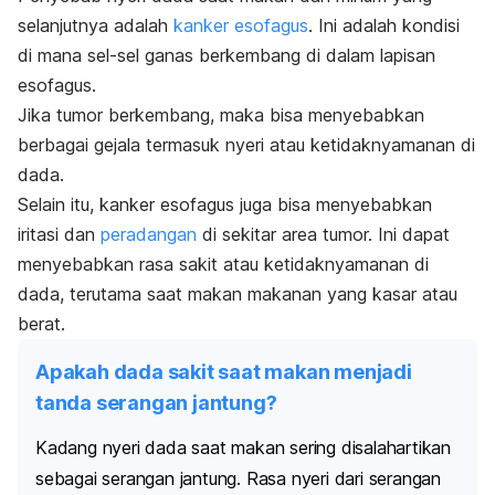
selanjutnya adalah
kanker esofagus
. Ini adalah kondisi
di mana sel-sel ganas berkembang di dalam lapisan
esofagus.
Jika tumor berkembang, maka bisa menyebabkan
berbagai gejala termasuk nyeri atau ketidaknyamanan di
dada.
Selain itu, kanker esofagus juga bisa menyebabkan
iritasi dan
peradangan
di sekitar area tumor. Ini dapat
menyebabkan rasa sakit atau ketidaknyamanan di
dada, terutama saat makan makanan yang kasar atau
berat.
Apakah dada sakit saat makan menjadi
tanda serangan jantung?
Kadang nyeri dada saat makan sering disalahartikan
sebagai
serangan jantung. Rasa nyeri dari
serangan