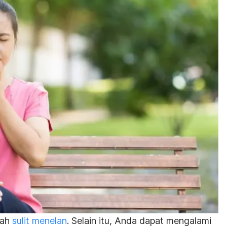
lah
sulit menelan
. Selain itu, Anda dapat mengalami