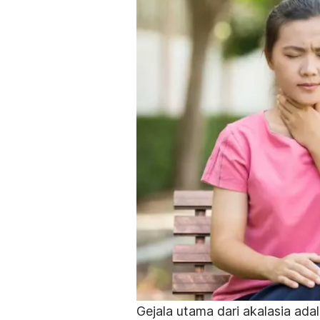
Gejala utama dari akalasia ada