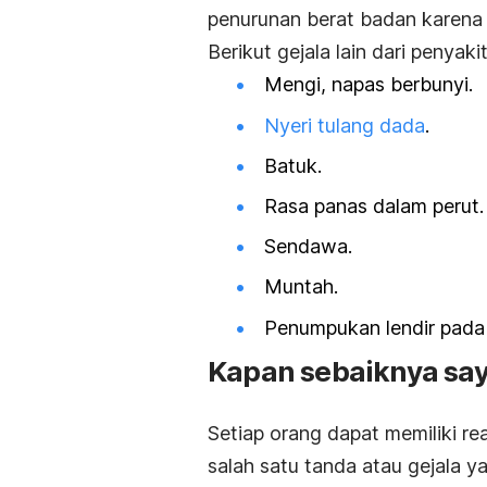
penurunan berat badan karena 
Berikut gejala lain dari penyakit
Mengi, napas berbunyi.
Nyeri tulang dada
.
Batuk.
Rasa panas dalam perut.
Sendawa.
Muntah.
Penumpukan lendir pada 
Kapan sebaiknya say
Setiap orang dapat memiliki r
salah satu tanda atau gejala 