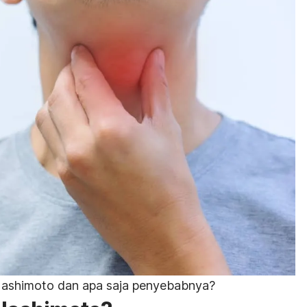
 Hashimoto dan apa saja penyebabnya?