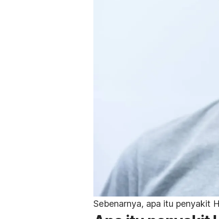
Sebenarnya, apa itu penyakit