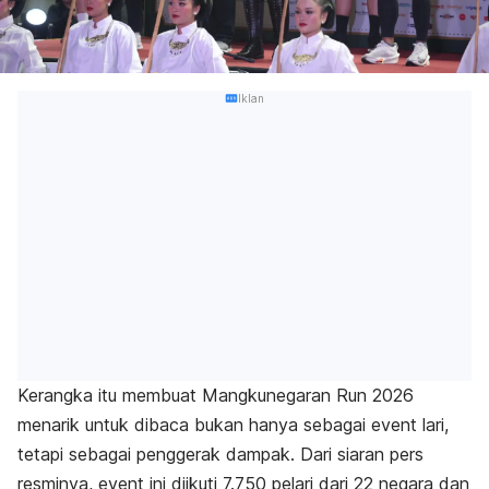
Iklan
Kerangka itu membuat Mangkunegaran Run 2026
menarik untuk dibaca bukan hanya sebagai event lari,
tetapi sebagai penggerak dampak. Dari siaran pers
resminya, event ini diikuti 7.750 pelari dari 22 negara dan