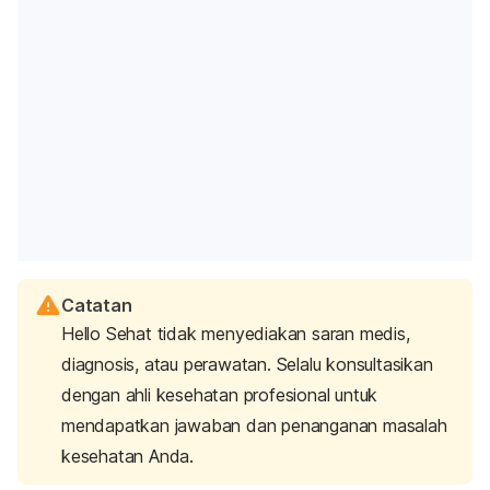
Catatan
Hello Sehat tidak menyediakan saran medis,
diagnosis, atau perawatan. Selalu konsultasikan
dengan ahli kesehatan profesional untuk
mendapatkan jawaban dan penanganan masalah
kesehatan Anda.