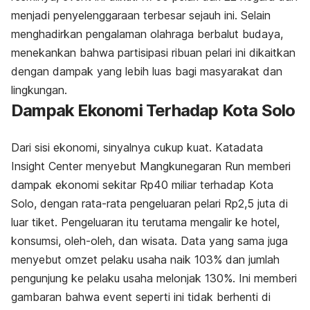
menjadi penyelenggaraan terbesar sejauh ini. Selain
menghadirkan pengalaman olahraga berbalut budaya,
menekankan bahwa partisipasi ribuan pelari ini dikaitkan
dengan dampak yang lebih luas bagi masyarakat dan
lingkungan.
Dampak Ekonomi Terhadap Kota Solo
Dari sisi ekonomi, sinyalnya cukup kuat. Katadata
Insight Center menyebut Mangkunegaran Run memberi
dampak ekonomi sekitar Rp40 miliar terhadap Kota
Solo, dengan rata-rata pengeluaran pelari Rp2,5 juta di
luar tiket. Pengeluaran itu terutama mengalir ke hotel,
konsumsi, oleh-oleh, dan wisata. Data yang sama juga
menyebut omzet pelaku usaha naik 103% dan jumlah
pengunjung ke pelaku usaha melonjak 130%. Ini memberi
gambaran bahwa event seperti ini tidak berhenti di