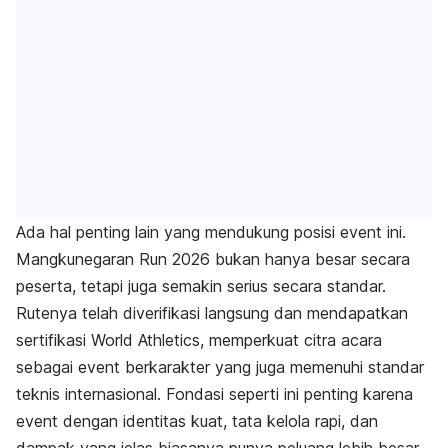
Ada hal penting lain yang mendukung posisi event ini.
Mangkunegaran Run 2026 bukan hanya besar secara
peserta, tetapi juga semakin serius secara standar.
Rutenya telah diverifikasi langsung dan mendapatkan
sertifikasi World Athletics, memperkuat citra acara
sebagai event berkarakter yang juga memenuhi standar
teknis internasional. Fondasi seperti ini penting karena
event dengan identitas kuat, tata kelola rapi, dan