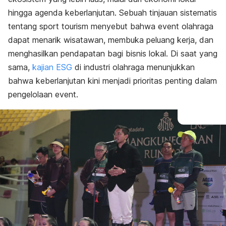
hingga agenda keberlanjutan. Sebuah tinjauan sistematis
tentang sport tourism menyebut bahwa event olahraga
dapat menarik wisatawan, membuka peluang kerja, dan
menghasilkan pendapatan bagi bisnis lokal. Di saat yang
sama,
kajian ESG
di industri olahraga menunjukkan
bahwa keberlanjutan kini menjadi prioritas penting dalam
pengelolaan event.