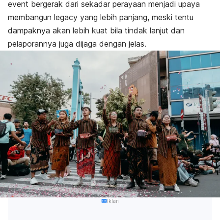
event bergerak dari sekadar perayaan menjadi upaya
membangun legacy yang lebih panjang, meski tentu
dampaknya akan lebih kuat bila tindak lanjut dan
pelaporannya juga dijaga dengan jelas.
Iklan