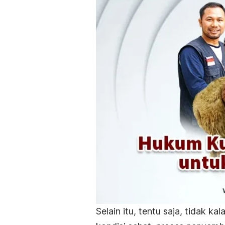
Selain itu, tentu saja, tidak 