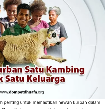
kalah penting untuk memastikan hewan kurban dalam