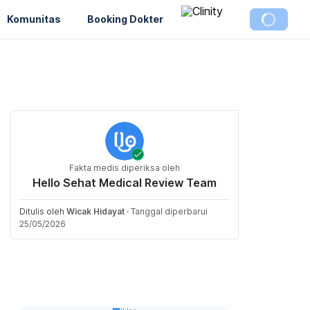
Komunitas
Booking Dokter
Fakta medis diperiksa oleh
Hello Sehat Medical Review Team
Ditulis oleh
Wicak Hidayat
·
Tanggal diperbarui
25/05/2026