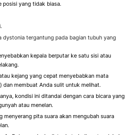
 posisi yang tidak biasa.
.
da
dystonia
tergantung pada bagian tubuh yang
nyebabkan kepala berputar ke satu sisi atau
lakang.
 atau kejang yang cepat menyebabkan mata
) dan membuat Anda sulit untuk melihat.
anya, kondisi ini ditandai dengan cara bicara yang
gunyah atau menelan.
g menyerang pita suara akan mengubah suara
lan.