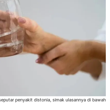
seputar penyakit distonia, simak ulasannya di bawah