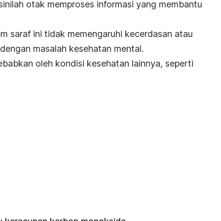
i sinilah otak memproses informasi yang membantu
em saraf ini tidak memengaruhi kecerdasan atau
t dengan masalah kesehatan mental.
sebabkan oleh kondisi kesehatan lainnya, seperti