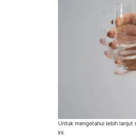
Untuk mengetahui lebih lanjut 
ini.