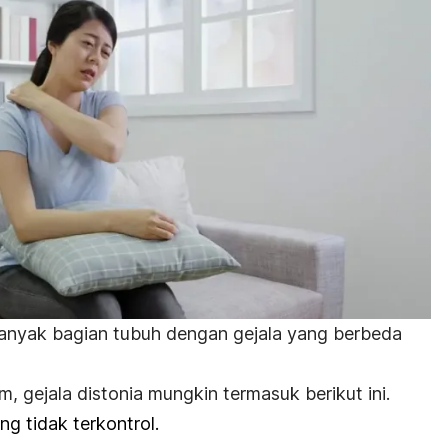
anyak bagian tubuh dengan gejala yang berbeda
, gejala distonia mungkin termasuk berikut ini.
ng tidak terkontrol.