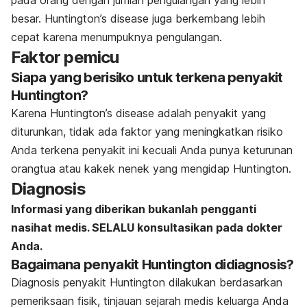
besar.
Huntington’s disease
juga berkembang lebih
cepat karena menumpuknya pengulangan.
Faktor pemicu
Siapa yang berisiko untuk terkena penyakit
Huntington?
Karena
Huntington’s disease
adalah penyakit yang
diturunkan, tidak ada faktor yang meningkatkan risiko
Anda terkena penyakit ini kecuali Anda punya keturunan
orangtua atau kakek nenek yang mengidap Huntington.
Diagnosis
Informasi yang diberikan bukanlah pengganti
nasihat medis. SELALU konsultasikan pada dokter
Anda.
Bagaimana penyakit Huntington didiagnosis?
Diagnosis penyakit Huntington dilakukan berdasarkan
pemeriksaan fisik, tinjauan sejarah medis keluarga Anda