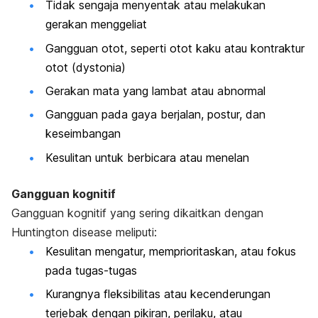
Tidak sengaja menyentak atau melakukan
gerakan menggeliat
Gangguan otot, seperti otot kaku atau kontraktur
otot (dystonia)
Gerakan mata yang lambat atau abnormal
Gangguan pada gaya berjalan, postur, dan
keseimbangan
Kesulitan untuk berbicara atau menelan
Gangguan kognitif
Gangguan kognitif yang sering dikaitkan dengan
Huntington disease
meliputi:
Kesulitan mengatur, memprioritaskan, atau fokus
pada tugas-tugas
Kurangnya fleksibilitas atau kecenderungan
terjebak dengan pikiran, perilaku, atau