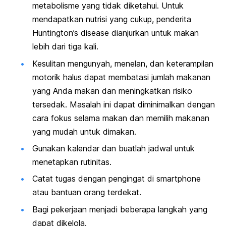
metabolisme yang tidak diketahui. Untuk
mendapatkan nutrisi yang cukup, penderita
Huntington’s disease
dianjurkan untuk makan
lebih dari tiga kali.
Kesulitan mengunyah, menelan, dan keterampilan
motorik halus dapat membatasi jumlah makanan
yang Anda makan dan meningkatkan risiko
tersedak. Masalah ini dapat diminimalkan dengan
cara fokus selama makan dan memilih makanan
yang mudah untuk dimakan.
Gunakan kalendar dan buatlah jadwal untuk
menetapkan rutinitas.
Catat tugas dengan pengingat di
smartphone
atau bantuan orang terdekat.
Bagi pekerjaan menjadi beberapa langkah yang
dapat dikelola.