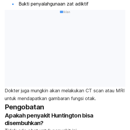
Bukti penyalahgunaan zat adiktif
Iklan
Dokter juga mungkin akan melakukan CT scan atau MRI
untuk mendapatkan gambaran fungsi otak.
Pengobatan
Apakah penyakit Huntington bisa
disembuhkan?