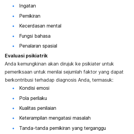
Ingatan
Pemikiran
Kecerdasan mental
Fungsi bahasa
Penalaran spasial
Evaluasi psikiatrik
Anda kemungkinan akan dirujuk ke psikiater untuk
pemeriksaan untuk menilai sejumlah faktor yang dapat
berkontribusi terhadap diagnosis Anda, termasuk:
Kondisi emosi
Pola perilaku
Kualitas penilaian
Keterampilan mengatasi masalah
Tanda-tanda pemikiran yang terganggu