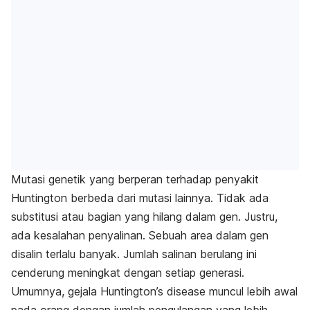
Mutasi genetik yang berperan terhadap penyakit
Huntington berbeda dari mutasi lainnya. Tidak ada
substitusi atau bagian yang hilang dalam gen. Justru,
ada kesalahan penyalinan. Sebuah area dalam gen
disalin terlalu banyak. Jumlah salinan berulang ini
cenderung meningkat dengan setiap generasi.
Umumnya, gejala
Huntington’s disease
muncul lebih awal
pada orang dengan jumlah pengulangan yang lebih