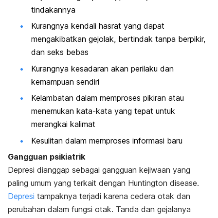
tindakannya
Kurangnya kendali hasrat yang dapat
mengakibatkan gejolak, bertindak tanpa berpikir,
dan seks bebas
Kurangnya kesadaran akan perilaku dan
kemampuan sendiri
Kelambatan dalam memproses pikiran atau
menemukan kata-kata yang tepat untuk
merangkai kalimat
Kesulitan dalam memproses informasi baru
Gangguan psikiatrik
Depresi dianggap sebagai gangguan kejiwaan yang
paling umum yang terkait dengan Huntington disease.
Depresi
tampaknya terjadi karena cedera otak dan
perubahan dalam fungsi otak. Tanda dan gejalanya