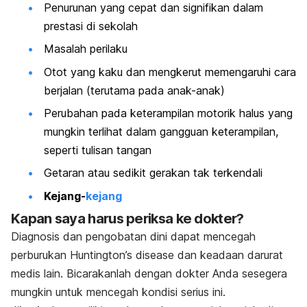
Penurunan yang cepat dan signifikan dalam
prestasi di sekolah
Masalah perilaku
Otot yang kaku dan mengkerut memengaruhi cara
berjalan (terutama pada anak-anak)
Perubahan pada keterampilan motorik halus yang
mungkin terlihat dalam gangguan keterampilan,
seperti tulisan tangan
Getaran atau sedikit gerakan tak terkendali
Kejang-
kejang
Kapan saya harus periksa ke dokter?
Diagnosis dan pengobatan dini dapat mencegah
perburukan
Huntington’s disease
dan keadaan darurat
medis lain. Bicarakanlah dengan dokter Anda sesegera
mungkin untuk mencegah kondisi serius ini.