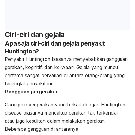
Ciri-ciri dan gejala
Apa saja ciri-ciri dan gejala penyakit
Huntington?
Penyakit Huntington biasanya menyebabkan gangguan
gerakan, kognitif, dan kejiwaan. Gejala yang muncul
pertama sangat bervariasi di antara orang-orang yang
terjangkit penyakit ini.
Gangguan pergerakan
Gangguan pergerakan yang terkait dengan
Huntington
disease
biasanya mencakup gerakan tak terkendali,
atau juga kesulitan dalam melakukan gerakan.
Beberapa gangguan di antaranya: