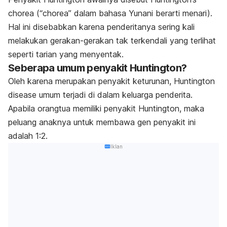
chorea (“chorea” dalam bahasa Yunani berarti menari).
Hal ini disebabkan karena penderitanya sering kali
melakukan gerakan-gerakan tak terkendali yang terlihat
seperti tarian yang menyentak.
Seberapa umum penyakit Huntington?
Oleh karena merupakan penyakit keturunan,
Huntington
disease
umum terjadi di dalam keluarga penderita.
Apabila orangtua memiliki penyakit Huntington, maka
peluang anaknya untuk membawa gen penyakit ini
adalah 1:2.
Iklan