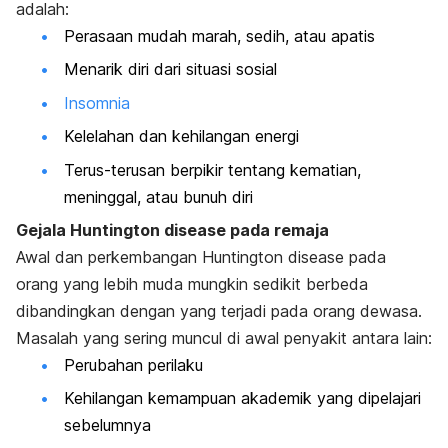
adalah:
Perasaan mudah marah, sedih, atau apatis
Menarik diri dari situasi sosial
Insomnia
Kelelahan dan kehilangan energi
Terus-terusan berpikir tentang kematian,
meninggal, atau bunuh diri
Gejala Huntington disease pada remaja
Awal dan perkembangan
Huntington disease
pada
orang yang lebih muda mungkin sedikit berbeda
dibandingkan dengan yang terjadi pada orang dewasa.
Masalah yang sering muncul di awal penyakit antara lain:
Perubahan perilaku
Kehilangan kemampuan akademik yang dipelajari
sebelumnya