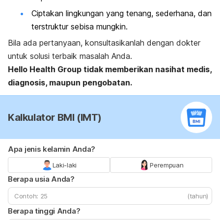
Ciptakan lingkungan yang tenang, sederhana, dan
terstruktur sebisa mungkin.
Bila ada pertanyaan, konsultasikanlah dengan dokter
untuk solusi terbaik masalah Anda.
Hello Health Group
tidak memberikan nasihat medis,
diagnosis, maupun pengobatan.
Kalkulator BMI (IMT)
Apa jenis kelamin Anda?
Laki-laki
Perempuan
Berapa usia Anda?
(tahun)
Berapa tinggi Anda?