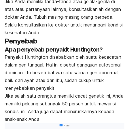
Jika Anda memiliki tanda-tanda atau gejala-gejala di
atas atau pertanyaan lainnya, konsultasikanlah dengan
dokter Anda. Tubuh masing-masing orang berbeda.
Selalu konsultasikan ke dokter untuk menangani kondisi
kesehatan Anda.
Penyebab
Apa penyebab penyakit Huntington?
Penyakit Huntington disebabkan oleh suatu kecacatan
dalam gen tunggal. Hal ini disebut gangguan autosomal
dominan. Itu berarti bahwa satu salinan gen abnormal,
baik dari ayah atau dari ibu, sudah cukup untuk
menyebabkan penyakit.
Jika salah satu orangtua memiliki cacat genetik ini, Anda
memiliki peluang sebanyak 50 persen untuk mewarisi
kondisi ini. Anda juga dapat menurunkannya kepada
anak-anak Anda.
Iklan