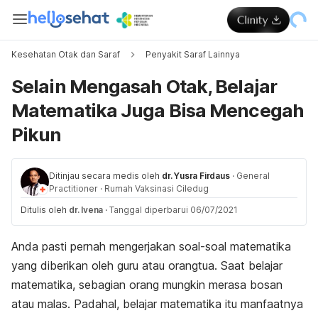
Kesehatan Otak dan Saraf
Penyakit Saraf Lainnya
Selain Mengasah Otak, Belajar
Matematika Juga Bisa Mencegah
Pikun
Ditinjau secara medis oleh
dr. Yusra Firdaus
·
General
Practitioner
·
Rumah Vaksinasi Ciledug
Ditulis oleh
dr. Ivena
·
Tanggal diperbarui 06/07/2021
Anda pasti pernah mengerjakan soal-soal matematika
yang diberikan oleh guru atau orangtua. Saat belajar
matematika, sebagian orang mungkin merasa bosan
atau malas. Padahal, belajar matematika itu manfaatnya