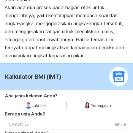
Akan ada dua proses pada bagian otak untuk
mengolahnya, yaitu kemampuan membaca soal dan
angka-angka, mengoperasikan angka-angka tersebut,
dan menggerakan tangan untuk menuliskan rumus,
hitungan, dan hasil jawabannya. Hal sederhana ini
ternyata dapat meningkatkan kemampuan berpikir dan
menurunkan tingkat keparahan pikun.
Kalkulator BMI (IMT)
Apa jenis kelamin Anda?
Laki-laki
Perempuan
Berapa usia Anda?
(tahun)