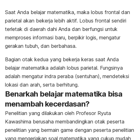
Saat Anda belajar matematika, maka lobus frontal dan
parietal akan bekerja lebih aktif. Lobus frontal sendiri
terletak di daerah dahi Anda dan berfungsi untuk
memproses informasi baru, berpikir logis, mengatur
gerakan tubuh, dan berbahasa.
Bagian otak kedua yang bekerja keras saat Anda
belajar matematika adalah lobus parietal. Fungsinya
adalah mengatur indra peraba (sentuhan), mendeteksi
lokasi dan arah, serta berhitung.
Benarkah belajar matematika bisa
menambah kecerdasan?
Penelitian yang dilakukan oleh Profesor Ryuta
Kawashima berusaha membandingkan otak peserta
penelitian yang bermain
game
dengan peserta penelitian
yang mengerjakan soal matematika yang cukup mudah