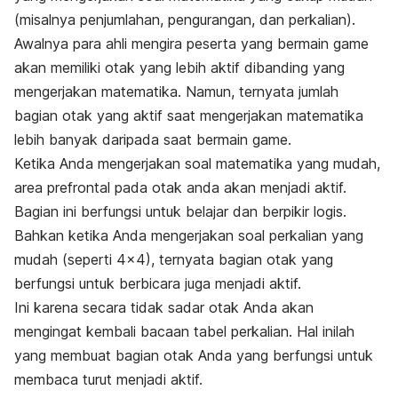
(misalnya penjumlahan, pengurangan, dan perkalian).
Awalnya para ahli mengira peserta yang bermain game
akan memiliki otak yang lebih aktif dibanding yang
mengerjakan matematika. Namun, ternyata jumlah
bagian otak yang aktif saat mengerjakan matematika
lebih banyak daripada saat bermain
game
.
Ketika Anda mengerjakan soal matematika yang mudah,
area prefrontal pada otak anda akan menjadi aktif.
Bagian ini berfungsi untuk belajar dan berpikir logis.
Bahkan ketika Anda mengerjakan soal perkalian yang
mudah (seperti 4×4), ternyata bagian otak yang
berfungsi untuk berbicara juga menjadi aktif.
Ini karena secara tidak sadar otak Anda akan
mengingat kembali bacaan tabel perkalian. Hal inilah
yang membuat bagian otak Anda yang berfungsi untuk
membaca turut menjadi aktif.