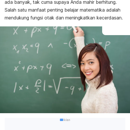
ada banyak, tak cuma supaya Anda mahir berhitung.
Salah satu manfaat penting belajar matematika adalah
mendukung fungsi otak dan meningkatkan kecerdasan.
Iklan