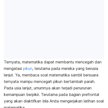
Ternyata, matematika dapat membantu mencegah dan
mengatasi
pikun
, terutama pada mereka yang berusia
lanjut. Ya, membaca soal matematika sambil bersuara
ternyata mampu mencegah pikun bertambah parah.
Pada usia lanjut, umumnya akan terjadi penurunan
kemampuan berpikir. Terutama pada bagian prefrontal
yang akan diaktifkan bila Anda mengerjakan latihan soal
matematika.