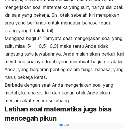
mengerjakan soal matematika yang sulit, hanya sisi otak
kiri saja yang bekerja. Sisi otak sebelah kiri merupakan
area yang berfungsi untuk mengatur bahasa (pada
orang yang tidak kidal).
Mengapa begitu? Ternyata saat mengerjakan soal yang
sulit, misal 54 : (0,51-0,9) maka tentu Anda tidak
langsung tahu jawabannya. Anda malah akan berkali-kali
membaca soalnya. Inilah yang membuat bagian otak kiri
Anda, yang berperan penting dalam fungsi bahasa, yang
harus bekerja keras.
Berbeda dengan saat Anda mengerjakan soal yang
mudah, karena sisi kiri dan kanan otak Anda akan
menjadi aktif secara seimbang.
Latihan soal matematika juga bisa
mencegah pikun
Iklan