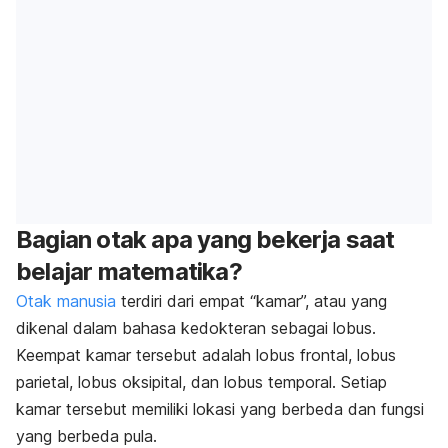
Bagian otak apa yang bekerja saat
belajar matematika?
Otak manusia
terdiri dari empat “kamar”, atau yang
dikenal dalam bahasa kedokteran sebagai lobus.
Keempat kamar tersebut adalah lobus frontal, lobus
parietal, lobus oksipital, dan lobus temporal. Setiap
kamar tersebut memiliki lokasi yang berbeda dan fungsi
yang berbeda pula.