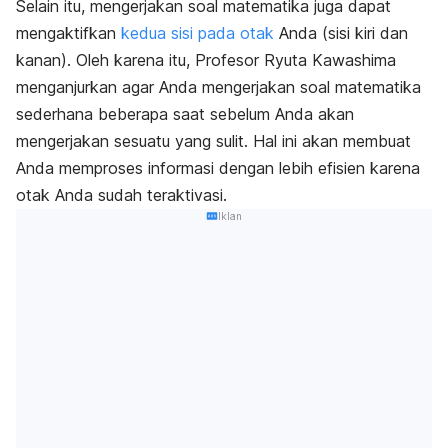
Selain itu, mengerjakan soal matematika juga dapat
mengaktifkan
kedua sisi pada otak
Anda (sisi kiri dan
kanan). Oleh karena itu, Profesor Ryuta Kawashima
menganjurkan agar Anda mengerjakan soal matematika
sederhana beberapa saat sebelum Anda akan
mengerjakan sesuatu yang sulit. Hal ini akan membuat
Anda memproses informasi dengan lebih efisien karena
otak Anda sudah teraktivasi.
Iklan