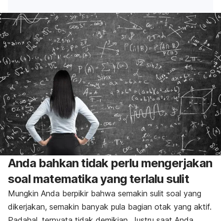
Anda bahkan tidak perlu mengerjakan
soal matematika yang terlalu sulit
Mungkin Anda berpikir bahwa semakin sulit soal yang
dikerjakan, semakin banyak pula bagian otak yang aktif.
Padahal, ternyata tidak demikian. Justru saat Anda