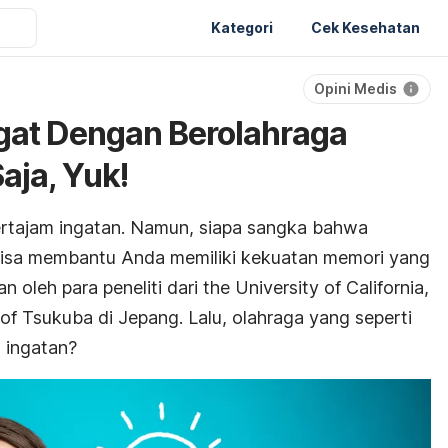
Kategori
Cek Kesehatan
Opini Medis
gat Dengan Berolahraga
aja, Yuk!
rtajam ingatan. Namun, siapa sangka bahwa
 bisa membantu Anda memiliki kekuatan memori yang
an oleh para peneliti dari the University of California,
 of Tsukuba di Jepang. Lalu, olahraga yang seperti
 ingatan?