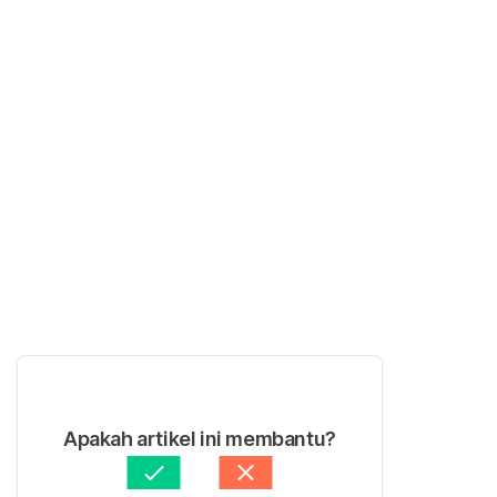
Apakah artikel ini membantu?