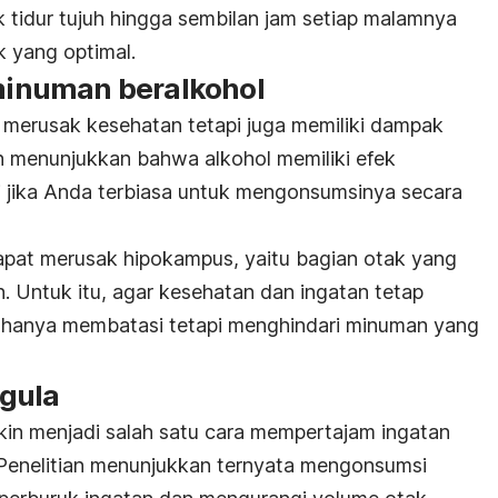
tidur tujuh hingga sembilan jam setiap malamnya
 yang optimal.
inuman beralkohol
 merusak kesehatan tetapi juga memiliki dampak
an menunjukkan bahwa alkohol memiliki efek
i jika Anda terbiasa untuk mengonsumsinya secara
dapat merusak hipokampus, yaitu bagian otak yang
. Untuk itu, agar kesehatan dan ingatan tetap
k hanya membatasi tetapi menghindari minuman yang
gula
in menjadi salah satu cara mempertajam ingatan
 Penelitian menunjukkan ternyata mengonsumsi