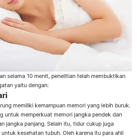
an selama 10 menit, penelitian telah membuktikan
atan yaitu dengan:
ari
erung memiliki kemampuan memori yang lebih buruk.
ting untuk memperkuat memori jangka pendek dan
jangka panjang. Selain itu, tidur cukup juga
 untuk kesehatan tubuh. Oleh karena itu para ahli