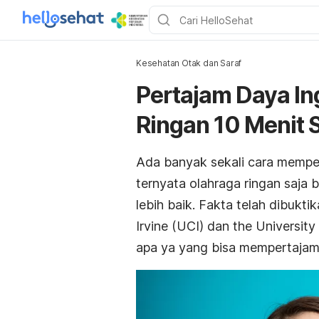
Kesehatan Otak dan Saraf
Pertajam Daya In
Ringan 10 Menit S
Ada banyak sekali cara mempe
ternyata olahraga ringan saja
lebih baik. Fakta telah dibuktik
Irvine (UCI) dan the University
apa ya yang bisa mempertajam