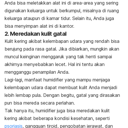
Anda bisa meletakkan alat ini di area-area yang sering
digunakan keluarga untuk berkumpul, misalnya di ruang
keluarga ataupun di kamar tidur. Selain itu, Anda juga
bisa menyimpan alat ini di kantor.
2. Meredakan kulit gatal
Kulit kering akibat kelembapan udara yang rendah bisa
berujung pada rasa gatal. Jika dibiarkan, mungkin akan
muncul keinginan menggaruk yang tak henti sampai
akhirnya menyebabkan lecet. Hal ini tentu akan
mengganggu penampilan Anda.
Lagi-lagi, manfaat
humidifier
yang mampu menjaga
kelembapan udara dapat membuat kulit Anda menjadi
lebih lembap pula. Dengan begitu, gatal yang dirasakan
pun bisa mereda secara perlahan.
Tak hanya itu,
humidifier
juga bisa meredakan kulit
kering akibat beberapa kondisi kesehatan, seperti
psoriasis
, gangguan tiroid, pengobatan jerawat, dan