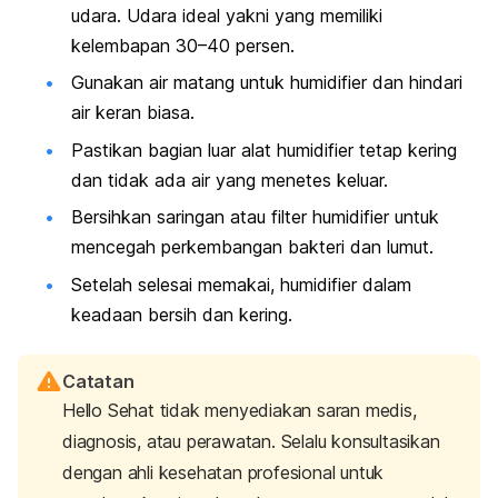
udara. Udara ideal yakni yang memiliki
kelembapan 30–40 persen.
Gunakan air matang untuk
humidifier
dan hindari
air keran biasa.
Pastikan bagian luar alat
humidifier
tetap kering
dan tidak ada air yang menetes keluar.
Bersihkan saringan atau filter
humidifier
untuk
mencegah perkembangan bakteri dan lumut.
Setelah selesai memakai,
humidifier
dalam
keadaan bersih dan kering.
Catatan
Hello Sehat tidak menyediakan saran medis,
diagnosis, atau perawatan. Selalu konsultasikan
dengan ahli kesehatan profesional untuk