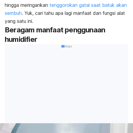
hingga meringankan
tenggorokan gatal saat batuk akan
sembuh
. Yuk, cari tahu apa lagi manfaat dan fungsi alat
yang satu ini.
Beragam manfaat penggunaan
humidifier
Iklan