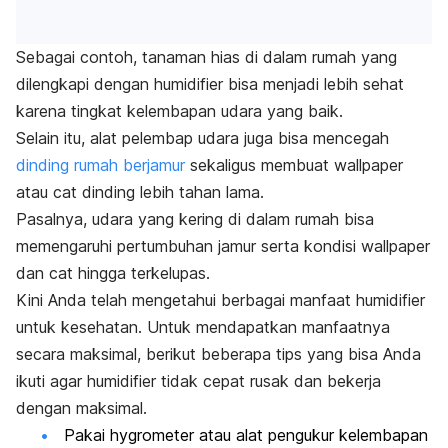
Sebagai contoh, tanaman hias di dalam rumah yang
dilengkapi dengan
humidifier
bisa menjadi lebih sehat
karena tingkat kelembapan udara yang baik.
Selain itu, alat pelembap udara juga bisa mencegah
dinding rumah berjamur
sekaligus membuat
wallpaper
atau cat dinding lebih tahan lama.
Pasalnya, udara yang kering di dalam rumah bisa
memengaruhi pertumbuhan jamur serta kondisi
wallpaper
dan cat hingga terkelupas.
Kini Anda telah mengetahui berbagai manfaat
humidifier
untuk kesehatan. Untuk mendapatkan manfaatnya
secara maksimal, berikut beberapa tips yang bisa Anda
ikuti agar
humidifier
tidak cepat rusak dan bekerja
dengan maksimal.
Pakai
hygrometer
atau alat pengukur kelembapan