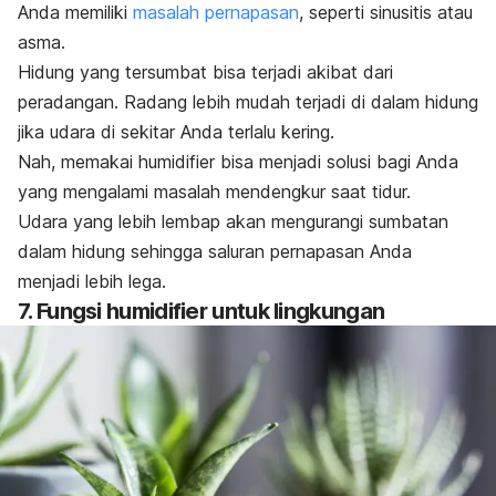
Anda memiliki
masalah pernapasan
, seperti sinusitis atau
asma.
Hidung yang tersumbat bisa terjadi akibat dari
peradangan. Radang lebih mudah terjadi di dalam hidung
jika udara di sekitar Anda terlalu kering.
Nah, memakai
humidifier
bisa menjadi solusi bagi Anda
yang mengalami masalah mendengkur saat tidur.
Udara yang lebih lembap akan mengurangi sumbatan
dalam hidung sehingga saluran pernapasan Anda
menjadi lebih lega.
7. Fungsi
humidifier
untuk lingkungan