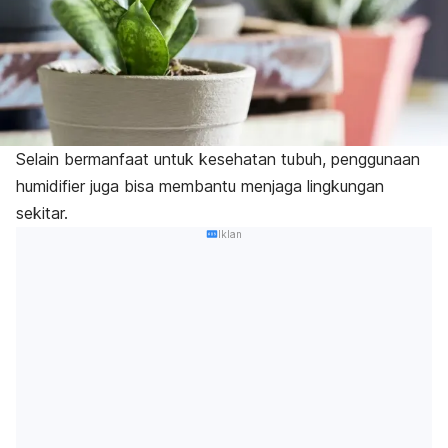
Selain bermanfaat untuk kesehatan tubuh, penggunaan
humidifier
juga bisa membantu menjaga lingkungan
sekitar.
Iklan