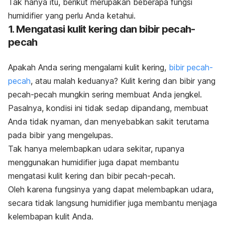
Tak hanya itu, berikut merupakan beberapa fungsi
humidifier
yang perlu Anda ketahui.
1. Mengatasi kulit kering dan bibir pecah-
pecah
Apakah Anda sering mengalami kulit kering,
bibir pecah-
pecah
, atau malah keduanya? Kulit kering dan bibir yang
pecah-pecah mungkin sering membuat Anda jengkel.
Pasalnya, kondisi ini tidak sedap dipandang, membuat
Anda tidak nyaman, dan menyebabkan sakit terutama
pada bibir yang mengelupas.
Tak hanya melembapkan udara sekitar, rupanya
menggunakan
humidifier
juga dapat membantu
mengatasi kulit kering dan bibir pecah-pecah.
Oleh karena fungsinya yang dapat melembapkan udara,
secara tidak langsung
humidifier
juga membantu menjaga
kelembapan kulit Anda.