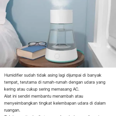
Humidifier
sudah tidak asing lagi dijumpai di banyak
tempat, terutama di rumah-rumah dengan udara yang
kering atau cukup sering memasang AC.
Alat ini sendiri membantu menambah atau
menyeimbangkan tingkat kelembapan udara di dalam
ruangan.