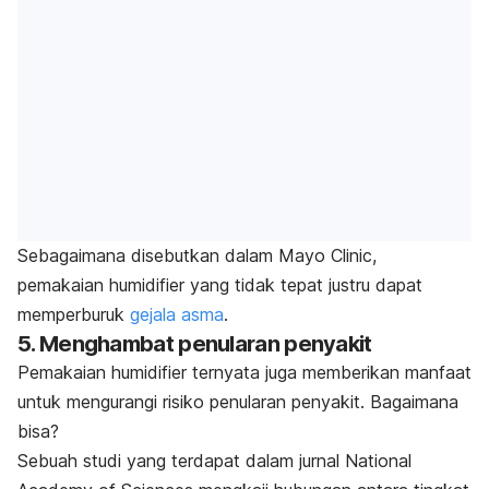
Sebagaimana disebutkan dalam
Mayo Clinic
,
pemakaian
humidifier
yang tidak tepat justru dapat
memperburuk
gejala asma
.
5. Menghambat penularan penyakit
Pemakaian
humidifier
ternyata juga memberikan manfaat
untuk mengurangi risiko penularan penyakit. Bagaimana
bisa?
Sebuah studi yang terdapat dalam jurnal
National