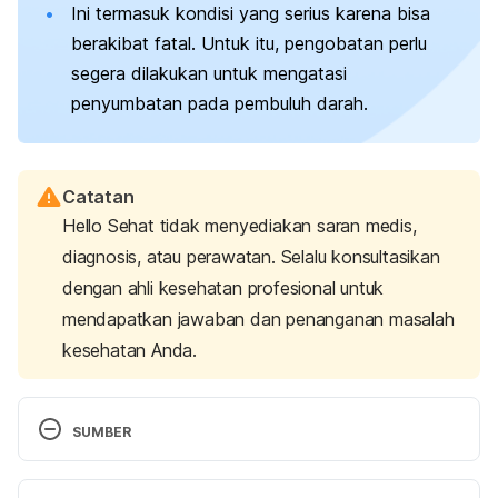
Ini termasuk kondisi yang serius karena bisa
berakibat fatal. Untuk itu, pengobatan perlu
segera dilakukan untuk mengatasi
penyumbatan pada pembuluh darah.
Catatan
Hello Sehat tidak menyediakan saran medis,
diagnosis, atau perawatan. Selalu konsultasikan
dengan ahli kesehatan profesional untuk
mendapatkan jawaban dan penanganan masalah
kesehatan Anda.
SUMBER
Pulmonary embolism. (2022). Retrieved 
9 August 