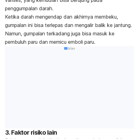
penggumpalan darah.
Ketika darah mengendap dan akhirnya membeku,
gumpalan ini bisa terlepas dan mengalir balik ke jantung.
Namun, gumpalan terkadang juga bisa masuk ke
pembuluh paru dan memicu emboli paru.
Iklan
3. Faktor risiko lain