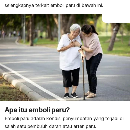
selengkapnya terkait emboli paru di bawah ini.
Apa itu emboli paru?
Emboli paru adalah kondisi penyumbatan yang terjadi di
salah satu pembuluh darah atau arteri paru.