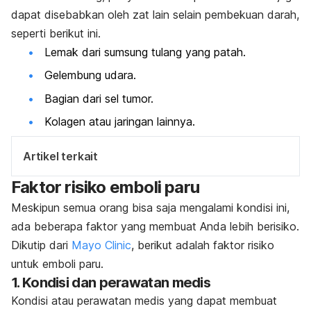
dapat disebabkan oleh zat lain selain pembekuan darah,
seperti berikut ini.
Lemak dari sumsung tulang yang patah.
Gelembung udara.
Bagian dari sel tumor.
Kolagen atau jaringan lainnya.
Artikel terkait
Faktor risiko emboli paru
Meskipun semua orang bisa saja mengalami kondisi ini,
ada beberapa faktor yang membuat Anda lebih berisiko.
Dikutip dari
Mayo Clinic
, berikut adalah faktor risiko
untuk emboli paru.
1. Kondisi dan perawatan medis
Kondisi atau perawatan medis yang dapat membuat