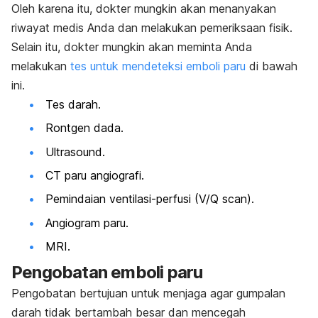
Oleh karena itu, dokter mungkin akan menanyakan
riwayat medis Anda dan melakukan pemeriksaan fisik.
Selain itu, dokter mungkin akan meminta Anda
melakukan
tes untuk mendeteksi emboli paru
di bawah
ini.
Tes darah.
Rontgen dada.
Ultrasound.
CT paru angiografi.
Pemindaian ventilasi-perfusi (V/Q scan).
Angiogram paru.
MRI.
Pengobatan emboli paru
Pengobatan bertujuan untuk menjaga agar gumpalan
darah tidak bertambah besar dan mencegah