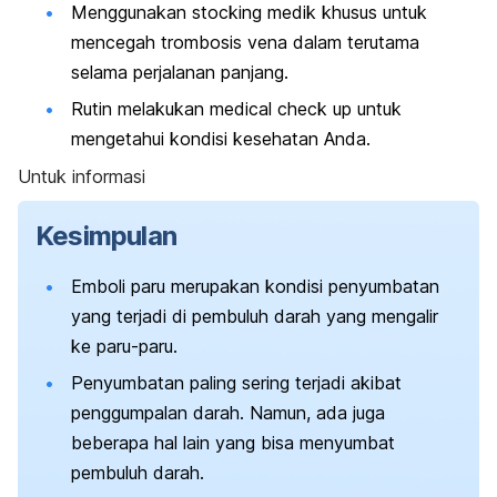
Menggunakan
stocking
medik khusus untuk
mencegah trombosis vena dalam terutama
selama perjalanan panjang.
Rutin melakukan
medical check up
untuk
mengetahui kondisi kesehatan Anda.
Untuk informasi
Kesimpulan
Emboli paru merupakan kondisi penyumbatan
yang terjadi di pembuluh darah yang mengalir
ke paru-paru.
Penyumbatan paling sering terjadi akibat
penggumpalan darah. Namun, ada juga
beberapa hal lain yang bisa menyumbat
pembuluh darah.