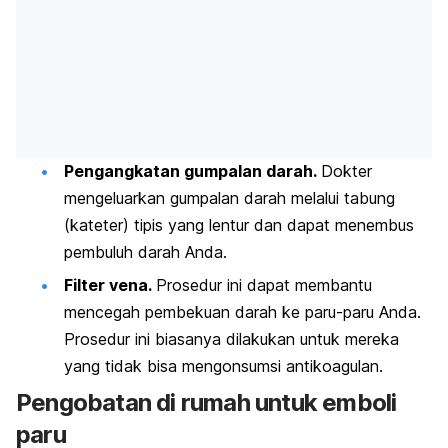
Pengangkatan gumpalan darah.
Dokter
mengeluarkan gumpalan darah melalui tabung
(kateter) tipis yang lentur dan dapat menembus
pembuluh darah Anda.
Filter vena.
Prosedur ini dapat membantu
mencegah pembekuan darah ke paru-paru Anda.
Prosedur ini biasanya dilakukan untuk mereka
yang tidak bisa mengonsumsi antikoagulan.
Pengobatan di rumah untuk emboli
paru