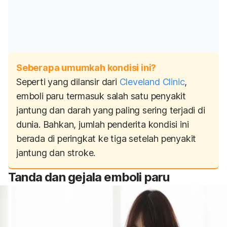
Seberapa umumkah kondisi ini?
Seperti yang dilansir dari
Cleveland Clinic
,
emboli paru termasuk salah satu penyakit
jantung dan darah yang paling sering terjadi di
dunia. Bahkan, jumlah penderita kondisi ini
berada di peringkat ke tiga setelah penyakit
jantung dan stroke.
Tanda dan gejala emboli paru