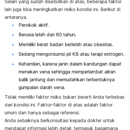
Selain yang sudah disebutkan di atas, beberapa faktor
lain juga bisa meningkatkan risiko kondisi ini. Berikut di
antaranya.
Perokok aktif.
Berusia lebih dari 60 tahun.
Memiliki berat badan berlebih atau obesitas.
Sedang mengonsumsi pil KB atau terapi estrogen.
Kehamilan, karena janin dalam kandungan dapat
menekan vena sehingga memperlambat aliran
balik jantung dan memudahkan terbentuknya
gumpalan darah vena.
Tidak memiliki faktor risiko bukan berarti Anda terbebas
dari kondisi ini. Faktor-faktor di atas adalah faktor
umum dan hanya sebagai referensi.
Anda sebaiknya berkonsultasi kepada dokter untuk
mendapat informasi lebih detail, termasuk bagaimana