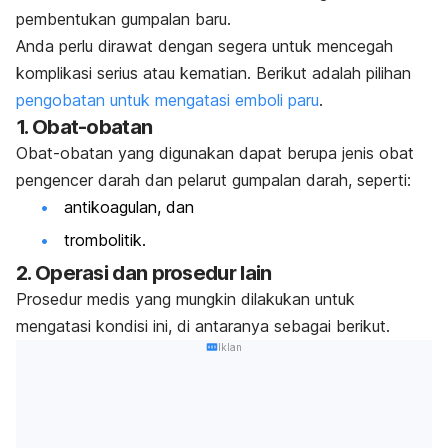
pembentukan gumpalan baru.
Anda perlu dirawat dengan segera untuk mencegah
komplikasi serius atau kematian. Berikut adalah pilihan
pengobatan untuk mengatasi emboli paru
.
1. Obat-obatan
Obat-obatan yang digunakan dapat berupa jenis obat
pengencer darah dan pelarut gumpalan darah, seperti:
antikoagulan, dan
trombolitik.
2. Operasi dan prosedur lain
Prosedur medis yang mungkin dilakukan untuk
mengatasi kondisi ini, di antaranya sebagai berikut.
Iklan