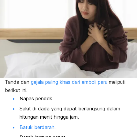
Tanda dan
gejala paling khas dari emboli paru
meliputi
berikut ini.
Napas pendek.
Sakit di dada yang dapat berlangsung dalam
hitungan menit hingga jam.
Batuk berdarah
.