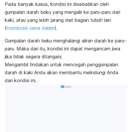
Pada banyak kasus, kondisi ini disebabkan oleh
gumpalan darah beku yang mengalir ke paru-paru dari
kaki, atau yang lebih jarang dari bagian tubuh lain
(
trombosis vena dalam
).
Gumpalan darah beku menghalangi aliran darah ke paru-
paru. Maka dari itu, kondisi ini dapat mengancam jiwa
jika tidak segera ditangani.
Mengambil tindakan untuk mencegah penggumpalan
darah di kaki Anda akan membantu melindungi Anda
dari kondisi ini.
Iklan