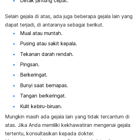
Detak jantung cepat.
Selain gejala di atas, ada juga beberapa gejala lain yang
dapat terjadi, di antaranya sebagai berikut.
Mual atau muntah.
Pusing atau sakit kepala.
Tekanan darah rendah.
Pingsan.
Berkeringat.
Bunyi saat bernapas.
Tangan berkeringat.
Kulit kebiru-biruan.
Mungkin masih ada gejala lain yang tidak tercantum di
atas. Jika Anda memiliki kekhawatiran mengenai gejala
tertentu, konsultasikan kepada dokter.