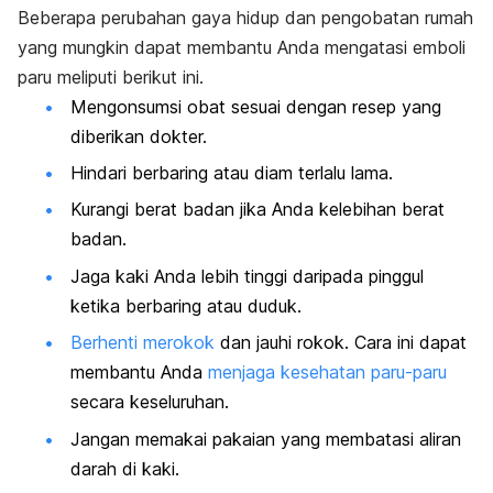
Beberapa perubahan gaya hidup dan pengobatan rumah
yang mungkin dapat membantu Anda mengatasi emboli
paru meliputi berikut ini.
Mengonsumsi obat sesuai dengan resep yang
diberikan dokter.
Hindari berbaring atau diam terlalu lama.
Kurangi berat badan jika Anda kelebihan berat
badan.
Jaga kaki Anda lebih tinggi daripada pinggul
ketika berbaring atau duduk.
Berhenti merokok
dan jauhi rokok. Cara ini dapat
membantu Anda
menjaga kesehatan paru-paru
secara keseluruhan.
Jangan memakai pakaian yang membatasi aliran
darah di kaki.