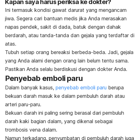
Kapan saya harus periksa ke dokter?
Ini termasuk kondisi gawat darurat yang mengancam
jiwa
. Segera cari bantuan medis jika Anda merasakan
napas pendek, sakit di dada, batuk dengan dahak
berdarah, atau tanda-tanda dan gejala yang terdaftar di
atas.
Tubuh setiap orang bereaksi berbeda-beda. Jadi, gejala
yang Anda alami dengan orang lain belum tentu sama.
Pastikan Anda selalu berdiskusi dengan dokter Anda.
Penyebab emboli paru
Dalam banyak kasus,
penyebab emboli paru
berupa
bekuan darah masuk ke dalam pembuluh darah atau
arteri paru-paru.
Bekuan darah ini paling sering berasal dari pembuluh
darah kaki bagian dalam, yang dikenal sebagai
trombosis vena dalam.
Namun terkadang, penyumbatan di pembuluh darah juga