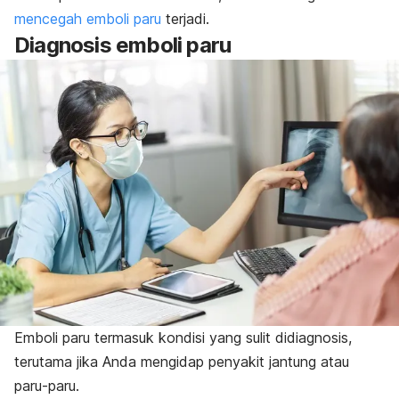
mencegah emboli paru
terjadi.
Diagnosis emboli paru
Emboli paru termasuk kondisi yang sulit didiagnosis,
terutama jika Anda mengidap penyakit jantung atau
paru-paru.