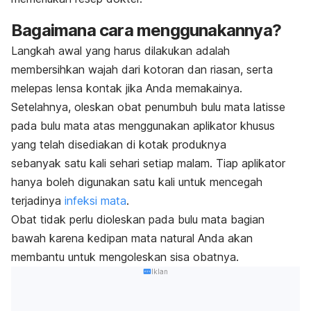
Bagaimana cara menggunakannya?
Langkah awal yang harus dilakukan adalah
membersihkan wajah dari kotoran dan riasan, serta
melepas lensa kontak jika Anda memakainya.
Setelahnya, oleskan obat penumbuh bulu mata latisse
pada bulu mata atas menggunakan aplikator khusus
yang telah disediakan di kotak produknya
sebanyak satu kali sehari setiap malam. Tiap aplikator
hanya boleh digunakan satu kali untuk mencegah
terjadinya
infeksi mata
.
Obat tidak perlu dioleskan pada bulu mata bagian
bawah karena kedipan mata natural Anda akan
membantu untuk mengoleskan sisa obatnya.
Iklan