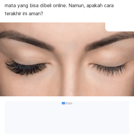
mata yang bisa dibeli
online
. Namun, apakah cara
terakhir ini aman?
Iklan