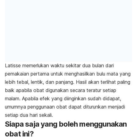
Latisse memerlukan waktu sekitar dua bulan dari
pemakaian pertama untuk menghasilkan bulu mata yang
lebih tebal, lentik, dan panjang. Hasil akan terlihat paling
baik apabila obat digunakan secara teratur setiap
malam. Apabila efek yang diinginkan sudah didapat,
umumnya penggunaan obat dapat diturunkan menjadi
setiap dua hari sekali.
Siapa saja yang boleh menggunakan
obat ini?