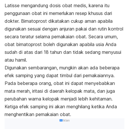
Latisse mengandung dosis obat medis, karena itu
penggunaan obat ini memerlukan resep khusus dari
dokter. Bimatoprost dikatakan cukup aman apabila
digunakan sesuai dengan anjuran pakai dan rutin kontrol
secara teratur selama pemakaian obat. Secara umum,
obat bimatoprost boleh digunakan apabila usia Anda
sudah di atas dari 18 tahun dan tidak sedang menyusui
atau hamil.
Digunakan sembarangan, mungkin akan ada beberapa
efek samping yang dapat timbul dari pemakaiannya.
Pada beberapa orang, obat ini dapat menyebabkan
mata merah, iritasi di daerah kelopak mata, dan juga
perubahan warna kelopak menjadi lebih kehitaman.
Ketiga efek samping ini akan menghilang ketika Anda
menghentikan pemakaian obat.
Iklan