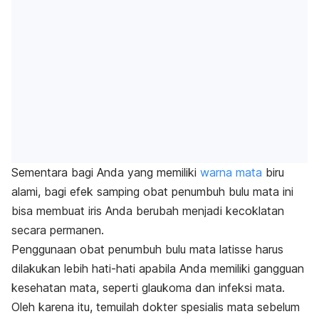
Sementara bagi Anda yang memiliki
warna mata
biru
alami, bagi efek samping obat penumbuh bulu mata ini
bisa membuat iris Anda berubah menjadi kecoklatan
secara permanen.
Penggunaan obat penumbuh bulu mata latisse harus
dilakukan lebih hati-hati apabila Anda memiliki gangguan
kesehatan mata, seperti glaukoma dan infeksi mata.
Oleh karena itu, temuilah dokter spesialis mata sebelum