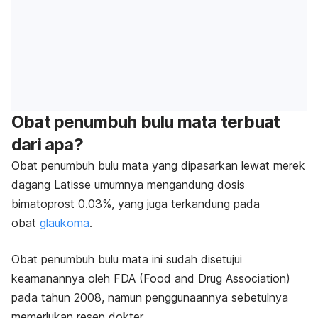
Obat penumbuh bulu mata terbuat
dari apa?
Obat penumbuh bulu mata yang dipasarkan lewat merek
dagang Latisse umumnya mengandung dosis
bimatoprost 0.03%, yang juga terkandung pada
obat
glaukoma
.
Obat penumbuh bulu mata ini sudah disetujui
keamanannya oleh FDA (
Food and Drug Association)
pada tahun 2008, namun penggunaannya sebetulnya
memerlukan resep dokter.