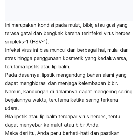
Ini merupakan kondisi pada mulut, bibir, atau gusi yang
terasa gatal dan bengkak karena terinfeksi virus herpes
simpleks-1 (HSV-1).
Infeksi virus ini bisa muncul dari berbagai hal, mulai dari
stres hingga penggunaan kosmetik yang kedaluwarsa,
terutama lipstik atau
lip balm
.
Pada dasarnya, lipstik mengandung bahan alami yang
dapat menghidrasi dan menjaga kelembapan bibir.
Namun, kandungan di dalamnya dapat mengering seiring
berjalannya waktu, terutama ketika sering terkena
udara.
Bila lipstik atau
lip balm
terpapar virus herpes, tentu
dapat menyebar ke mulut atau bibir Anda.
Maka dari itu, Anda perlu berhati-hati
dan pastikan