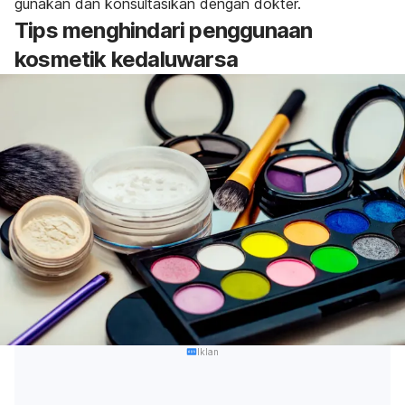
gunakan dan konsultasikan dengan dokter.
Tips menghindari penggunaan
kosmetik kedaluwarsa
Iklan