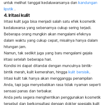
untuk melihat tanggal kedaluwarsanya dan
kandungan
lipstik
.
4. Iritasi kulit
Iritasi kulit
juga bisa menjadi salah satu efek kosmetik
kedaluwarsa yang sebenarnya cukup sering terjadi.
Beberapa orang mungkin akan mengalami efeknya
dalam waktu yang cukup cepat, misalnya hanya dalam
hitungan jam.
Namun, tak sedikit juga yang baru mengalami gejala
iritasi setelah beberapa hari.
Kondisi ini dapat ditandai dengan munculnya bintik-
bintik merah, kulit kemerahan, hingga
kulit bersisik
.
Iritasi kulit tak hanya akan mengganggu penampilan
Anda, tapi juga menyebabkan rasa tidak nyaman seperti
sensasi panas dan terbakar.
Anda perlu segera menghentikan penggunakan kosmetik
tersebut dan berkonsultasi dengan dokter spesialis kulit