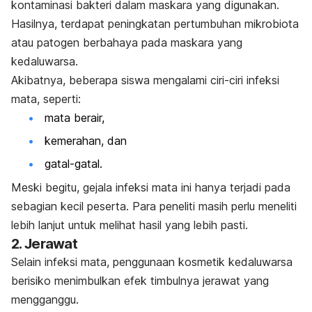
kontaminasi bakteri dalam maskara yang digunakan.
Hasilnya, terdapat peningkatan pertumbuhan mikrobiota
atau patogen berbahaya pada maskara yang
kedaluwarsa.
Akibatnya, beberapa siswa mengalami ciri-ciri infeksi
mata, seperti:
mata berair,
kemerahan, dan
gatal-gatal.
Meski begitu, gejala infeksi mata ini hanya terjadi pada
sebagian kecil peserta. Para peneliti masih perlu meneliti
lebih lanjut untuk melihat hasil yang lebih pasti.
2. Jerawat
Selain infeksi mata, penggunaan kosmetik kedaluwarsa
berisiko menimbulkan efek timbulnya
jerawat
yang
mengganggu.