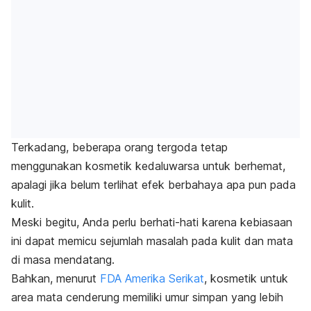
Terkadang, beberapa orang tergoda tetap
menggunakan kosmetik kedaluwarsa untuk berhemat,
apalagi jika belum terlihat efek berbahaya apa pun pada
kulit.
Meski begitu, Anda perlu berhati-hati karena kebiasaan
ini dapat memicu sejumlah masalah pada kulit dan mata
di masa mendatang.
Bahkan, menurut
FDA Amerika Serikat
, kosmetik untuk
area mata cenderung memiliki umur simpan yang lebih