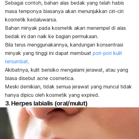
Sebagai contoh, bahan alas bedak yang telah habis
masa temponya biasanya akan menunjukkan ciri-ciri
kosmetik kedaluwarsa.
Bahan minyak pada kosmetik akan menempel di alas
bedak ini dan naik ke bagian permukaan.
Bila terus menggunakannya, kandungan konsentrasi
minyak yang tinggi ini dapat membuat
pori-pori kulit
tersumbat
.
Akibatnya, kulit berisiko mengalami jerawat, atau yang
biasa disebut
acne cosmetica
.
Meski demikian, tidak semua jerawat yang muncul tidak
hanya dipicu oleh kosmetik yang
expired
.
3. Herpes labialis (oral/mulut)