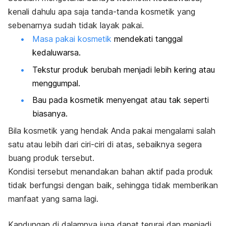
kenali dahulu apa saja tanda-tanda kosmetik yang
sebenarnya sudah tidak layak pakai.
Masa pakai kosmetik
mendekati tanggal
kedaluwarsa.
Tekstur produk berubah menjadi lebih kering atau
menggumpal.
Bau pada kosmetik menyengat atau tak seperti
biasanya.
Bila kosmetik yang hendak Anda pakai mengalami salah
satu atau lebih dari ciri-ciri di atas, sebaiknya segera
buang produk tersebut.
Kondisi tersebut menandakan bahan aktif pada produk
tidak berfungsi dengan baik, sehingga tidak memberikan
manfaat yang sama lagi.
Kandungan di dalamnya juga dapat terurai dan menjadi