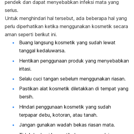
pendek dan dapat menyebabkan infeksi mata yang
serius.
Untuk menghindari hal tersebut, ada beberapa hal yang
perlu diperhatikan ketika menggunakan kosmetik secara
aman seperti berikut ini.
Buang langsung kosmetik yang sudah lewat
tanggal kedaluwarsa.
Hentikan penggunaan produk yang menyebabkan
iritasi.
Selalu cuci tangan sebelum menggunakan riasan.
Pastikan alat kosmetik diletakkan di tempat yang
bersih.
Hindari penggunaan kosmetik yang sudah
terpapar debu, kotoran, atau tanah.
Jangan gunakan wadah bekas riasan mata.