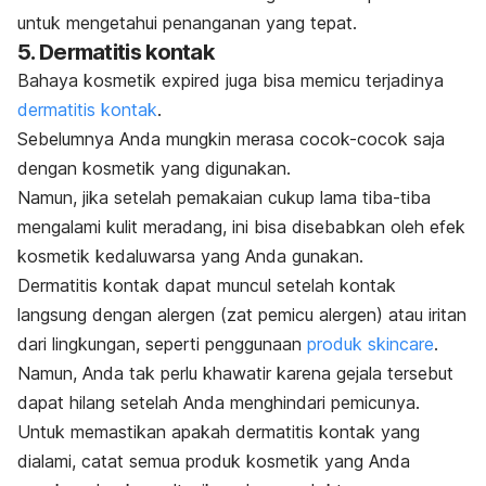
untuk mengetahui penanganan yang tepat.
5. Dermatitis kontak
Bahaya kosmetik
expired
juga bisa memicu terjadinya
dermatitis kontak
.
Sebelumnya Anda mungkin merasa cocok-cocok saja
dengan kosmetik yang digunakan.
Namun, jika setelah pemakaian cukup lama tiba-tiba
mengalami kulit meradang, ini bisa disebabkan oleh efek
kosmetik kedaluwarsa yang Anda gunakan.
Dermatitis kontak dapat muncul setelah kontak
langsung dengan alergen (zat pemicu alergen) atau iritan
dari lingkungan, seperti penggunaan
produk
skincare
.
Namun, Anda tak perlu khawatir karena gejala tersebut
dapat hilang setelah Anda menghindari pemicunya.
Untuk memastikan apakah dermatitis kontak yang
dialami, catat semua produk kosmetik yang Anda