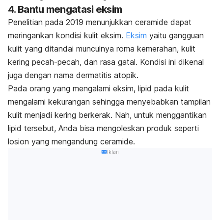
4. Bantu mengatasi eksim
Penelitian pada 2019 menunjukkan ceramide dapat
meringankan kondisi kulit eksim.
Eksim
yaitu gangguan
kulit yang ditandai munculnya roma kemerahan, kulit
kering pecah-pecah, dan rasa gatal. Kondisi ini dikenal
juga dengan nama dermatitis atopik.
Pada orang yang mengalami eksim, lipid pada kulit
mengalami kekurangan sehingga menyebabkan tampilan
kulit menjadi kering berkerak. Nah, untuk menggantikan
lipid tersebut, Anda bisa mengoleskan produk seperti
losion yang mengandung ceramide.
Iklan