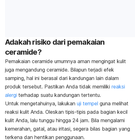
Adakah risiko dari pemakaian
ceramide?
Pemakaian ceramide umumnya aman mengingat kulit
juga mengandung ceramide. Bilapun terjadi efek
samping, hal ini berasal dari kandungan lain dalam
produk tersebut. Pastikan Anda tidak memiliki
reaksi
alergi
terhadap suatu kandungan tertentu.
Untuk mengetahuinya, lakukan
uji tempel
guna melihat
reaksi kulit Anda. Oleskan tipis-tipis pada bagian kecil
kulit Anda, lalu tunggu hingga 24 jam. Bila mengalami
kemerahan, gatal, atau iritasi, segera bilas bagian yang
terkena dan hentikan penggunaan.