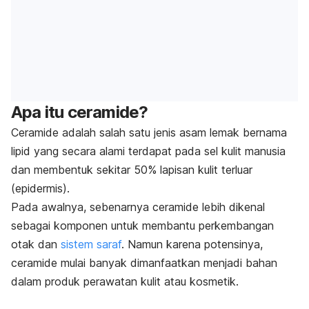
Apa itu ceramide?
Ceramide adalah salah satu jenis asam lemak bernama
lipid yang secara alami terdapat pada sel kulit manusia
dan membentuk sekitar 50% lapisan kulit terluar
(epidermis).
Pada awalnya, sebenarnya ceramide lebih dikenal
sebagai komponen untuk membantu perkembangan
otak dan
sistem saraf
. Namun karena potensinya,
ceramide mulai banyak dimanfaatkan menjadi bahan
dalam produk perawatan kulit atau kosmetik.