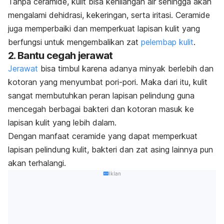
Tanpa ceramide, kulit bisa kehilangan air sehingga akan
mengalami dehidrasi, kekeringan, serta iritasi. Ceramide
juga memperbaiki dan memperkuat lapisan kulit yang
berfungsi untuk mengembalikan zat
pelembap kulit
.
2. Bantu cegah jerawat
Jerawat
bisa timbul karena adanya minyak berlebih dan
kotoran yang menyumbat pori-pori. Maka dari itu, kulit
sangat membutuhkan peran lapisan pelindung guna
mencegah berbagai bakteri dan kotoran masuk ke
lapisan kulit yang lebih dalam.
Dengan manfaat ceramide yang dapat memperkuat
lapisan pelindung kulit, bakteri dan zat asing lainnya pun
akan terhalangi.
Iklan