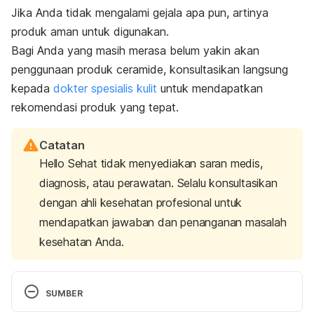
Jika Anda tidak mengalami gejala apa pun, artinya
produk aman untuk digunakan.
Bagi Anda yang masih merasa belum yakin akan
penggunaan produk ceramide, konsultasikan langsung
kepada
dokter spesialis kulit
untuk mendapatkan
rekomendasi produk yang tepat.
Catatan
Hello Sehat tidak menyediakan saran medis,
diagnosis, atau perawatan. Selalu konsultasikan
dengan ahli kesehatan profesional untuk
mendapatkan jawaban dan penanganan masalah
kesehatan Anda.
SUMBER