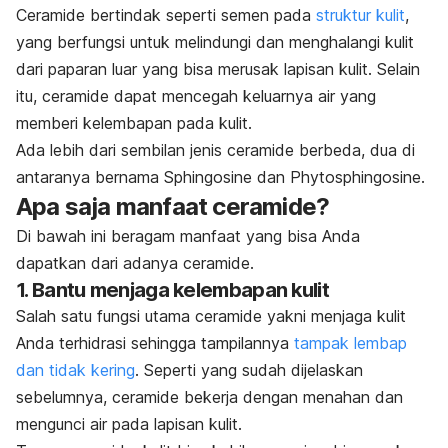
Ceramide bertindak seperti semen pada
struktur kulit
,
yang berfungsi untuk melindungi dan menghalangi kulit
dari paparan luar yang bisa merusak lapisan kulit. Selain
itu, ceramide dapat mencegah keluarnya air yang
memberi kelembapan pada kulit.
Ada lebih dari sembilan jenis ceramide berbeda, dua di
antaranya bernama
Sphingosine dan Phytosphingosine.
Apa saja manfaat ceramide?
Di bawah ini beragam manfaat yang bisa Anda
dapatkan dari adanya ceramide.
1. Bantu menjaga kelembapan kulit
Salah satu fungsi utama ceramide yakni menjaga kulit
Anda terhidrasi sehingga tampilannya
tampak lembap
dan tidak kering
. Seperti yang sudah dijelaskan
sebelumnya, ceramide bekerja dengan menahan dan
mengunci air pada lapisan kulit.