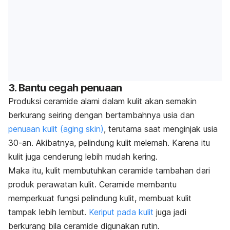
3. Bantu cegah penuaan
Produksi ceramide alami dalam kulit akan semakin
berkurang seiring dengan bertambahnya usia dan
penuaan kulit (aging skin)
, terutama saat menginjak usia
30-an. Akibatnya, pelindung kulit melemah. Karena itu
kulit juga cenderung lebih mudah kering.
Maka itu, kulit membutuhkan ceramide tambahan dari
produk perawatan kulit. Ceramide membantu
memperkuat fungsi pelindung kulit, membuat kulit
tampak lebih lembut.
Keriput pada kulit
juga jadi
berkurang bila ceramide digunakan rutin.