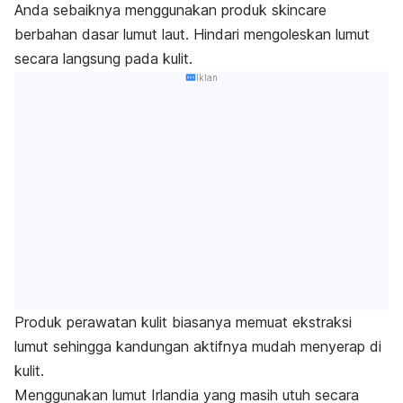
Anda sebaiknya menggunakan produk
skincare
berbahan dasar lumut laut. Hindari mengoleskan lumut
secara langsung pada kulit.
Iklan
Produk perawatan kulit biasanya memuat ekstraksi
lumut sehingga kandungan aktifnya mudah menyerap di
kulit.
Menggunakan lumut Irlandia yang masih utuh secara