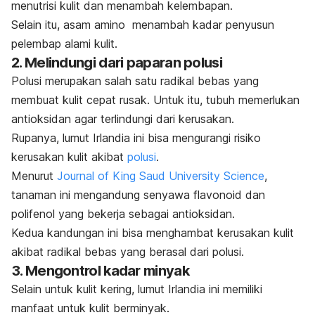
menutrisi kulit dan menambah kelembapan.
Selain itu, asam amino menambah kadar penyusun
pelembap alami kulit.
2. Melindungi dari paparan polusi
Polusi merupakan salah satu radikal bebas yang
membuat kulit cepat rusak. Untuk itu, tubuh memerlukan
antioksidan
agar terlindungi dari kerusakan.
Rupanya, lumut Irlandia ini bisa mengurangi risiko
kerusakan kulit akibat
polusi
.
Menurut
Journal of King Saud University Science
,
tanaman ini mengandung senyawa flavonoid dan
polifenol yang bekerja sebagai antioksidan.
Kedua kandungan ini bisa menghambat kerusakan kulit
akibat radikal bebas yang berasal dari polusi.
3. Mengontrol kadar minyak
Selain untuk kulit kering, lumut Irlandia ini memiliki
manfaat untuk kulit berminyak.