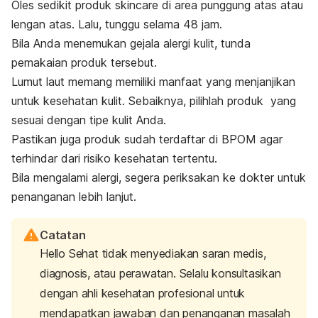
Oles sedikit produk
skincare
di area punggung atas atau
lengan atas. Lalu, tunggu selama 48 jam.
Bila Anda menemukan gejala alergi kulit, tunda
pemakaian produk tersebut.
Lumut laut memang memiliki manfaat yang menjanjikan
untuk kesehatan kulit.
Sebaiknya, pilihlah produk yang
sesuai dengan tipe kulit Anda.
Pastikan juga produk sudah terdaftar di BPOM agar
terhindar dari risiko kesehatan tertentu.
Bila mengalami alergi, segera periksakan ke dokter untuk
penanganan lebih lanjut.
Catatan
Hello Sehat tidak menyediakan saran medis,
diagnosis, atau perawatan. Selalu konsultasikan
dengan ahli kesehatan profesional untuk
mendapatkan jawaban dan penanganan masalah