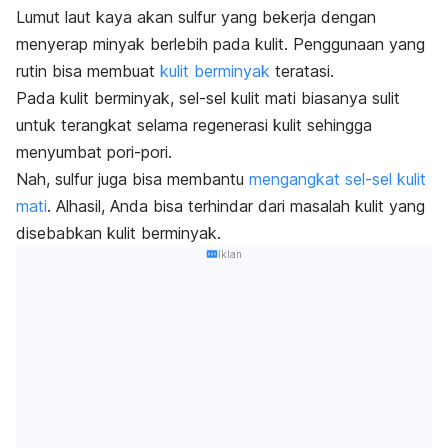
Lumut laut kaya akan sulfur yang bekerja dengan
menyerap minyak berlebih pada kulit. Penggunaan yang
rutin bisa membuat
kulit berminyak
teratasi.
Pada kulit berminyak, sel-sel kulit mati biasanya sulit
untuk terangkat selama regenerasi kulit sehingga
menyumbat pori-pori.
Nah, sulfur juga bisa membantu
mengangkat sel-sel kulit
mati
. Alhasil, Anda bisa terhindar dari masalah kulit yang
disebabkan kulit berminyak.
Iklan