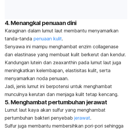
4. Menangkal penuaan dini
Karaginan
dalam lumut laut membantu menyamarkan
tanda-tanda
penuaan kulit
.
Senyawa ini mampu menghambat enzim
collagenase
dan
elastinase
yang membuat kulit berkerut dan kendur.
Kandungan lutein dan zeaxanthin pada lumut laut juga
meningkatkan kelembapan, elastisitas kulit, serta
menyamarkan noda penuaan.
Jadi, jenis lumut ini berpotensi untuk menghambat
munculnya kerutan dan menjaga kulit tetap kencang.
5. Menghambat pertumbuhan jerawat
Lumut laut kaya akan sulfur yang menghambat
pertumbuhan bakteri penyebab
jerawat
.
Sulfur
juga membantu membersihkan pori-pori sehingga