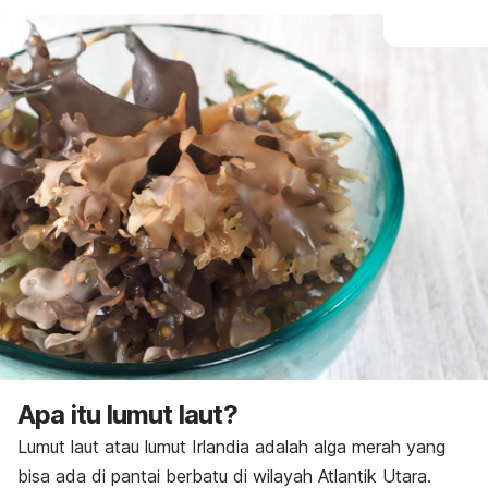
Apa itu lumut laut?
Lumut laut atau lumut Irlandia adalah alga merah yang
bisa ada di pantai berbatu di wilayah Atlantik Utara.