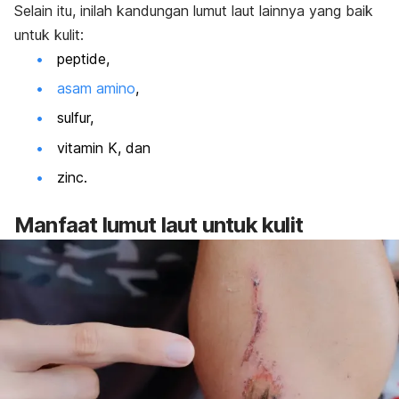
Selain itu, inilah kandungan lumut laut lainnya yang baik
untuk kulit:
peptide
,
asam amino
,
sulfur,
vitamin K, dan
zinc.
Manfaat lumut laut untuk kulit