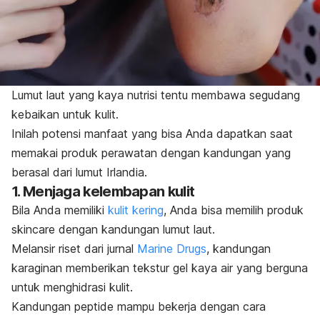
Lumut laut yang kaya nutrisi tentu membawa segudang
kebaikan untuk kulit.
Inilah potensi manfaat yang bisa Anda dapatkan saat
memakai produk perawatan dengan kandungan yang
berasal dari lumut Irlandia.
1. Menjaga kelembapan kulit
Bila Anda memiliki
kulit kering
, Anda bisa memilih produk
skincare
dengan kandungan lumut laut.
Melansir riset dari jurnal
Marine Drugs
, kandungan
karaginan memberikan tekstur gel kaya air yang berguna
untuk menghidrasi kulit.
Kandungan
peptide
mampu bekerja dengan cara