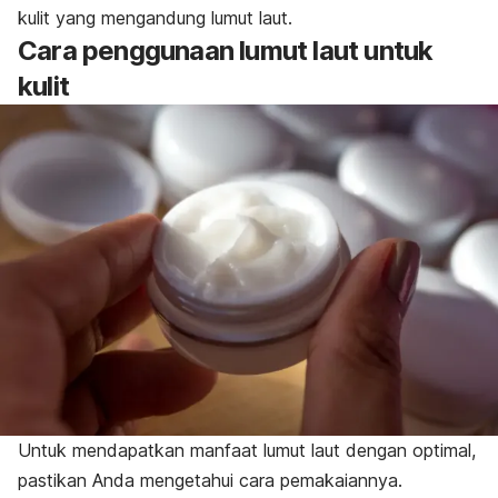
kulit yang mengandung lumut laut.
Cara penggunaan lumut laut untuk
kulit
Untuk mendapatkan manfaat lumut laut dengan optimal,
pastikan Anda mengetahui cara pemakaiannya.