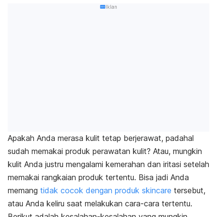
Iklan
Apakah Anda merasa kulit tetap berjerawat, padahal
sudah memakai produk perawatan kulit? Atau, mungkin
kulit Anda justru mengalami kemerahan dan iritasi setelah
memakai rangkaian produk tertentu. Bisa jadi Anda
memang
tidak cocok dengan produk skincare
tersebut,
atau Anda keliru saat melakukan cara-cara tertentu.
Berikut adalah kesalahan-kesalahan yang mungkin