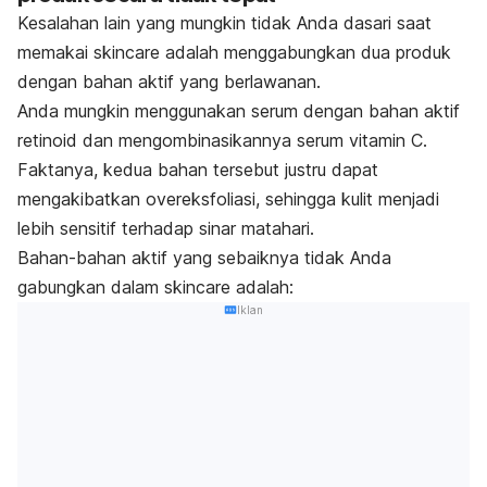
Kesalahan lain yang mungkin tidak Anda dasari saat
memakai
skincare
adalah menggabungkan dua produk
dengan bahan aktif yang berlawanan.
Anda mungkin menggunakan serum dengan bahan aktif
retinoid dan mengombinasikannya serum vitamin C.
Faktanya, kedua bahan tersebut justru dapat
mengakibatkan overeksfoliasi, sehingga kulit menjadi
lebih sensitif terhadap sinar matahari.
Bahan-bahan aktif yang sebaiknya tidak Anda
gabungkan dalam
skincare
adalah:
Iklan