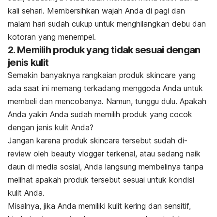
kali sehari. Membersihkan wajah Anda di pagi dan
malam hari sudah cukup untuk menghilangkan debu dan
kotoran yang menempel.
2. Memilih produk yang tidak sesuai dengan
jenis kulit
Semakin banyaknya rangkaian produk
skincare
yang
ada saat ini memang terkadang menggoda Anda untuk
membeli dan mencobanya. Namun, tunggu dulu. Apakah
Anda yakin Anda sudah memilih produk yang cocok
dengan jenis kulit Anda?
Jangan karena produk
skincare
tersebut sudah di-
review
oleh
beauty vlogger
terkenal, atau sedang naik
daun di media sosial, Anda langsung membelinya tanpa
melihat apakah produk tersebut sesuai untuk kondisi
kulit Anda.
Misalnya, jika Anda memiliki kulit kering dan sensitif,