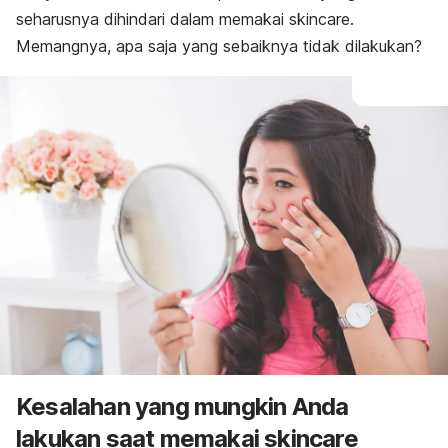
seharusnya dihindari dalam memakai
skincare
.
Memangnya, apa saja yang sebaiknya tidak dilakukan?
Kesalahan yang mungkin Anda
lakukan saat memakai
skincare