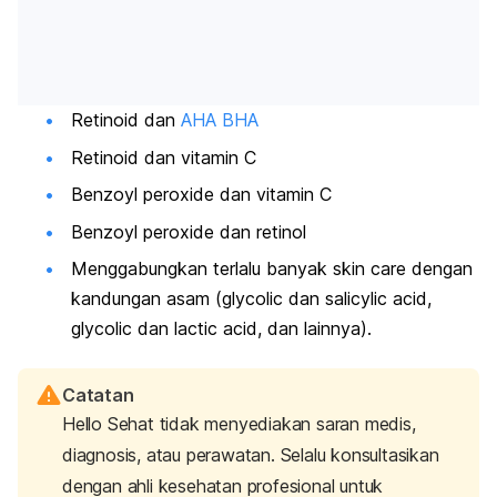
Retinoid dan
AHA BHA
Retinoid dan vitamin C
Benzoyl peroxide dan vitamin C
Benzoyl peroxide dan retinol
Menggabungkan terlalu banyak skin care dengan
kandungan asam (glycolic dan salicylic acid,
glycolic dan lactic acid, dan lainnya).
Catatan
Hello Sehat tidak menyediakan saran medis,
diagnosis, atau perawatan. Selalu konsultasikan
dengan ahli kesehatan profesional untuk