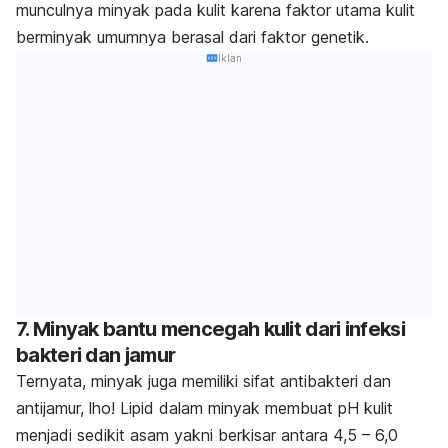
munculnya minyak pada kulit karena faktor utama kulit
berminyak umumnya berasal dari faktor genetik.
Iklan
7. Minyak bantu mencegah kulit dari infeksi
bakteri dan jamur
Ternyata, minyak juga memiliki sifat antibakteri dan
antijamur, lho! Lipid dalam minyak membuat pH kulit
menjadi sedikit asam yakni berkisar antara 4,5 – 6,0