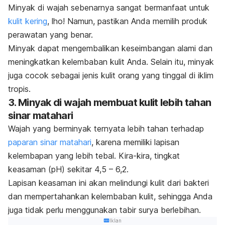
Minyak di wajah sebenarnya sangat bermanfaat untuk
kulit kering
, lho! Namun, pastikan Anda memilih produk
perawatan yang benar.
Minyak dapat mengembalikan keseimbangan alami dan
meningkatkan kelembaban kulit Anda. Selain itu, minyak
juga cocok sebagai jenis kulit orang yang tinggal di iklim
tropis.
3. Minyak di wajah membuat kulit lebih tahan
sinar matahari
Wajah yang berminyak ternyata lebih tahan terhadap
paparan sinar matahari
, karena memiliki lapisan
kelembapan yang lebih tebal.
Kira-kira, tingkat
keasaman (pH) sekitar 4,5 – 6,2.
Lapisan keasaman ini akan melindungi kulit dari bakteri
dan mempertahankan kelembaban kulit, sehingga Anda
juga tidak perlu menggunakan tabir surya berlebihan.
Iklan