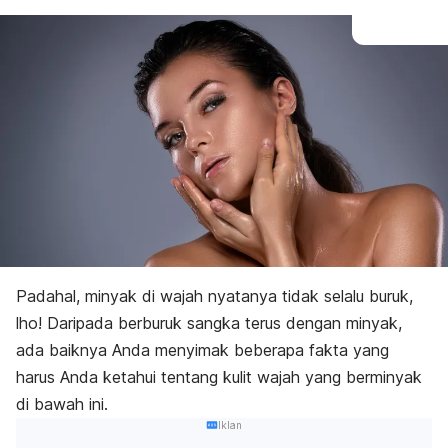
Padahal, minyak di wajah nyatanya tidak selalu buruk,
lho! Daripada berburuk sangka terus dengan minyak,
ada baiknya Anda menyimak beberapa fakta yang
harus Anda ketahui tentang kulit wajah yang berminyak
di bawah ini.
Iklan