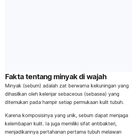
Fakta tentang minyak di wajah
Minyak (sebum) adalah zat berwarna kekuningan yang
dihasilkan oleh kelenjar sebaceous (sebasea) yang
ditemukan pada hampir setiap permukaan kulit tubuh.
Karena komposisinya yang unik, sebum dapat menjaga
kelembapan kulit. Ia juga memiliki sifat antibakteri,
menjadikannya pertahanan pertama tubuh melawan