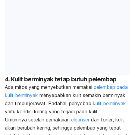
4. Kulit berminyak tetap butuh pelembap
Ada mitos yang menyebutkan memakai
pelembap pada
kulit berminyak
menyebabkan kulit semakin berminyak
dan timbul jerawat.
Padahal, penyebab
kulit berminyak
yaitu kondisi kering yang terjadi pada kulit.
Umumnya setelah pemakaian
cleanser
dan
toner
,
kulit
akan berubah kering, sehingga pelembap yang tepat