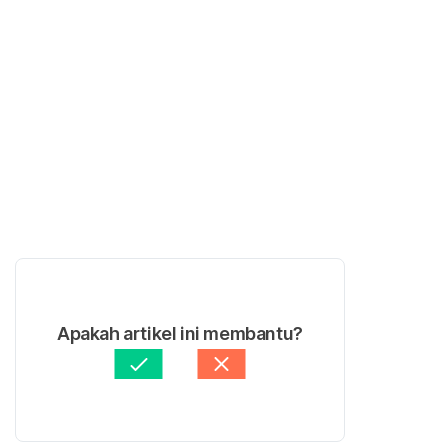
Apakah artikel ini membantu?