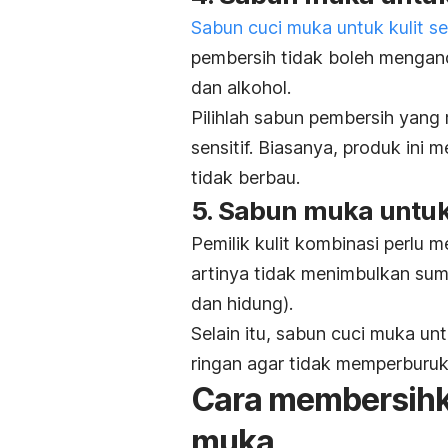
Sabun cuci muka untuk kulit sen
pembersih tidak boleh mengand
dan alkohol.
Pilihlah sabun pembersih yang 
sensitif. Biasanya, produk ini 
tidak berbau.
5. Sabun muka untuk
Pemilik kulit kombinasi perlu 
artinya tidak menimbulkan sum
dan hidung).
Selain itu, sabun cuci muka un
ringan agar tidak memperburuk 
Cara membersihk
muka