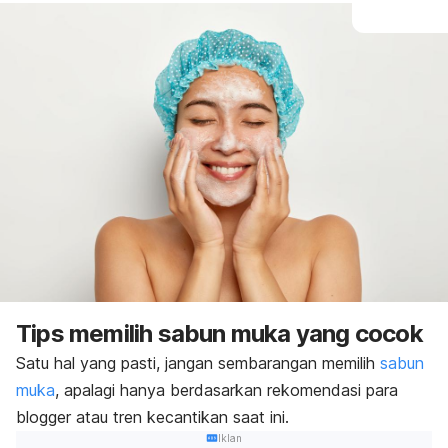
Tips memilih sabun muka yang cocok
Satu hal yang pasti, jangan sembarangan memilih
sabun
muka
, apalagi hanya berdasarkan rekomendasi para
blogger
atau tren kecantikan saat ini.
Iklan