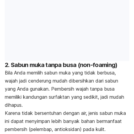
2. Sabun muka tanpa busa
(non-foaming)
Bila Anda memilih sabun muka yang tidak berbusa,
wajah jadi cenderung mudah dibersihkan dari sabun
yang Anda gunakan. Pembersih wajah tanpa busa
memiliki kandungan surfaktan yang sedikit, jadi mudah
dihapus.
Karena tidak bersentuhan dengan air, jenis sabun muka
ini dapat menyimpan lebih banyak bahan bermanfaat
pembersih (pelembap, antioksidan) pada kulit.