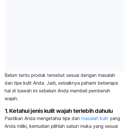
Belum tentu produk tersebut sesuai dengan masalah
dan tipe kulit Anda. Jadi, sebaiknya pahami beberapa
hal di bawah ini sebelum Anda membeli pembersih
wajah.
1. Ketahui jenis kulit wajah terlebih dahulu
Pastikan Anda mengetahui tipe dan
masalah kulit
yang
Anda miliki, kemudian pilihlah sabun muka yang sesuai