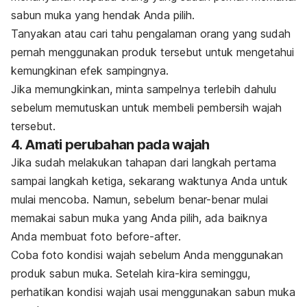
sabun muka yang hendak Anda pilih.
Tanyakan atau cari tahu pengalaman orang yang sudah
pernah menggunakan produk tersebut untuk mengetahui
kemungkinan efek sampingnya.
Jika memungkinkan, minta sampelnya terlebih dahulu
sebelum memutuskan untuk membeli pembersih wajah
tersebut.
4. Amati perubahan pada wajah
Jika sudah melakukan tahapan dari langkah pertama
sampai langkah ketiga, sekarang waktunya Anda untuk
mulai mencoba. Namun, sebelum benar-benar mulai
memakai sabun muka yang Anda pilih, ada baiknya
Anda membuat foto
before-after
.
Coba foto kondisi wajah sebelum Anda menggunakan
produk sabun muka. Setelah kira-kira seminggu,
perhatikan kondisi wajah usai menggunakan sabun muka