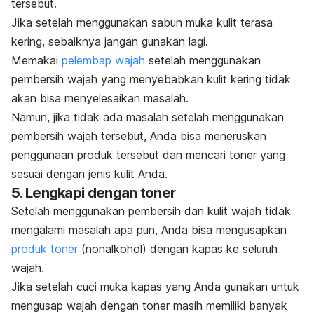
tersebut.
Jika setelah menggunakan sabun muka kulit terasa
kering, sebaiknya jangan gunakan lagi.
Memakai
pelembap wajah
setelah menggunakan
pembersih wajah yang menyebabkan kulit kering tidak
akan bisa menyelesaikan masalah.
Namun, jika tidak ada masalah setelah menggunakan
pembersih wajah tersebut, Anda bisa meneruskan
penggunaan produk tersebut dan mencari toner yang
sesuai dengan jenis kulit Anda.
5. Lengkapi dengan toner
Setelah menggunakan pembersih dan kulit wajah tidak
mengalami masalah apa pun, Anda bisa mengusapkan
produk toner
(nonalkohol) dengan kapas ke seluruh
wajah.
Jika setelah cuci muka kapas yang Anda gunakan untuk
mengusap wajah dengan toner masih memiliki banyak