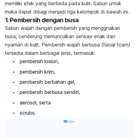
memiliki efek yang berbeda pada kulit. Sabun untuk
muka dapat dibagi menjadi tiga kelompok di bawah ini.
1. Pembersih dengan busa
Sabun wajah dengan pembersih yang menggnakan
busa, cenderung memunculkan sensasi enak dan
nyaman di kulit.
Pembersih wajah berbusa (
facial foam
)
tersedia dalam berbagai jenis, termasuk:
pembersih losion,
pembersih krim,
pembersih berbahan gel,
pembersih berbusa sendiri,
aerosol, serta
scrubs.
Iklan