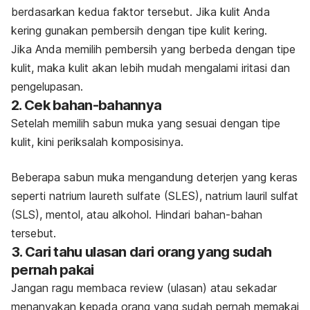
berdasarkan kedua faktor tersebut. Jika kulit Anda
kering gunakan pembersih dengan tipe kulit kering.
Jika Anda memilih pembersih yang berbeda dengan tipe
kulit, maka kulit akan lebih mudah mengalami iritasi dan
pengelupasan.
2. Cek bahan-bahannya
Setelah memilih sabun muka yang sesuai dengan tipe
kulit, kini periksalah komposisinya.
Beberapa sabun muka mengandung deterjen yang keras
seperti natrium laureth sulfate (SLES), natrium lauril sulfat
(SLS), mentol, atau alkohol. Hindari bahan-bahan
tersebut.
3. Cari tahu ulasan dari orang yang sudah
pernah pakai
Jangan ragu membaca
review
(ulasan) atau sekadar
menanyakan kepada orang yang sudah pernah memakai