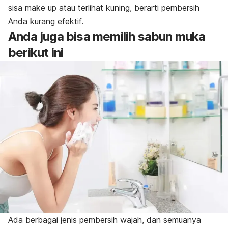
sisa make up atau terlihat kuning, berarti pembersih
Anda kurang efektif.
Anda juga bisa memilih sabun muka
berikut ini
Ada berbagai jenis pembersih wajah, dan semuanya