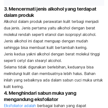
3. Mencermati jenis alkohol yang terdapat
dalam produk
Alkohol dalam produk perawatan kulit terbagi menjadi
dua jenis. Jenis pertama yaitu alkohol dengan berat
molekul rendah seperti etanol dan
isopropyl alcohol
.
Jenis alkohol ini dapat menguap dengan mudah
sehingga bisa membuat kulit bertambah kering.
Jenis kedua yakni alkohol dengan berat molekul tinggi
seperti
cetyl
dan
stearyl
alcohol
.
Selama tidak digunakan berlebihan, keduanya bisa
melindungi kulit dan membuatnya lebih halus. Bahan
inilah yang sebaiknya ada dalam sabun cuci muka untuk
kulit kering.
4. Menghindari sabun muka yang
mengandung eksfoliator
Eksfoliator adalah
berbagai bahan yang dapat