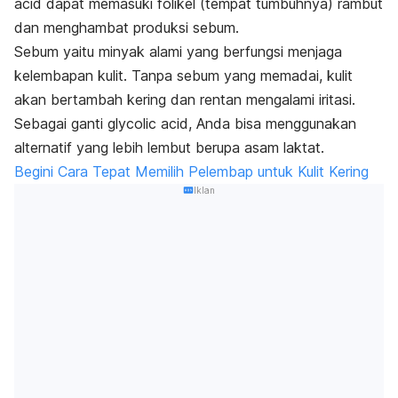
acid
dapat memasuki folikel (tempat tumbuhnya) rambut
dan menghambat produksi sebum.
Sebum yaitu minyak alami yang berfungsi menjaga
kelembapan kulit. Tanpa sebum yang memadai, kulit
akan bertambah kering dan rentan mengalami iritasi.
Sebagai ganti
glycolic acid
, Anda bisa menggunakan
alternatif yang lebih lembut berupa asam laktat.
Begini Cara Tepat Memilih Pelembap untuk Kulit Kering
Iklan