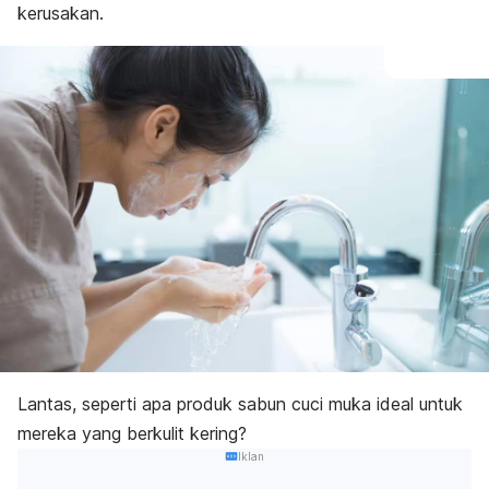
kerusakan.
Lantas, seperti apa produk sabun cuci muka ideal untuk
mereka yang berkulit kering?
Iklan