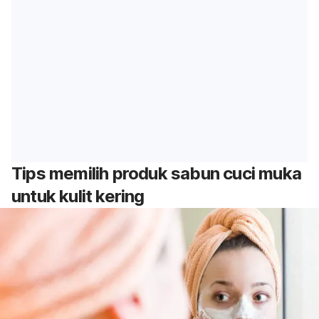
Tips memilih produk sabun cuci muka
untuk kulit kering