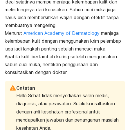
ideal sejatinya mampu menjaga kelembapan kulit dan
melindunginya dari kerusakan.
Sabun cuci muka juga
harus bisa membersihkan wajah dengan efektif tanpa
membuatnya mengering.
Menurut
American Academy of Dermatology
menjaga
kelembapan kulit
dengan menggunakan krim pelembap
juga jadi langkah penting setelah mencuci muka.
Apabila kulit bertambah kering setelah menggunakan
sabun cuci muka, hentikan penggunaan dan
konsultasikan dengan dokter.
Catatan
Hello Sehat tidak menyediakan saran medis,
diagnosis, atau perawatan. Selalu konsultasikan
dengan ahli kesehatan profesional untuk
mendapatkan jawaban dan penanganan masalah
kesehatan Anda.