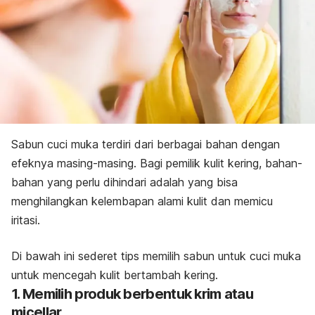
Sabun cuci muka terdiri dari berbagai bahan dengan
efeknya masing-masing. Bagi pemilik kulit kering, bahan-
bahan yang perlu dihindari adalah yang bisa
menghilangkan kelembapan alami kulit dan memicu
iritasi.
Di bawah ini sederet tips memilih sabun untuk cuci muka
untuk mencegah kulit bertambah kering.
1. Memilih produk berbentuk krim atau
micellar