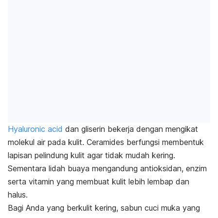
Hyaluronic acid
dan gliserin bekerja dengan mengikat
molekul air pada kulit.
Ceramides
berfungsi membentuk
lapisan pelindung kulit agar tidak mudah kering.
Sementara lidah buaya mengandung antioksidan, enzim
serta vitamin yang membuat kulit lebih lembap dan
halus.
Bagi Anda yang berkulit kering, sabun cuci muka yang