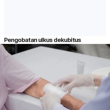
Pengobatan ulkus dekubitus