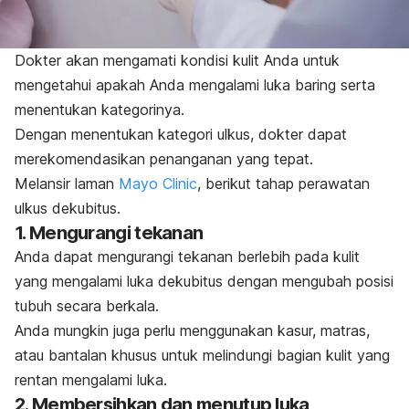
Dokter akan mengamati kondisi kulit Anda untuk
mengetahui apakah Anda mengalami luka baring serta
menentukan kategorinya.
Dengan menentukan kategori ulkus, dokter dapat
merekomendasikan penanganan yang tepat.
Melansir laman
Mayo Clinic
, berikut tahap perawatan
ulkus dekubitus.
1. Mengurangi tekanan
Anda dapat mengurangi tekanan berlebih pada kulit
yang mengalami luka dekubitus dengan mengubah posisi
tubuh secara berkala.
Anda mungkin juga perlu menggunakan kasur, matras,
atau bantalan khusus untuk melindungi bagian kulit yang
rentan mengalami luka.
2. Membersihkan dan menutup luka