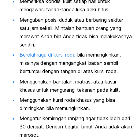
Memeriksa kondisi kulit setiap hari untuk
mengawasi tanda-tanda luka dekubitus.
Mengubah posisi duduk atau berbaring sekitar
satu jam sekali. Mintalah bantuan orang yang
merawat Anda bila Anda tidak bisa melakukannya
sendiri.
Berolahraga di kursi roda
bila memungkinkan,
misalnya dengan mengangkat badan sambil
bertumpu dengan tangan di atas kursi roda.
Menggunakan bantalan, matras, atau kasur
khusus untuk mengurangi tekanan pada kulit.
Menggunakan kursi roda khusus yang bisa
dimiringkan bila memungkinkan.
Mengatur kemiringan ranjang agar tidak lebih dari
30 derajat. Dengan begitu, tubuh Anda tidak akan
merosot.