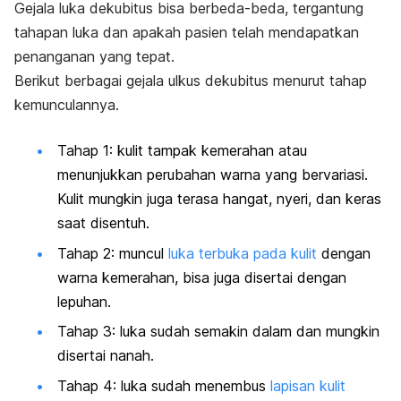
Gejala luka dekubitus bisa berbeda-beda, tergantung
tahapan luka dan apakah pasien telah mendapatkan
penanganan yang tepat.
Berikut berbagai gejala ulkus dekubitus menurut tahap
kemunculannya.
Tahap 1: kulit tampak kemerahan atau
menunjukkan perubahan warna yang bervariasi.
Kulit mungkin juga terasa hangat, nyeri, dan keras
saat disentuh.
Tahap 2: muncul
luka terbuka pada kulit
dengan
warna kemerahan, bisa juga disertai dengan
lepuhan.
Tahap 3: luka sudah semakin dalam dan mungkin
disertai nanah.
Tahap 4: luka sudah menembus
lapisan kulit