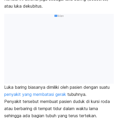
atau luka dekubitus.
Iklan
Luka baring biasanya dimiliki oleh pasien dengan suatu
penyakit yang membatasi gerak
tubuhnya.
Penyakit tersebut membuat pasien duduk di kursi roda
atau berbaring di tempat tidur dalam waktu lama
sehingga ada bagian tubuh yang terus tertekan.