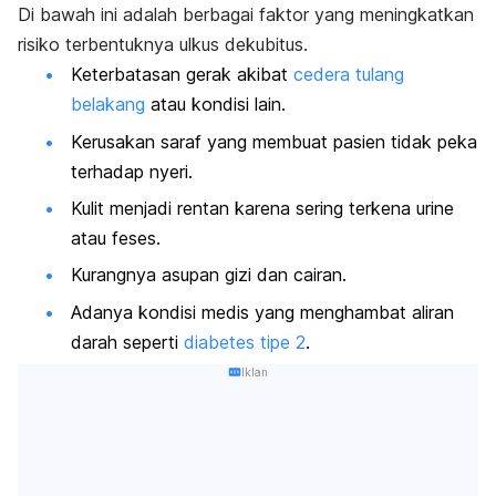
Di bawah ini adalah berbagai faktor yang meningkatkan
risiko terbentuknya ulkus dekubitus.
Keterbatasan gerak akibat
cedera tulang
belakang
atau kondisi lain.
Kerusakan saraf yang membuat pasien tidak peka
terhadap nyeri.
Kulit menjadi rentan karena sering terkena urine
atau feses.
Kurangnya asupan gizi dan cairan.
Adanya kondisi medis yang menghambat aliran
darah seperti
diabetes tipe 2
.
Iklan