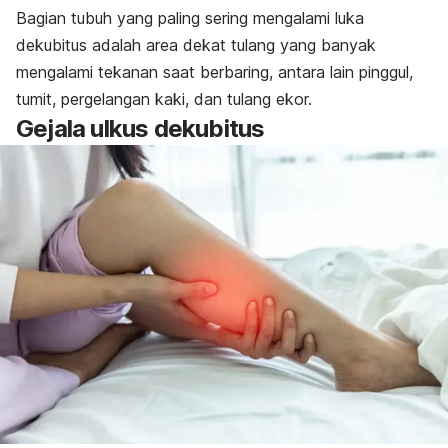
Bagian tubuh yang paling sering mengalami luka
dekubitus adalah area dekat tulang yang banyak
mengalami tekanan saat berbaring, antara lain pinggul,
tumit, pergelangan kaki, dan tulang ekor.
Gejala ulkus dekubitus