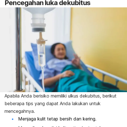
Pencegahan luka dekubitus
Apabila Anda berisiko memiliki ulkus dekubitus, berikut
beberapa tips yang dapat Anda lakukan untuk
mencegahnya.
Menjaga kulit tetap bersih dan kering.