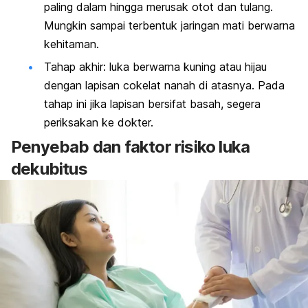
paling dalam hingga merusak otot dan tulang.
Mungkin sampai terbentuk jaringan mati berwarna
kehitaman.
Tahap akhir: luka berwarna kuning atau hijau
dengan lapisan cokelat nanah di atasnya. Pada
tahap ini jika lapisan bersifat basah, segera
periksakan ke dokter.
Penyebab dan faktor risiko luka
dekubitus