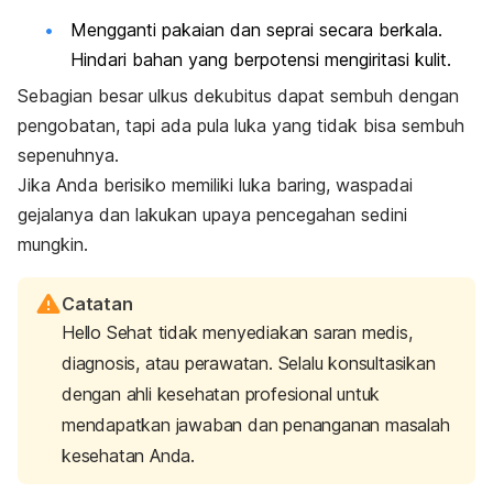
Mengganti pakaian dan seprai secara berkala.
Hindari bahan yang berpotensi mengiritasi kulit.
Sebagian besar ulkus dekubitus dapat sembuh dengan
pengobatan, tapi ada pula luka yang tidak bisa sembuh
sepenuhnya.
Jika Anda berisiko memiliki luka baring, waspadai
gejalanya dan lakukan upaya pencegahan sedini
mungkin.
Catatan
Hello Sehat tidak menyediakan saran medis,
diagnosis, atau perawatan. Selalu konsultasikan
dengan ahli kesehatan profesional untuk
mendapatkan jawaban dan penanganan masalah
kesehatan Anda.