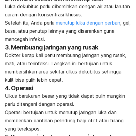
Luka dekubitus perlu dibersihkan dengan air atau larutan
garam dengan konsentrasi khusus.
Setelah itu, Anda perlu
menutup luka dengan perban
, gel,
busa, atau penutup lainnya yang disarankan guna
mencegah infeksi.
3. Membuang jaringan yang rusak
Dokter kerap kali perlu membuang jaringan yang rusak,
mati, atau terinfeksi. Langkah ini bertujuan untuk
membersihkan area sekitar ulkus dekubitus sehingga
kulit bisa pulih lebih cepat.
4. Operasi
Ulkus berukuran besar yang tidak dapat pulih mungkin
perlu ditangani dengan operasi.
Operasi bertujuan untuk menutup jaringan luka dan
memberikan bantalan pelindung bagi otot atau tulang
yang terekspos.