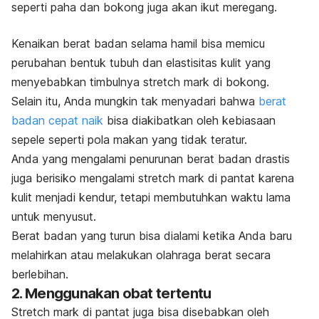
seperti paha dan bokong juga akan ikut meregang.
Kenaikan berat badan selama hamil bisa memicu
perubahan bentuk tubuh dan elastisitas kulit yang
menyebabkan timbulnya
stretch mark
di bokong.
Selain itu, Anda mungkin tak menyadari bahwa
berat
badan cepat naik
bisa diakibatkan oleh kebiasaan
sepele seperti pola makan yang tidak teratur.
Anda yang mengalami penurunan berat badan drastis
juga berisiko mengalami
stretch mark
di pantat karena
kulit menjadi kendur, tetapi membutuhkan waktu lama
untuk menyusut.
Berat badan yang turun bisa dialami ketika Anda baru
melahirkan atau melakukan olahraga berat secara
berlebihan.
2. Menggunakan obat tertentu
Stretch mark
di pantat juga bisa disebabkan oleh