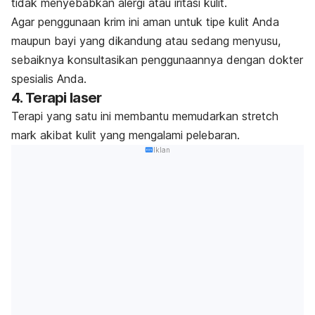
tidak menyebabkan alergi atau iritasi kulit.
Agar penggunaan krim ini aman untuk
tipe kulit
Anda
maupun bayi yang dikandung atau sedang menyusu,
sebaiknya konsultasikan penggunaannya dengan dokter
spesialis Anda.
4. Terapi laser
Terapi yang satu ini membantu memudarkan
stretch
mark
akibat kulit yang mengalami pelebaran.
Iklan