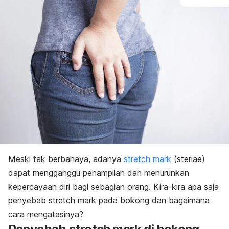
Meski tak berbahaya, adanya
stretch mark
(steriae)
dapat mengganggu penampilan dan menurunkan
kepercayaan diri bagi sebagian orang.
Kira-kira apa saja
penyebab
stretch mark
pada bokong dan bagaimana
cara mengatasinya?