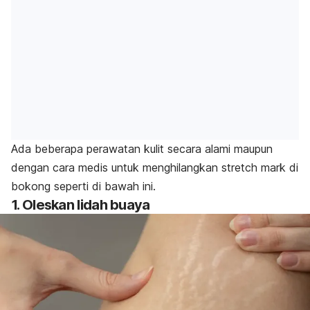
Ada beberapa perawatan kulit secara alami maupun
dengan cara medis untuk menghilangkan
stretch mark
di
bokong seperti di bawah ini.
1. Oleskan lidah buaya