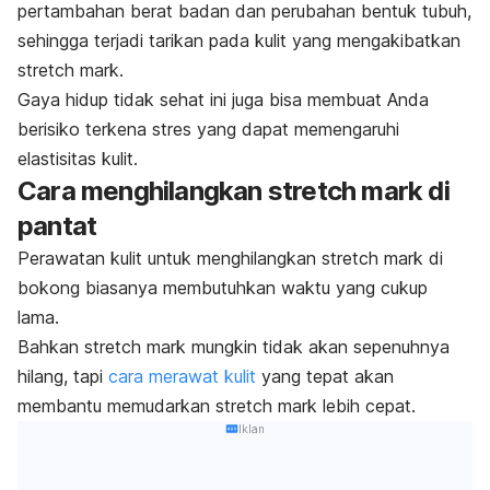
pertambahan berat badan dan perubahan bentuk tubuh,
sehingga terjadi tarikan pada kulit yang mengakibatkan
stretch mark.
Gaya hidup tidak sehat ini juga bisa membuat Anda
berisiko terkena stres yang dapat memengaruhi
elastisitas kulit.
Cara menghilangkan
stretch mark
di
pantat
Perawatan kulit untuk menghilangkan
stretch mark
di
bokong biasanya membutuhkan waktu yang cukup
lama.
Bahkan
stretch mark
mungkin tidak akan sepenuhnya
hilang, tapi
cara merawat kulit
yang tepat akan
membantu memudarkan
stretch mark
lebih cepat.
Iklan