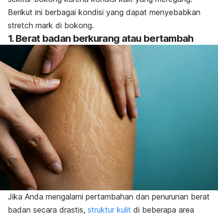
Berikut ini berbagai kondisi yang dapat menyebabkan
stretch mark
di bokong.
1. Berat badan berkurang atau bertambah
Jika Anda mengalami pertambahan dan penurunan berat
badan secara drastis,
struktur kulit
di beberapa area