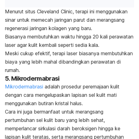
Menurut situs Cleveland Clinic, terapi ini menggunakan
sinar untuk memecah jaringan parut dan merangsang
regenerasi jaringan kolagen yang baru.
Biasanya membutuhkan waktu hingga 20 kali perawatan
laser agar kulit kembali seperti sedia kala.
Meski cukup efektif, terapi laser biasanya membutuhkan
biaya yang lebih mahal dibandingkan perawatan di
rumah.
5. Mikrodermabrasi
Mikrodermabrasi
adalah prosedur peremajaan kulit
dengan cara mengelupaskan lapisan sel kulit mati
menggunakan butiran kristal halus.
Cara ini juga bermanfaat untuk merangsang
pertumbuhan sel kulit baru yang lebih sehat,
memperlancar sirkulasi darah beroksigen hingga ke
lapisan kulit teratas, serta merangsang pertumbuhan