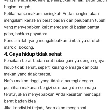
bagian tengah.
Ketika nafsu makan meningkat, Anda mungkin akan
mengalami kenaikan berat badan dan perubahan tubuh
yang menyebabkan kulit meregang di bagian pantat,
paha, bahkan payudara.
Kondisi inilah yang mengakibatkan timbulnya
stretch
mark
di bokong.
4. Gaya hidup tidak sehat
Kenaikan berat badan erat hubungannya dengan gaya
hidup tidak sehat, seperti kurang olahraga dan pola
makan yang tidak teratur.
Nafsu makan tinggi yang tidak dibarengi dengan
pemilihan makanan bergizi seimbang dan olahraga
teratur, akan menyebabkan Anda kesulitan mencapai
berat badan ideal.
Jika kondisi ini terjadi, Anda akan mengalami