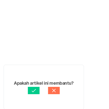
Apakah artikel ini membantu?