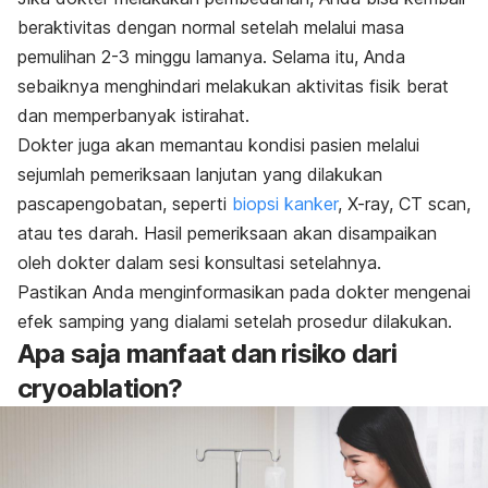
beraktivitas dengan normal setelah melalui masa
pemulihan 2-3 minggu lamanya. Selama itu, Anda
sebaiknya menghindari melakukan aktivitas fisik berat
dan memperbanyak istirahat.
Dokter juga akan memantau kondisi pasien melalui
sejumlah pemeriksaan lanjutan yang dilakukan
pascapengobatan, seperti
biopsi kanker
, X-ray, CT scan,
atau tes darah. Hasil pemeriksaan akan disampaikan
oleh dokter dalam sesi konsultasi setelahnya.
Pastikan Anda menginformasikan pada dokter mengenai
efek samping yang dialami setelah prosedur dilakukan.
Apa saja manfaat dan risiko dari
cryoablation
?