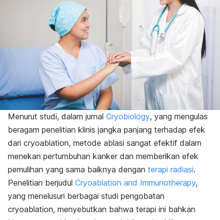
Menurut studi, dalam jurnal
Cryobiology
, yang mengulas
beragam penelitian klinis jangka panjang terhadap efek
dari
cryoablation
, metode ablasi sangat efektif dalam
menekan pertumbuhan kanker dan memberikan efek
pemulihan yang sama baiknya dengan
terapi radiasi
.
Penelitian berjudul
Cryoablation and Immunotherapy
,
yang menelusuri berbagai studi pengobatan
cryoablation,
menyebutkan bahwa terapi ini bahkan