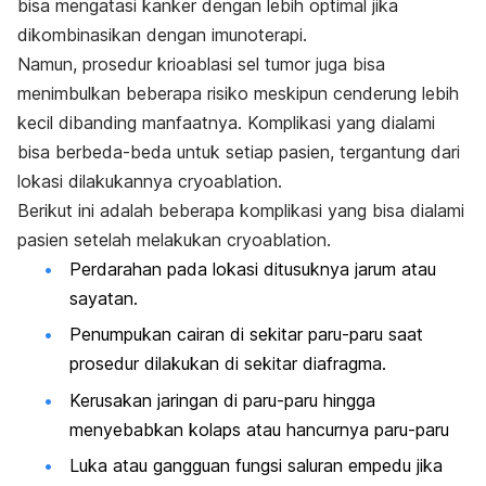
bisa mengatasi kanker dengan lebih optimal jika
dikombinasikan dengan imunoterapi.
Namun, prosedur krioablasi sel tumor juga bisa
menimbulkan beberapa risiko meskipun cenderung lebih
kecil dibanding manfaatnya. Komplikasi yang dialami
bisa berbeda-beda untuk setiap pasien, tergantung dari
lokasi dilakukannya
cryoablation
.
Berikut ini adalah beberapa komplikasi yang bisa dialami
pasien setelah melakukan
cryoablation.
Perdarahan pada lokasi ditusuknya jarum atau
sayatan.
Penumpukan cairan di sekitar paru-paru saat
prosedur dilakukan di sekitar diafragma.
Kerusakan jaringan di paru-paru hingga
menyebabkan kolaps atau hancurnya paru-paru
Luka atau gangguan fungsi saluran empedu jika