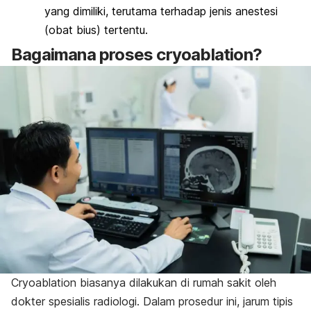
yang dimiliki, terutama terhadap jenis anestesi
(obat bius) tertentu.
Bagaimana proses
cryoablation
?
Cryoablation
biasanya dilakukan di rumah sakit oleh
dokter spesialis radiologi. Dalam prosedur ini, jarum tipis