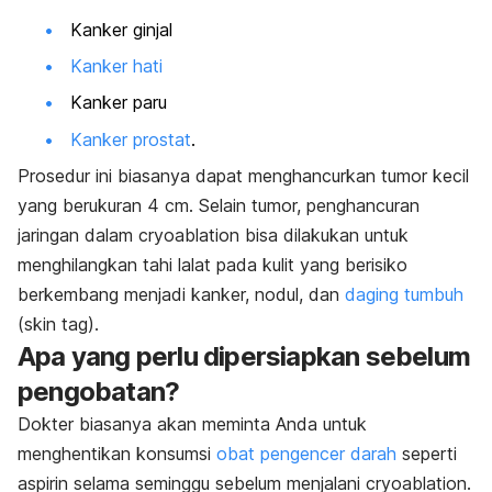
Kanker ginjal
Kanker hati
Kanker paru
Kanker prostat
.
Prosedur ini biasanya dapat menghancurkan tumor kecil
yang berukuran 4 cm. Selain tumor, penghancuran
jaringan dalam
cryoablation
bisa dilakukan untuk
menghilangkan tahi lalat pada kulit yang berisiko
berkembang menjadi kanker, nodul, dan
daging tumbuh
(
skin tag
).
Apa yang perlu dipersiapkan sebelum
pengobatan?
Dokter biasanya akan meminta Anda untuk
menghentikan konsumsi
obat pengencer darah
seperti
aspirin selama seminggu sebelum menjalani
cryoablation
.