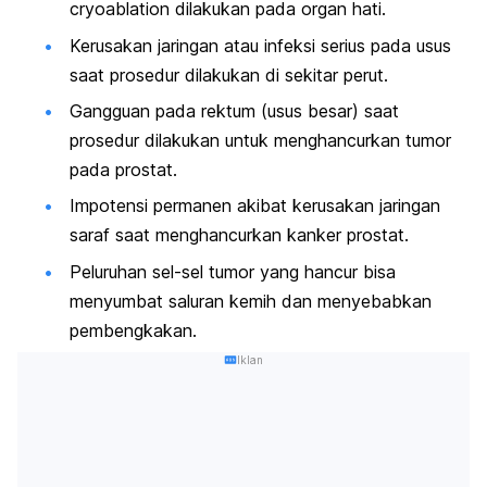
cryoablation
dilakukan pada organ hati.
Kerusakan jaringan atau infeksi serius pada usus
saat prosedur dilakukan di sekitar perut.
Gangguan pada rektum (usus besar) saat
prosedur dilakukan untuk menghancurkan tumor
pada prostat.
Impotensi permanen akibat kerusakan jaringan
saraf saat menghancurkan kanker prostat.
Peluruhan sel-sel tumor yang hancur bisa
menyumbat saluran kemih dan menyebabkan
pembengkakan.
Iklan