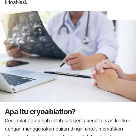
krioablasi.
Apa itu
cryoablation
?
Cryoablation
adalah salah satu jenis pengobatan kanker
dengan menggunakan cairan dingin untuk mematikan