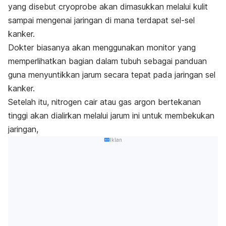
yang disebut
cryoprobe
akan dimasukkan melalui kulit
sampai mengenai jaringan di mana terdapat sel-sel
kanker.
Dokter biasanya akan menggunakan monitor yang
memperlihatkan bagian dalam tubuh sebagai panduan
guna menyuntikkan jarum secara tepat pada jaringan sel
kanker.
Setelah itu, nitrogen cair atau gas argon bertekanan
tinggi akan dialirkan melalui jarum ini untuk membekukan
jaringan,
Iklan