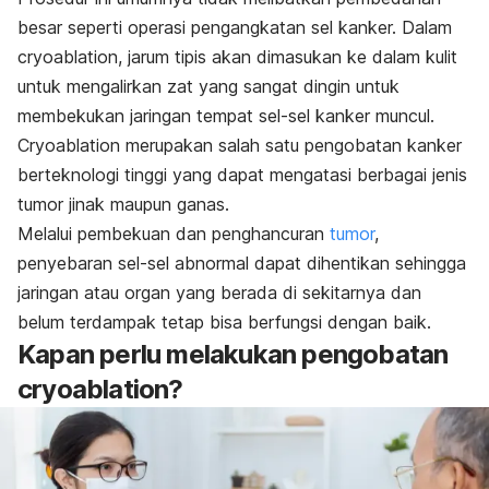
besar seperti operasi pengangkatan sel kanker. Dalam
cryoablation
, jarum tipis akan dimasukan ke dalam kulit
untuk mengalirkan zat yang sangat dingin untuk
membekukan jaringan tempat sel-sel kanker muncul.
Cryoablation
merupakan salah satu pengobatan kanker
berteknologi tinggi yang dapat mengatasi berbagai jenis
tumor jinak maupun ganas.
Melalui pembekuan dan penghancuran
tumor
,
penyebaran sel-sel abnormal dapat dihentikan sehingga
jaringan atau organ yang berada di sekitarnya dan
belum terdampak tetap bisa berfungsi dengan baik.
Kapan perlu melakukan pengobatan
cryoablation
?