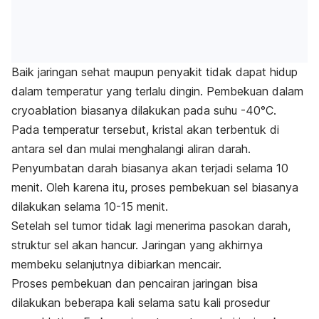
Baik jaringan sehat maupun penyakit tidak dapat hidup
dalam temperatur yang terlalu dingin. Pembekuan dalam
cryoablation
biasanya dilakukan pada suhu -40°C.
Pada temperatur tersebut, kristal akan terbentuk di
antara sel dan mulai menghalangi aliran darah.
Penyumbatan darah biasanya akan terjadi selama 10
menit. Oleh karena itu, proses pembekuan sel biasanya
dilakukan selama 10-15 menit.
Setelah sel tumor tidak lagi menerima pasokan darah,
struktur sel akan hancur. Jaringan yang akhirnya
membeku selanjutnya dibiarkan mencair.
Proses pembekuan dan pencairan jaringan bisa
dilakukan beberapa kali selama satu kali prosedur