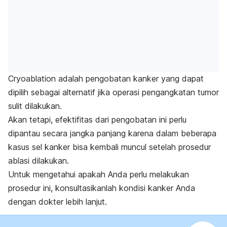
Cryoablation
adalah pengobatan kanker yang dapat
dipilih sebagai alternatif jika operasi pengangkatan tumor
sulit dilakukan.
Akan tetapi, efektifitas dari pengobatan ini perlu
dipantau secara jangka panjang karena dalam beberapa
kasus sel kanker bisa kembali muncul setelah prosedur
ablasi dilakukan.
Untuk mengetahui apakah Anda perlu melakukan
prosedur ini, konsultasikanlah kondisi kanker Anda
dengan dokter lebih lanjut.