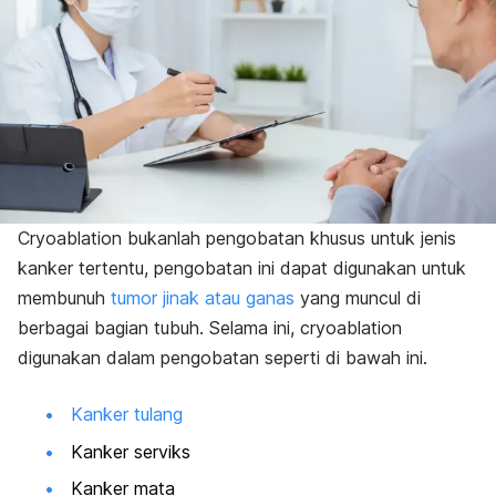
Cryoablation
bukanlah pengobatan khusus untuk jenis
kanker tertentu, pengobatan ini dapat digunakan untuk
membunuh
tumor jinak atau ganas
yang muncul di
berbagai bagian tubuh. Selama ini,
cryoablation
digunakan dalam pengobatan seperti di bawah ini.
Kanker tulang
Kanker serviks
Kanker mata