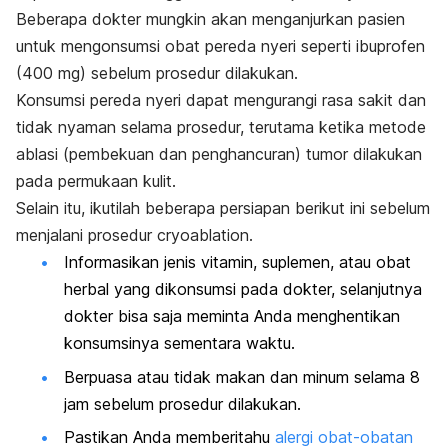
Beberapa dokter mungkin akan menganjurkan pasien
untuk mengonsumsi obat pereda nyeri seperti ibuprofen
(400 mg) sebelum prosedur dilakukan.
Konsumsi pereda nyeri dapat mengurangi rasa sakit dan
tidak nyaman selama prosedur, terutama ketika metode
ablasi (pembekuan dan penghancuran) tumor dilakukan
pada permukaan kulit.
Selain itu, ikutilah beberapa persiapan berikut ini sebelum
menjalani prosedur
cryoablation.
Informasikan jenis vitamin, suplemen, atau obat
herbal yang dikonsumsi pada dokter, selanjutnya
dokter bisa saja meminta Anda menghentikan
konsumsinya sementara waktu.
Berpuasa atau tidak makan dan minum selama 8
jam sebelum prosedur dilakukan.
Pastikan Anda memberitahu
alergi obat-obatan