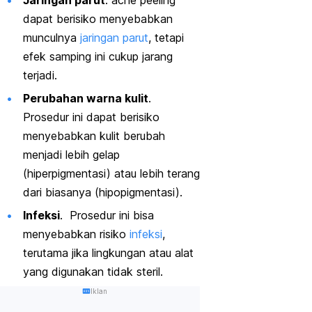
dapat berisiko menyebabkan
munculnya
jaringan parut
, tetapi
efek samping ini cukup jarang
terjadi.
Perubahan warna kulit
.
Prosedur ini dapat berisiko
menyebabkan kulit berubah
menjadi lebih gelap
(hiperpigmentasi) atau lebih terang
dari biasanya (hipopigmentasi).
Infeksi
. Prosedur ini bisa
menyebabkan risiko
infeksi
,
terutama jika lingkungan atau alat
yang digunakan tidak steril.
Iklan