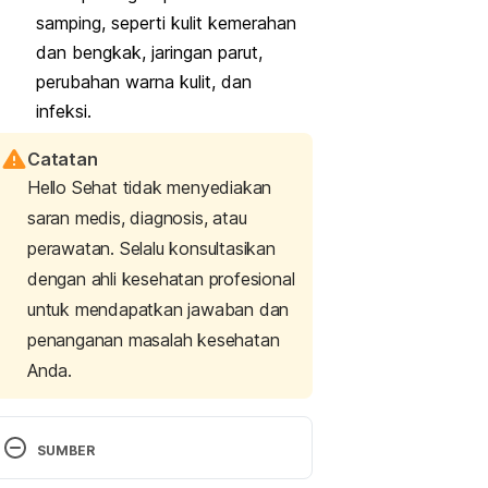
samping, seperti kulit kemerahan
dan bengkak, jaringan parut,
perubahan warna kulit, dan
infeksi.
Catatan
Hello Sehat tidak menyediakan
saran medis, diagnosis, atau
perawatan. Selalu konsultasikan
dengan ahli kesehatan profesional
untuk mendapatkan jawaban dan
penanganan masalah kesehatan
Anda.
SUMBER