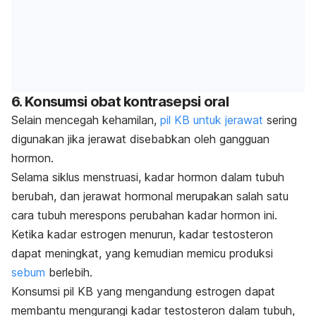
6. Konsumsi obat kontrasepsi oral
Selain mencegah kehamilan,
pil KB untuk jerawat
sering
digunakan jika jerawat disebabkan oleh gangguan
hormon.
Selama siklus menstruasi, kadar hormon dalam tubuh
berubah, dan jerawat hormonal merupakan salah satu
cara tubuh merespons perubahan kadar hormon ini.
Ketika kadar estrogen menurun, kadar testosteron
dapat meningkat, yang kemudian memicu produksi
sebum
berlebih.
Konsumsi pil KB yang mengandung estrogen dapat
membantu mengurangi kadar testosteron dalam tubuh,