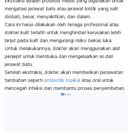
Ekstraksi adalah prosedur medis yang digunakan untuk
mengatasi jerawat batu atau jerawat kistik yang sulit
diobati, besar, menyakitkan, dan dalam.
Cara ini harus dilakukan oleh tenaga profesional atau
dokter kulit terlatih untuk menghindari kerusakan lebih
lanjut pada kulit dan mengurangi risiko bekas luka.
Untuk melakukannya, dokter akan menggunakan alat
penjepit untuk membuka dan mengeluarkan isi dari
jerawat batu.
Setelah ekstraksi, dokter akan memberikan perawatan
tambahan seperti
antibiotik topikal
atau oral untuk
mencegah infeksi dan membantu proses penyembuhan.
Iklan