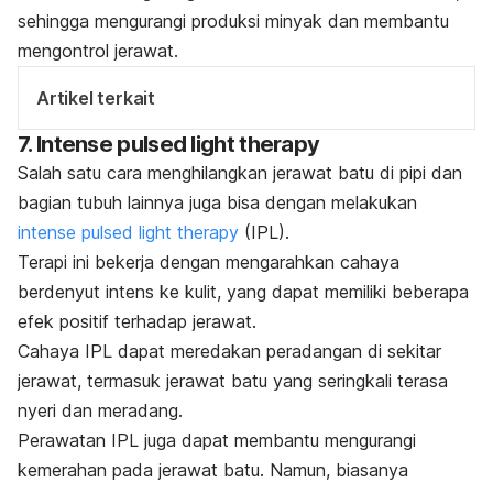
sehingga mengurangi produksi minyak dan membantu
mengontrol jerawat.
Artikel terkait
7.
Intense pulsed light therapy
Salah satu cara menghilangkan jerawat batu di pipi dan
bagian tubuh lainnya juga bisa dengan melakukan
intense pulsed light therapy
(IPL).
Terapi ini bekerja dengan mengarahkan cahaya
berdenyut intens ke kulit, yang dapat memiliki beberapa
efek positif terhadap jerawat.
Cahaya IPL dapat meredakan peradangan di sekitar
jerawat, termasuk jerawat batu yang seringkali terasa
nyeri dan meradang.
Perawatan IPL juga dapat membantu mengurangi
kemerahan pada jerawat batu. Namun, biasanya