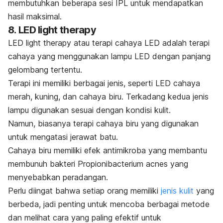
membutuhkan beberapa sesi IPL untuk mendapatkan
hasil maksimal.
8.
LED light therapy
LED light therapy
atau terapi cahaya LED adalah terapi
cahaya yang menggunakan lampu LED dengan panjang
gelombang tertentu.
Terapi ini memiliki berbagai jenis, seperti LED cahaya
merah, kuning, dan cahaya biru. Terkadang kedua jenis
lampu digunakan sesuai dengan kondisi kulit.
Namun, biasanya terapi cahaya biru yang digunakan
untuk mengatasi jerawat batu.
Cahaya biru memiliki efek antimikroba yang membantu
membunuh bakteri
Propionibacterium acnes
yang
menyebabkan peradangan.
Perlu diingat bahwa setiap orang memiliki
jenis kulit
yang
berbeda, jadi penting untuk mencoba berbagai metode
dan melihat cara yang paling efektif untuk