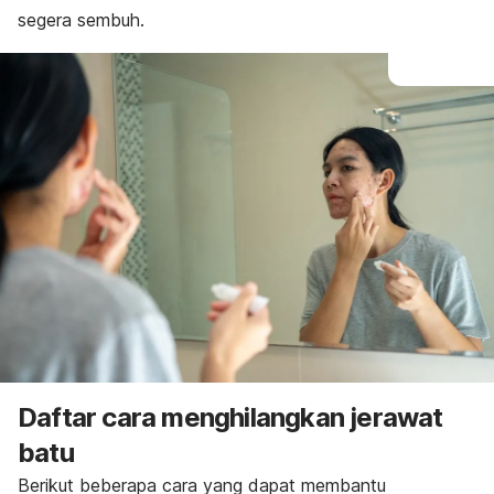
segera sembuh.
Daftar cara menghilangkan jerawat
batu
Berikut beberapa cara yang dapat membantu