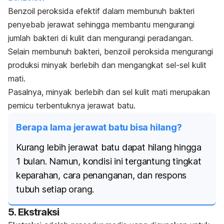
Benzoil peroksida efektif dalam membunuh bakteri
penyebab jerawat sehingga membantu mengurangi
jumlah bakteri di kulit dan mengurangi peradangan.
Selain membunuh bakteri, benzoil peroksida mengurangi
produksi minyak berlebih dan mengangkat sel-sel kulit
mati.
Pasalnya, minyak berlebih dan sel kulit mati merupakan
pemicu terbentuknya jerawat batu.
Berapa lama jerawat batu bisa hilang?
Kurang lebih jerawat batu dapat hilang hingga
1 bulan. Namun, kondisi ini tergantung tingkat
keparahan, cara penanganan, dan respons
tubuh setiap orang.
5. Ekstraksi