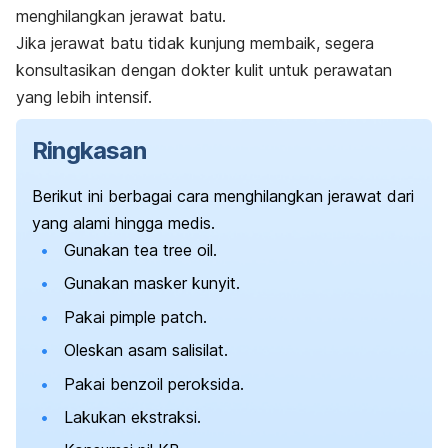
menghilangkan jerawat batu.
Jika jerawat batu tidak kunjung membaik, segera
konsultasikan dengan dokter kulit untuk perawatan
yang lebih intensif.
Ringkasan
Berikut ini berbagai cara menghilangkan jerawat dari
yang alami hingga medis.
Gunakan
tea tree oil
.
Gunakan masker kunyit.
Pakai
pimple patch
.
Oleskan asam salisilat.
Pakai benzoil peroksida.
Lakukan ekstraksi.