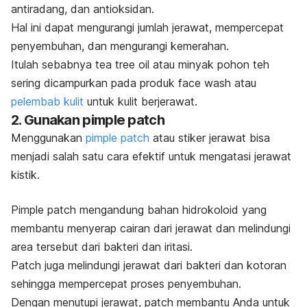
antiradang, dan antioksidan.
Hal ini dapat mengurangi jumlah jerawat, mempercepat
penyembuhan, dan mengurangi kemerahan.
Itulah sebabnya
tea tree oil
atau minyak pohon teh
sering dicampurkan pada produk
face wash
atau
pelembab kulit
untuk kulit berjerawat.
2. Gunakan
pimple patch
Menggunakan
pimple patch
atau stiker jerawat bisa
menjadi salah satu cara efektif untuk mengatasi jerawat
kistik.
Pimple patch
mengandung bahan hidrokoloid yang
membantu menyerap cairan dari jerawat dan melindungi
area tersebut dari bakteri dan iritasi.
Patch
juga melindungi jerawat dari bakteri dan kotoran
sehingga mempercepat proses penyembuhan.
Dengan menutupi jerawat,
patch
membantu Anda untuk