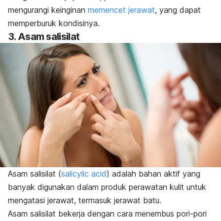
mengurangi keinginan
memencet jerawat
, yang dapat
memperburuk kondisinya.
3. Asam salisilat
Asam salisilat (
salicylic acid
) adalah bahan aktif yang
banyak digunakan dalam produk perawatan kulit untuk
mengatasi jerawat, termasuk jerawat batu.
Asam salisilat bekerja dengan cara menembus pori-pori