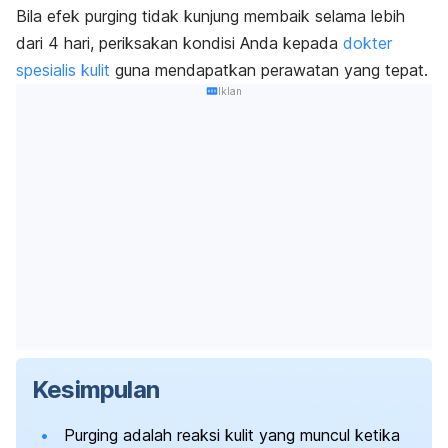
Bila efek
purging
tidak kunjung membaik selama lebih
dari 4 hari, periksakan kondisi Anda kepada
dokter
spesialis kulit
guna mendapatkan perawatan yang tepat.
Iklan
Kesimpulan
Purging
adalah reaksi kulit yang muncul ketika