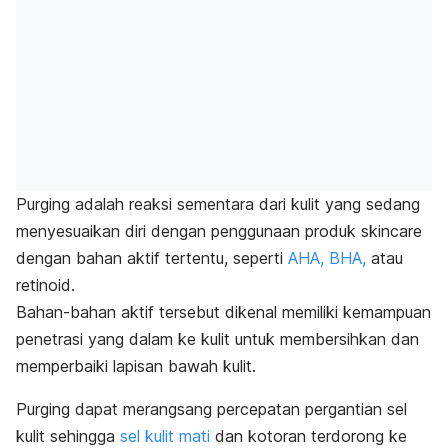
Purging
adalah reaksi sementara dari kulit yang sedang
menyesuaikan diri dengan penggunaan produk
skincare
dengan bahan aktif tertentu, seperti
AHA, BHA,
atau
retinoid.
Bahan-bahan aktif tersebut dikenal memiliki kemampuan
penetrasi yang dalam ke kulit untuk membersihkan dan
memperbaiki lapisan bawah kulit.
Purging
dapat merangsang percepatan pergantian sel
kulit sehingga
sel kulit mati
dan kotoran terdorong ke