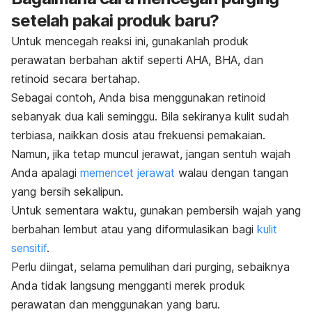
setelah pakai produk baru?
Untuk mencegah reaksi ini, gunakanlah produk
perawatan berbahan aktif seperti AHA, BHA, dan
retinoid secara bertahap.
Sebagai contoh, Anda bisa menggunakan retinoid
sebanyak dua kali seminggu. Bila sekiranya kulit sudah
terbiasa, naikkan dosis atau frekuensi pemakaian.
Namun, jika tetap muncul jerawat, jangan sentuh wajah
Anda apalagi
memencet jerawat
walau dengan tangan
yang bersih sekalipun.
Untuk sementara waktu, gunakan pembersih wajah yang
berbahan lembut atau yang diformulasikan bagi
kulit
sensitif
.
Perlu diingat, selama pemulihan dari
purging,
sebaiknya
Anda tidak langsung mengganti merek produk
perawatan dan menggunakan yang baru.