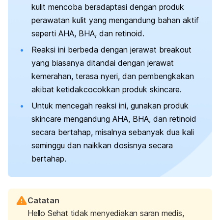
kulit mencoba beradaptasi dengan produk
perawatan kulit yang mengandung bahan aktif
seperti AHA, BHA, dan retinoid.
Reaksi ini berbeda dengan jerawat
breakout
yang biasanya ditandai dengan jerawat
kemerahan, terasa nyeri, dan pembengkakan
akibat ketidakcocokkan produk
skincare.
Untuk mencegah reaksi ini, gunakan produk
skincare
mengandung AHA, BHA, dan retinoid
secara bertahap, misalnya sebanyak dua kali
seminggu dan naikkan dosisnya secara
bertahap.
Catatan
Hello Sehat tidak menyediakan saran medis,