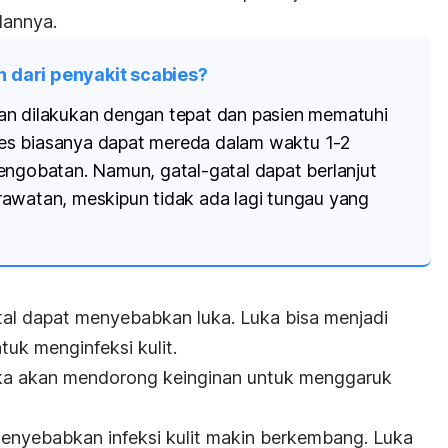
lannya.
 dari penyakit scabies?
an dilakukan dengan tepat dan pasien mematuhi
abies biasanya dapat mereda dalam waktu 1-2
engobatan. Namun, gatal-gatal dapat berlanjut
awatan, meskipun tidak ada lagi tungau yang
al dapat menyebabkan luka. Luka bisa menjadi
ntuk menginfeksi kulit.
uka akan mendorong keinginan untuk menggaruk
enyebabkan infeksi kulit makin berkembang. Luka