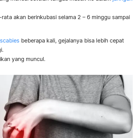
-rata akan berinkubasi selama 2 – 6 minggu sampai
scabies
beberapa kali, gejalanya bisa lebih cepat
i.
dikan yang muncul.