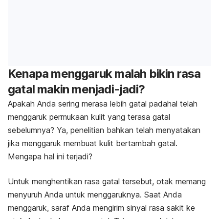
Kenapa menggaruk malah bikin rasa
gatal makin menjadi-jadi?
Apakah Anda sering merasa lebih gatal padahal telah
menggaruk permukaan kulit yang terasa gatal
sebelumnya? Ya, penelitian bahkan telah menyatakan
jika menggaruk membuat kulit bertambah gatal.
Mengapa hal ini terjadi?
Untuk menghentikan rasa gatal tersebut, otak memang
menyuruh Anda untuk menggaruknya. Saat Anda
menggaruk, saraf Anda mengirim sinyal rasa sakit ke