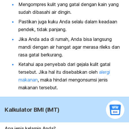
Mengompres kulit yang gatal dengan kain yang
sudah dibasahi air dingin.
Pastikan juga kuku Anda selalu dalam keadaan
pendek, tidak panjang.
Jika Anda ada di rumah, Anda bisa langsung
mandi dengan air hangat agar merasa rileks dan
rasa gatal berkurang.
Ketahui apa penyebab dari gejala kulit gatal
tersebut. Jika hal itu disebabkan oleh
alergi
makanan
, maka hindari mengonsumsi jenis
makanan tersebut.
Kalkulator BMI (IMT)
Apa jenis kelamin Anda?