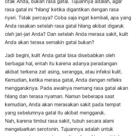
otak Anda, bukan rasa gatal. Tujuannya adalah, agar
rasa gatal ini “hilang’ ketika digantikan dengan rasa
nyeri. Tidak percaya? Coba saja ingat kembali, apa yang
Anda rasakan setelah rasa gatal hilang akibat digaruk
oleh jari-jari Anda? Dan setelah Anda merasa sakit, kulit
Anda akan terasa semakin gatal bukan?
Jadi begini, kulit Anda gatal bisa disebabkan oleh
berbagai hal, entah itu karena adanya peradangan
akibat terkena zat asing, serangga, atau infeksi kulit.
Kemudian, ketika merasa gatal, Anda dengan refleks
menggaruknya. Pada awalnya memang rasa gatal akan
hilang dan terasa nyaman. Namun beberapa saat
kemudian, Anda akan merasakan sakit pada tempat
yang sebelumnya gatal itu akibat menggaruk.
Nah, karena timbul rasa sakit, tubuh secara alami
mengeluarkan serotonin. Tujuannya adalah untuk