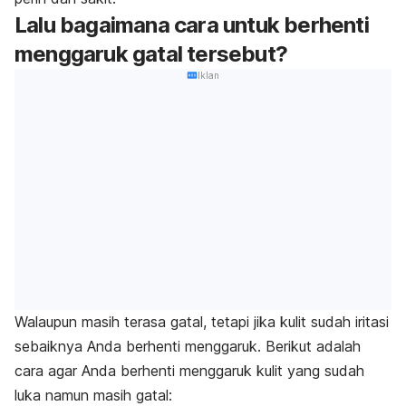
Lalu bagaimana cara untuk berhenti
menggaruk gatal tersebut?
Iklan
Walaupun masih terasa gatal, tetapi jika kulit sudah iritasi
sebaiknya Anda berhenti menggaruk. Berikut adalah
cara agar Anda berhenti menggaruk kulit yang sudah
luka namun masih gatal: