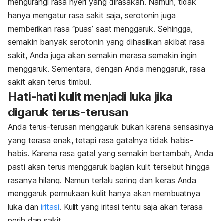
mengurangi rasa nyeri yang dirasakan. Namun, tidak
hanya mengatur rasa sakit saja, serotonin juga
memberikan rasa “puas’ saat menggaruk. Sehingga,
semakin banyak serotonin yang dihasilkan akibat rasa
sakit, Anda juga akan semakin merasa semakin ingin
menggaruk. Sementara, dengan Anda menggaruk, rasa
sakit akan terus timbul.
Hati-hati kulit menjadi luka jika
digaruk terus-terusan
Anda terus-terusan menggaruk bukan karena sensasinya
yang terasa enak, tetapi rasa gatalnya tidak habis-
habis. Karena rasa gatal yang semakin bertambah, Anda
pasti akan terus menggaruk bagian kulit tersebut hingga
rasanya hilang. Namun terlalu sering dan keras Anda
menggaruk permukaan kulit hanya akan membuatnya
luka dan
iritasi
. Kulit yang iritasi tentu saja akan terasa
perih dan sakit.