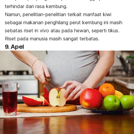
terhindar dari rasa kembung.
Namun, penelitian-penelitian terkait manfaat kiwi
sebagai makanan penghilang perut kembung ini masih
sebatas riset in vivo atau pada hewan, seperti tikus.
Riset pada manusia masih sangat terbatas.
9. Apel