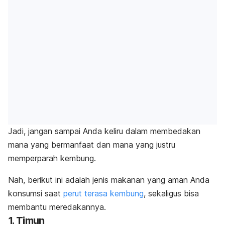
Jadi, jangan sampai Anda keliru dalam membedakan
mana yang bermanfaat dan mana yang justru
memperparah kembung.
Nah, berikut ini adalah jenis makanan yang aman Anda
konsumsi saat
perut terasa kembung
, sekaligus bisa
membantu meredakannya.
1. Timun