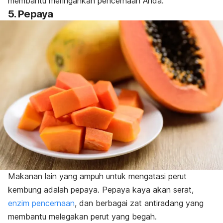
membantu meringankan pencernaan Anda.
5. Pepaya
Makanan lain yang ampuh untuk mengatasi perut
kembung adalah pepaya. Pepaya kaya akan serat,
enzim pencernaan
, dan berbagai zat antiradang yang
membantu melegakan perut yang begah.