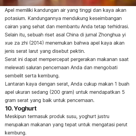
Apel memiliki kandungan air yang tinggi dan kaya akan
potasium. Kandungannya mendukung keseimbangan
cairan yang sehat dan membantu Anda tetap terhidrasi.
Selain itu, sebuah riset asal China di jurnal
Zhonghua yi
xue za zhi
(2014) menemukan bahwa apel kaya akan
jenis serat larut yang disebut pektin.
Serat ini dapat mempercepat pergerakan makanan saat
melewati saluran pencernaan Anda dan mengobati
sembelit serta kembung.
Lantaran kaya dengan serat, Anda cukup makan 1 buah
apel ukuran sedang (200 gram) untuk mendapatkan 5
gram serat yang baik untuk pencernaan.
10. Yoghurt
Meskipun termasuk produk susu, yoghurt justru
merupakan makanan yang tepat untuk mengatasi perut
kembung.