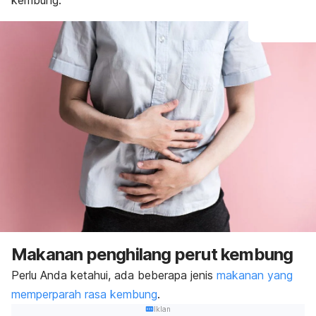
kembung.
Makanan penghilang perut kembung
Perlu Anda ketahui, ada beberapa jenis
makanan yang
memperparah rasa kembung
.
Iklan