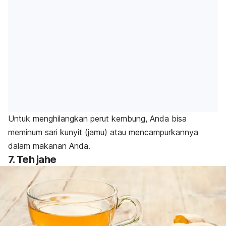
Untuk menghilangkan perut kembung, Anda bisa
meminum sari kunyit (jamu) atau mencampurkannya
dalam makanan Anda.
7. Teh jahe