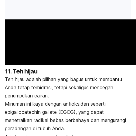
11. Teh hijau
Teh hijau adalah pilihan yang bagus untuk membantu
Anda tetap terhidrasi, tetapi sekaligus mencegah
penumpukan cairan.
Minuman ini kaya dengan antioksidan seperti
epigallocatechin gallate
(EGCG), yang dapat
menetralkan radikal bebas berbahaya dan mengurangi
peradangan di tubuh Anda.