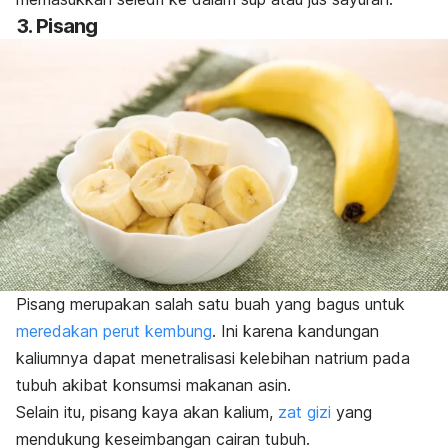
3. Pisang
Pisang merupakan salah satu buah yang bagus untuk
meredakan perut kembung
. Ini karena kandungan
kaliumnya dapat menetralisasi kelebihan natrium pada
tubuh akibat konsumsi makanan asin.
Selain itu, pisang kaya akan kalium,
zat gizi
yang
mendukung keseimbangan cairan tubuh.