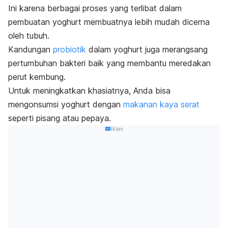
Ini karena berbagai proses yang terlibat dalam
pembuatan yoghurt membuatnya lebih mudah dicerna
oleh tubuh.
Kandungan
probiotik
dalam yoghurt juga merangsang
pertumbuhan bakteri baik yang membantu meredakan
perut kembung.
Untuk meningkatkan khasiatnya, Anda bisa
mengonsumsi yoghurt dengan
makanan kaya serat
seperti pisang atau pepaya.
Iklan