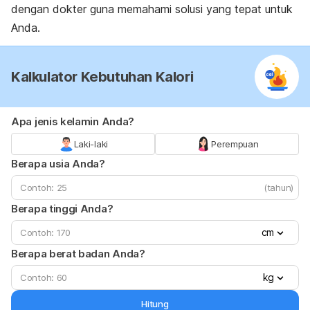
dengan dokter guna memahami solusi yang tepat untuk
Anda.
Kalkulator Kebutuhan Kalori
Apa jenis kelamin Anda?
Laki-laki
Perempuan
Berapa usia Anda?
(tahun)
Berapa tinggi Anda?
cm
Berapa berat badan Anda?
kg
Hitung