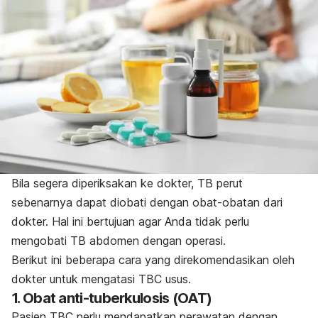
Bila segera diperiksakan ke dokter, TB perut
sebenarnya dapat diobati dengan obat-obatan dari
dokter. Hal ini bertujuan agar Anda tidak perlu
mengobati TB abdomen dengan operasi.
Berikut ini beberapa cara yang direkomendasikan oleh
dokter untuk mengatasi TBC usus.
1. Obat anti-tuberkulosis (OAT)
Pasien TBC perlu mendapatkan perawatan dengan