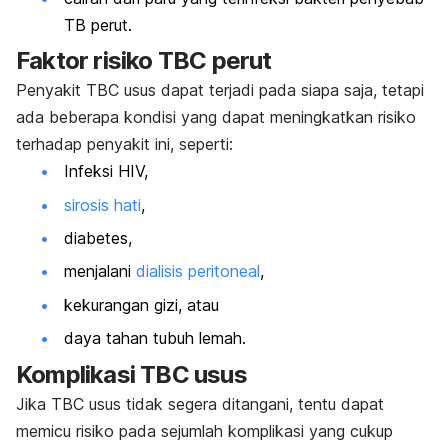
TB perut.
Faktor risiko
TBC perut
Penyakit TBC usus dapat terjadi pada siapa saja, tetapi
ada beberapa kondisi yang dapat meningkatkan risiko
terhadap penyakit ini, seperti:
Infeksi HIV,
sirosis hati
,
diabetes,
menjalani
dialisis peritoneal
,
kekurangan gizi, atau
daya tahan tubuh lemah.
Komplikasi TBC usus
Jika TBC usus tidak segera ditangani, tentu dapat
memicu risiko pada sejumlah komplikasi yang cukup