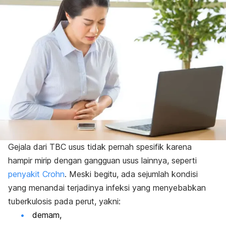
Gejala dari TBC usus tidak pernah spesifik karena
hampir mirip dengan gangguan usus lainnya, seperti
penyakit Crohn
. Meski begitu, ada sejumlah kondisi
yang menandai terjadinya infeksi yang menyebabkan
tuberkulosis pada perut, yakni:
demam,