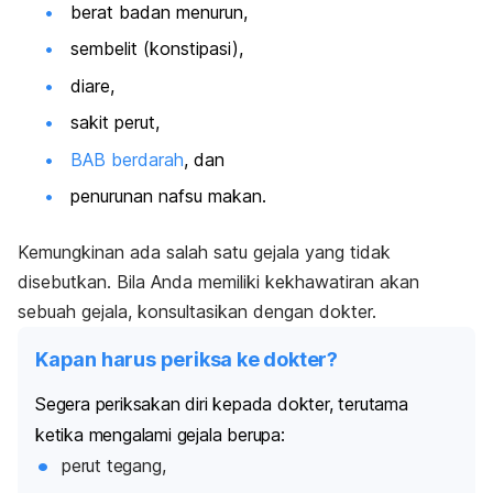
berat badan menurun,
sembelit (konstipasi),
diare,
sakit perut,
BAB berdarah
, dan
penurunan nafsu makan.
Kemungkinan ada salah satu gejala yang tidak
disebutkan. Bila Anda memiliki kekhawatiran akan
sebuah gejala, konsultasikan dengan dokter.
Kapan harus periksa ke dokter?
Segera periksakan diri kepada dokter, terutama
ketika mengalami gejala berupa:
perut tegang,