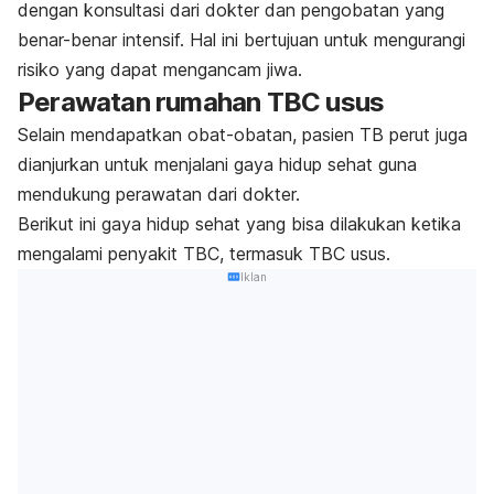
dengan konsultasi dari dokter dan pengobatan yang
benar-benar intensif. Hal ini bertujuan untuk mengurangi
risiko yang dapat mengancam jiwa.
Perawatan rumahan TBC usus
Selain mendapatkan obat-obatan, pasien TB perut juga
dianjurkan untuk menjalani gaya hidup sehat guna
mendukung perawatan dari dokter.
Berikut ini gaya hidup sehat yang bisa dilakukan ketika
mengalami penyakit TBC, termasuk TBC usus.
Iklan