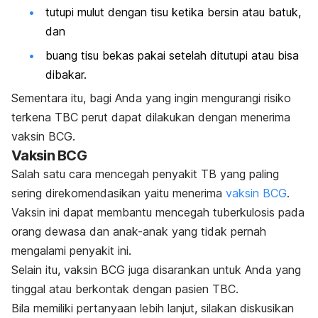
tutupi mulut dengan tisu ketika bersin atau batuk,
dan
buang tisu bekas pakai setelah ditutupi atau bisa
dibakar.
Sementara itu, bagi Anda yang ingin mengurangi risiko
terkena TBC perut dapat dilakukan dengan menerima
vaksin BCG.
Vaksin BCG
Salah satu cara mencegah penyakit TB yang paling
sering direkomendasikan yaitu menerima
vaksin BCG
.
Vaksin ini dapat membantu mencegah tuberkulosis pada
orang dewasa dan anak-anak yang tidak pernah
mengalami penyakit ini.
Selain itu, vaksin BCG juga disarankan untuk Anda yang
tinggal atau berkontak dengan pasien TBC.
Bila memiliki pertanyaan lebih lanjut, silakan diskusikan