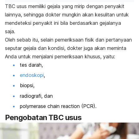
TBC usus memiliki gejala yang mirip dengan penyakit
lainnya, sehingga dokter mungkin akan kesulitan untuk
mendeteksi penyakit ini bila berdasarkan gejalanya
saja.
Oleh sebab itu, selain pemeriksaan fisik dan pertanyaan
seputar gejala dan kondisi, dokter juga akan meminta
Anda untuk menjalani pemeriksaan khusus, yaitu:
tes darah,
endoskopi
,
biopsi,
radiografi, dan
polymerase chain reaction
(PCR).
Pengobatan TBC usus