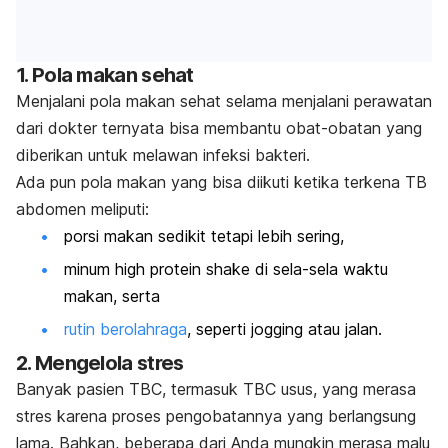
1. Pola makan sehat
Menjalani pola makan sehat selama menjalani perawatan
dari dokter ternyata bisa membantu obat-obatan yang
diberikan untuk melawan infeksi bakteri.
Ada pun pola makan yang bisa diikuti ketika terkena TB
abdomen meliputi:
porsi makan sedikit tetapi lebih sering,
minum
high protein shake
di sela-sela waktu
makan, serta
rutin berolahraga
, seperti jogging atau jalan.
2. Mengelola stres
Banyak pasien TBC, termasuk TBC usus, yang merasa
stres karena proses pengobatannya yang berlangsung
lama. Bahkan, beberapa dari Anda mungkin merasa malu