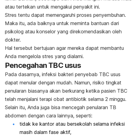
atau tertekan untuk mengakui penyakit ini.
Stres tentu dapat memengaruhi proses penyembuhan.
Maka itu, ada baiknya untuk meminta bantuan dari
psikolog atau konselor yang direkomendasikan oleh
dokter.
Hal tersebut bertujuan agar mereka dapat membantu
Anda mengelola stres yang dialami.
Pencegahan TBC usus
Pada dasarnya, infeksi bakteri penyebab TBC usus
dapat menular dengan mudah. Namun, risiko tingkat
penularan biasanya akan berkurang ketika pasien TBC
telah menjalani terapi obat antibiotik selama 2 minggu.
Selain itu, Anda juga bisa mencegah penularan TB
abdomen dengan cara lainnya, seperti:
tidak ke kantor atau bersekolah selama infeksi
masih dalam fase aktif,