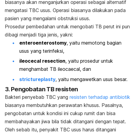
biasanya akan menganjurkan operasi sebagai alternatif
mengatasi TBC usus. Operasi biasanya dilakukan pada
pasien yang mengalami obstruksi usus.
Prosedur pembedahan untuk mengobati TB perut ini pun
dibagi menjadi tiga jenis, yakni:
enteroenterostomy
, yaitu memotong bagian
usus yang terinfeksi,
ileocecal resection
, yaitu prosedur untuk
menghambat TB ileocaecal, dan
strictureplasty
, yaitu mengawetkan usus besar.
3. Pengobatan TB resisten
Bakteri penyebab TBC yang
resisten terhadap antibiotik
biasanya membutuhkan perawatan khusus. Pasalnya,
pengobatan untuk kondisi ini cukup rumit dan bisa
membahayakan jiwa bila tidak ditangani dengan tepat.
Oleh sebab itu, penyakit TBC usus harus ditangani