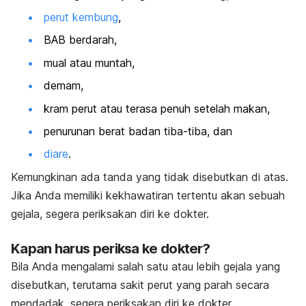
perut kembung
,
BAB berdarah,
mual atau muntah,
demam,
kram perut atau terasa penuh setelah makan,
penurunan berat badan tiba-tiba, dan
diare
.
Kemungkinan ada tanda yang tidak disebutkan di atas.
Jika Anda memiliki kekhawatiran tertentu akan sebuah
gejala, segera periksakan diri ke dokter.
Kapan harus periksa ke dokter?
Bila Anda mengalami salah satu atau lebih gejala yang
disebutkan, terutama sakit perut yang parah secara
mendadak, segera periksakan diri ke dokter.