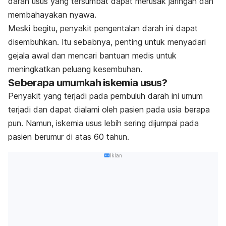
darah usus yang tersumbat dapat merusak jaringan dan
membahayakan nyawa.
Meski begitu, penyakit pengentalan darah ini dapat
disembuhkan. Itu sebabnya, penting untuk menyadari
gejala awal dan mencari bantuan medis untuk
meningkatkan peluang kesembuhan.
Seberapa umumkah iskemia usus?
Penyakit yang terjadi pada pembuluh darah ini umum
terjadi dan dapat dialami oleh pasien pada usia berapa
pun. Namun, iskemia usus lebih sering dijumpai pada
pasien berumur di atas 60 tahun.
Iklan