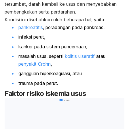
tersumbat, darah kembali ke usus dan menyebabkan
pembengkakan serta perdarahan.
Kondisi ini disebabkan oleh beberapa hal, yaitu:
pankreatitis
, peradangan pada pankreas,
infeksi perut,
kanker pada sistem pencernaan,
masalah usus, seperti
kolitis ulseratif
atau
penyakit Crohn
,
gangguan hiperkoagulasi, atau
trauma pada perut.
Faktor risiko iskemia usus
Iklan