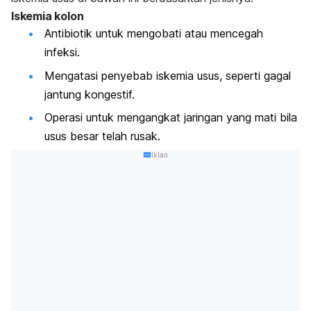
Iskemia kolon
Antibiotik untuk mengobati atau mencegah
infeksi.
Mengatasi penyebab iskemia usus, seperti gagal
jantung kongestif.
Operasi untuk mengangkat jaringan yang mati bila
usus besar telah rusak.
Iklan