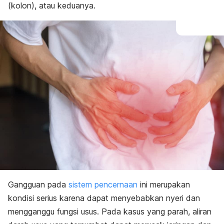
(kolon), atau keduanya.
Gangguan pada
sistem pencernaan
ini merupakan
kondisi serius karena dapat menyebabkan nyeri dan
mengganggu fungsi usus. Pada kasus yang parah, aliran