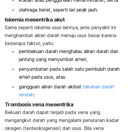
olahraga berat, seperti lari jarak jauh.
Iskemia mesentrika akut
Sama seperti iskemia usus lainnya, jenis penyakit ini
menghambat aliran darah menuju usus besar karena
beberapa faktor, yaitu:
pembekuan darah menghalau aliran darah dari
jantung yang menyumbat arteri,
penyumbatan pada salah satu pembuluh darah
arteri pada usus, atau
gangguan aliran darah akibat
tekanan darah
rendah
.
Trombosis vena mesentrika
Bekuan darah dapat terjadi pada vena yang
mengangkut darah yang mengalami penurunan kadar
oksigen (terdeoksigenasi) dari usus. Bila vena