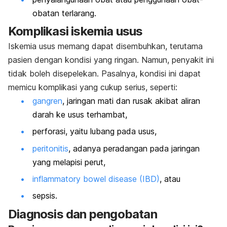
obatan terlarang.
Komplikasi iskemia usus
Iskemia usus memang dapat disembuhkan, terutama
pasien dengan kondisi yang ringan. Namun, penyakit ini
tidak boleh disepelekan. Pasalnya, kondisi ini dapat
memicu komplikasi yang cukup serius, seperti:
gangren
, jaringan mati dan rusak akibat aliran
darah ke usus terhambat,
perforasi, yaitu lubang pada usus,
peritonitis
, adanya peradangan pada jaringan
yang melapisi perut,
inflammatory bowel disease
(IBD)
, atau
sepsis.
Diagnosis dan pengobatan