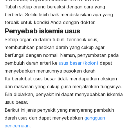
Tubuh setiap orang bereaksi dengan cara yang
berbeda. Selalu lebih baik mendiskusikan apa yang
terbaik untuk kondisi Anda dengan dokter.
Penyebab iskemia usus
Setiap organ di dalam tubuh, termasuk usus,
membutuhkan pasokan darah yang cukup agar
berfungsi dengan normal. Namun, penyumbatan pada
pembuluh darah arteri ke
usus besar (kolon)
dapat
menyebabkan menurunnya pasokan darah.
Itu berakibat usus besar tidak mendapatkan oksigen
dan makanan yang cukup guna menjalankan fungsinya.
Bila dibiarkan, penyakit ini dapat menyebabkan iskemia
usus besar.
Berikut ini jenis penyakit yang menyerang pembuluh
darah usus dan dapat menyebabkan
gangguan
pencernaan
.