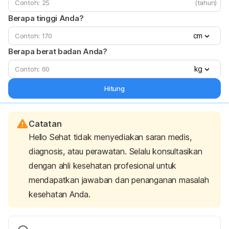
(tahun)
Berapa tinggi Anda?
cm
Berapa berat badan Anda?
kg
Hitung
Catatan
Hello Sehat tidak menyediakan saran medis,
diagnosis, atau perawatan. Selalu konsultasikan
dengan ahli kesehatan profesional untuk
mendapatkan jawaban dan penanganan masalah
kesehatan Anda.