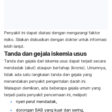
Penyakit ini dapat diatasi dengan mengurangi faktor
risiko. Silakan diskusikan dengan dokter untuk informasi
lebih lanjut.
Tanda dan gejala iskemia usus
Tanda dan gejala dari iskemia usus dapat terjadi secara
mendadak (akut) ataupun bertahap (kronis). Umumnya,
tidak ada satu rangkaian tanda dan gejala yang
menandakan penyakit pengentalan darah ini.
Walaupun demikian, ada beberapa gejala umum yang
terjadi pada penyakit pencernaan ini, meliputi:
nyeri perut mendadak,
dorongan BAB yang kuat dan sering,