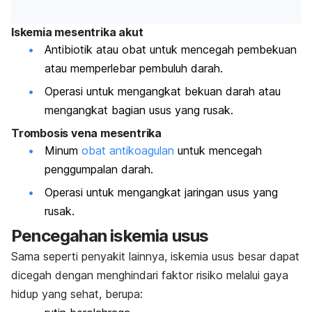
Iskemia mesentrika akut
Antibiotik atau obat untuk mencegah pembekuan
atau memperlebar pembuluh darah.
Operasi untuk mengangkat bekuan darah atau
mengangkat bagian usus yang rusak.
Trombosis vena mesentrika
Minum
obat antikoagulan
untuk mencegah
penggumpalan darah.
Operasi untuk mengangkat jaringan usus yang
rusak.
Pencegahan iskemia usus
Sama seperti penyakit lainnya, iskemia usus besar dapat
dicegah dengan menghindari faktor risiko melalui gaya
hidup yang sehat, berupa: