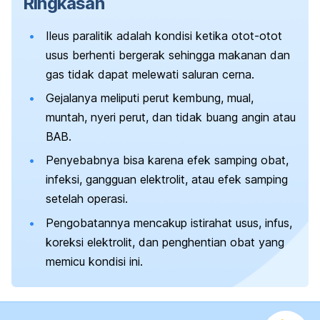
Ringkasan
Ileus paralitik adalah kondisi ketika otot-otot
usus berhenti bergerak sehingga makanan dan
gas tidak dapat melewati saluran cerna.
Gejalanya meliputi perut kembung, mual,
muntah, nyeri perut, dan tidak buang angin atau
BAB.
Penyebabnya bisa karena efek samping obat,
infeksi, gangguan elektrolit, atau efek samping
setelah operasi.
Pengobatannya mencakup istirahat usus, infus,
koreksi elektrolit, dan penghentian obat yang
memicu kondisi ini.