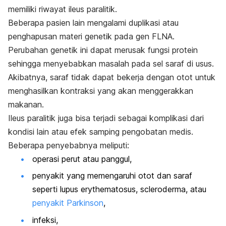
memiliki riwayat ileus paralitik.
Beberapa pasien lain mengalami duplikasi atau
penghapusan materi genetik pada gen FLNA.
Perubahan genetik ini dapat merusak fungsi protein
sehingga menyebabkan masalah pada sel saraf di usus.
Akibatnya, saraf tidak dapat bekerja dengan otot untuk
menghasilkan kontraksi yang akan menggerakkan
makanan.
Ileus paralitik juga bisa terjadi sebagai komplikasi dari
kondisi lain atau efek samping pengobatan medis.
Beberapa penyebabnya meliputi:
operasi perut atau panggul,
penyakit yang memengaruhi otot dan saraf
seperti lupus
erythematosus
,
scleroderma
, atau
penyakit Parkinson
,
infeksi,