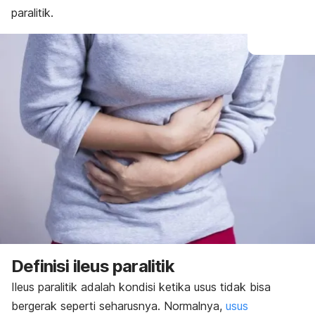
paralitik.
Definisi ileus paralitik
Ileus paralitik adalah kondisi ketika usus tidak bisa
bergerak seperti seharusnya. Normalnya,
usus