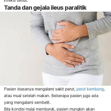
infeksi serius.
Tanda dan gejala ileus paralitik
Pasien biasanya mengalami sakit perut,
perut kembung
,
atau mual setelah makan. Beberapa pasien juga ada
yang mengalami sembelit.
Bila kondisi mulai memburuk, pasien mungkin akan