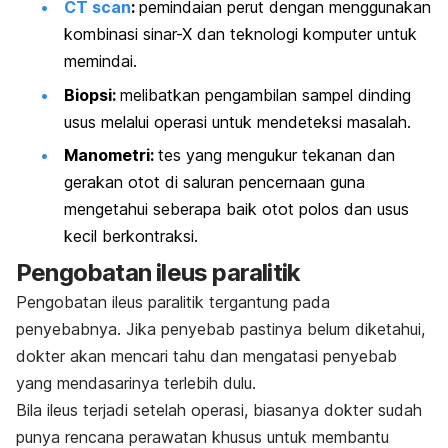
CT scan
:
pemindaian perut dengan menggunakan
kombinasi sinar-X dan teknologi komputer untuk
memindai.
Biopsi:
melibatkan pengambilan sampel dinding
usus melalui operasi untuk mendeteksi masalah.
Manometri:
tes yang mengukur tekanan dan
gerakan otot di saluran pencernaan guna
mengetahui seberapa baik otot polos dan usus
kecil berkontraksi.
Pengobatan ileus paralitik
Pengobatan ileus paralitik tergantung pada
penyebabnya. Jika penyebab pastinya belum diketahui,
dokter akan mencari tahu dan mengatasi penyebab
yang mendasarinya terlebih dulu.
Bila ileus terjadi setelah operasi, biasanya dokter sudah
punya rencana perawatan khusus untuk membantu