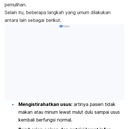
pemulihan.
Selain itu, beberapa langkah yang umum dilakukan
antara lain sebagai berikut.
Iklan
Mengistirahatkan usus:
artinya pasien tidak
makan atau minum lewat mulut dulu sampai usus
kembali berfungsi normal.