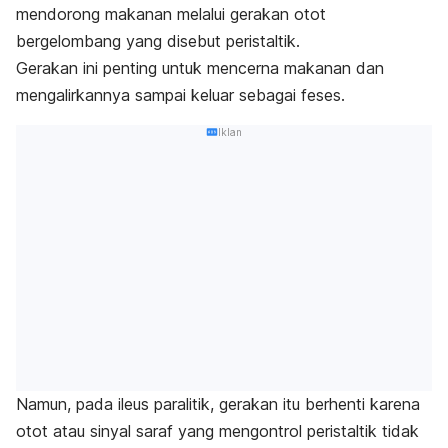
mendorong makanan melalui gerakan otot
bergelombang yang disebut peristaltik.
Gerakan ini penting untuk mencerna makanan dan
mengalirkannya sampai keluar sebagai feses.
Iklan
Namun, pada ileus paralitik, gerakan itu berhenti karena
otot atau sinyal saraf yang mengontrol peristaltik tidak