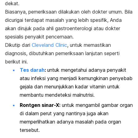
dekat.
Biasanya, pemeriksaan dilakukan oleh dokter umum. Bila
dicurigai terdapat masalah yang lebih spesifik, Anda
akan dirujuk pada ahli gastroenterologi atau dokter
spesialis penyakit pencernaan.
Dikutip dari
Cleveland Clinic
, untuk memastikan
diagnosis, dibutuhkan pemeriksaan lanjutan seperti
berikut ini.
Tes darah
:
untuk mengetahui adanya penyakit
atau infeksi yang menjadi kemungkinan penyebab
gejala dan menunjukkan kadar vitamin untuk
membantu mendeteksi malnutrisi.
Rontgen sinar-X:
untuk mengambil gambar organ
di dalam perut yang nantinya juga akan
memperlihatkan adanya masalah pada organ
tersebut.