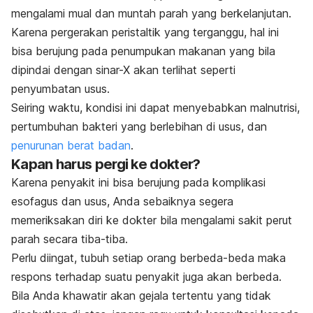
mengalami mual dan muntah parah yang berkelanjutan.
Karena pergerakan peristaltik yang terganggu, hal ini
bisa berujung pada penumpukan makanan yang bila
dipindai dengan sinar-X akan terlihat seperti
penyumbatan usus.
Seiring waktu, kondisi ini dapat menyebabkan malnutrisi,
pertumbuhan bakteri yang berlebihan di usus, dan
penurunan berat badan
.
Kapan harus pergi ke dokter?
Karena penyakit ini bisa berujung pada komplikasi
esofagus dan usus, Anda sebaiknya segera
memeriksakan diri ke dokter bila mengalami sakit perut
parah secara tiba-tiba.
Perlu diingat, tubuh setiap orang berbeda-beda maka
respons terhadap suatu penyakit juga akan berbeda.
Bila Anda khawatir akan gejala tertentu yang tidak