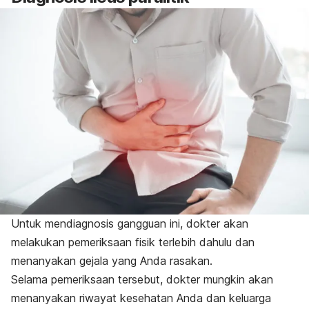
Untuk mendiagnosis gangguan ini, dokter akan
melakukan pemeriksaan fisik terlebih dahulu dan
menanyakan gejala yang Anda rasakan.
Selama pemeriksaan tersebut, dokter mungkin akan
menanyakan riwayat kesehatan Anda dan keluarga