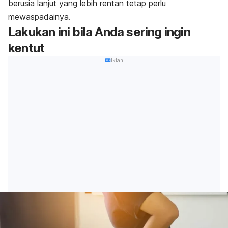
berusia lanjut yang lebih rentan tetap perlu
mewaspadainya.
Lakukan ini bila Anda sering ingin
kentut
Iklan