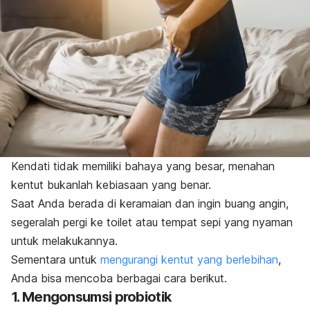
Kendati tidak memiliki bahaya yang besar, menahan
kentut bukanlah kebiasaan yang benar.
Saat Anda berada di keramaian dan ingin buang angin,
segeralah pergi ke toilet atau tempat sepi yang nyaman
untuk melakukannya.
Sementara untuk
mengurangi kentut yang berlebihan
,
Anda bisa mencoba berbagai cara berikut.
1. Mengonsumsi probiotik