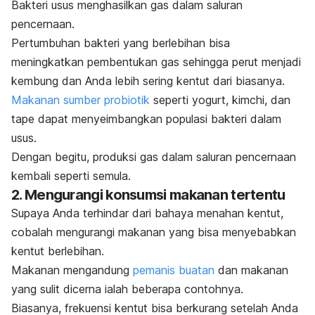
Bakteri usus menghasilkan gas dalam saluran
pencernaan.
Pertumbuhan bakteri yang berlebihan bisa
meningkatkan pembentukan gas sehingga perut menjadi
kembung dan Anda lebih sering kentut dari biasanya.
Makanan sumber probiotik
seperti yogurt, kimchi, dan
tape dapat menyeimbangkan populasi bakteri dalam
usus.
Dengan begitu, produksi gas dalam saluran pencernaan
kembali seperti semula.
2. Mengurangi konsumsi makanan tertentu
Supaya Anda terhindar dari bahaya menahan kentut,
cobalah mengurangi makanan yang bisa menyebabkan
kentut berlebihan.
Makanan mengandung
pemanis buatan
dan makanan
yang sulit dicerna ialah beberapa contohnya.
Biasanya, frekuensi kentut bisa berkurang setelah Anda