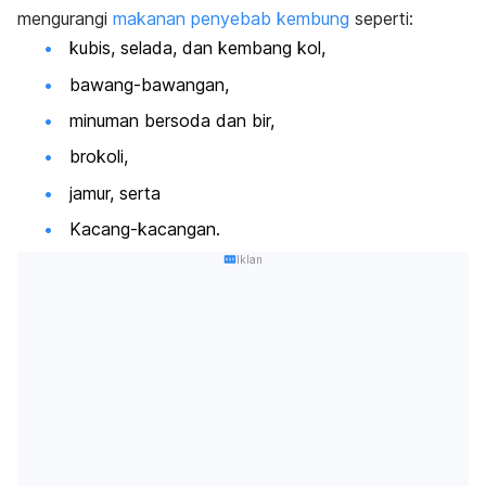
mengurangi
makanan penyebab kembung
seperti:
kubis, selada, dan kembang kol,
bawang-bawangan,
minuman bersoda dan bir,
brokoli,
jamur, serta
Kacang-kacangan.
Iklan