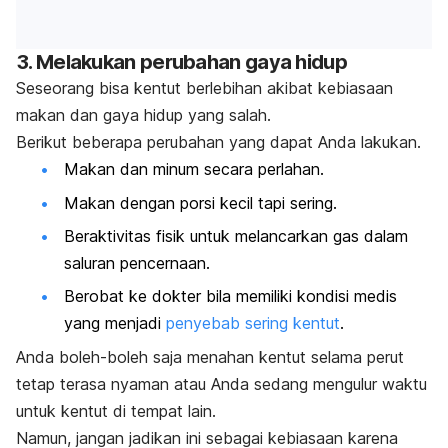
3. Melakukan perubahan gaya hidup
Seseorang bisa kentut berlebihan akibat kebiasaan
makan dan gaya hidup yang salah.
Berikut beberapa perubahan yang dapat Anda lakukan.
Makan dan minum secara perlahan.
Makan dengan porsi kecil tapi sering.
Beraktivitas fisik untuk melancarkan gas dalam
saluran pencernaan.
Berobat ke dokter bila memiliki kondisi medis
yang menjadi
penyebab sering kentut
.
Anda boleh-boleh saja menahan kentut selama perut
tetap terasa nyaman atau Anda sedang mengulur waktu
untuk kentut di tempat lain.
Namun, jangan jadikan ini sebagai kebiasaan karena