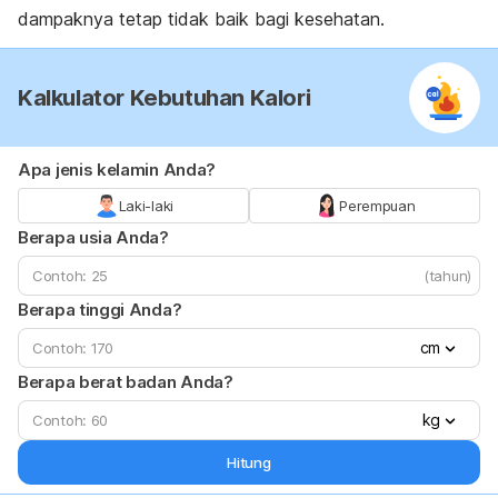
dampaknya tetap tidak baik bagi kesehatan.
Kalkulator Kebutuhan Kalori
Apa jenis kelamin Anda?
Laki-laki
Perempuan
Berapa usia Anda?
(tahun)
Berapa tinggi Anda?
cm
Berapa berat badan Anda?
kg
Hitung