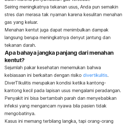
Seiring meningkatnya tekanan usus, Anda pun semakin
stres dan merasa tak nyaman karena kesulitan menahan
gas yang keluar.
Menahan kentut juga dapat menimbulkan dampak
langsung berupa meningkatnya denyut jantung dan
tekanan darah.
Apa bahaya jangka panjang dari menahan
kentut?
Sejumlah pakar kesehatan menemukan bahwa
kebiasaan ini berkaitan dengan risiko
divertikulitis
.
DiverTIkulitis merupakan kondisi ketika kantong-
kantong kecil pada lapisan usus mengalami peradangan.
Penyakit ini bisa bertambah parah dan menyebabkan
infeksi yang mengancam nyawa bila pasien tidak
mengobatinya.
Kasus ini memang terbilang langka, tapi orang-orang