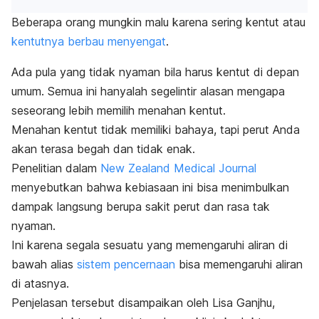
Beberapa orang mungkin malu karena sering kentut atau
kentutnya berbau menyengat
.
Ada pula yang tidak nyaman bila harus kentut di depan
umum. Semua ini hanyalah segelintir alasan mengapa
seseorang lebih memilih menahan kentut.
Menahan kentut tidak memiliki bahaya, tapi perut Anda
akan terasa begah dan tidak enak.
Penelitian dalam
New Zealand Medical Journal
menyebutkan bahwa kebiasaan ini bisa menimbulkan
dampak langsung berupa sakit perut dan rasa tak
nyaman.
Ini karena segala sesuatu yang memengaruhi aliran di
bawah alias
sistem pencernaan
bisa memengaruhi aliran
di atasnya.
Penjelasan tersebut disampaikan oleh Lisa Ganjhu,