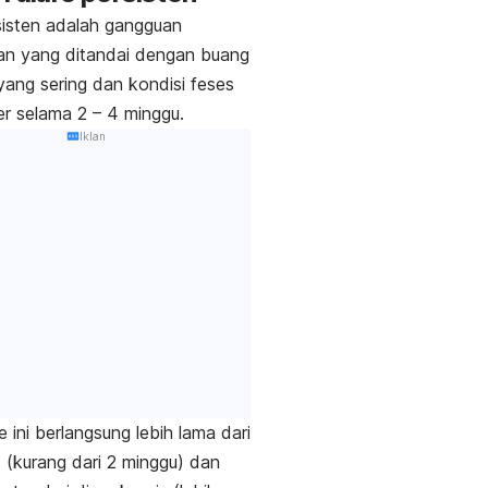
sisten adalah gangguan
an yang ditandai dengan buang
 yang sering dan kondisi feses
r selama 2 – 4 minggu.
Iklan
e ini berlangsung lebih lama dari
t (kurang dari 2 minggu) dan