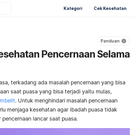
Kategori
Cek Kesehatan
Panduan
Kesehatan Pencernaan Selama
asa, terkadang ada masalah pencernaan yang bisa
an saat puasa yang bisa terjadi yaitu mulas,
mbelit
. Untuk menghindari masalah pencernaan
erlu menjaga kesehatan agar ibadah puasa tidak
ar pencernaan lancar saat puasa.