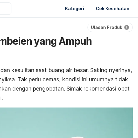
Kategori
Cek Kesehatan
Ulasan Produk
 Ambeien yang Ampuh
dan kesulitan saat buang air besar. Saking nyerinya,
yiksa. Tak perlu cemas, kondisi ini umumnya tidak
hkan dengan pengobatan.
Simak rekomendasi obat
i.