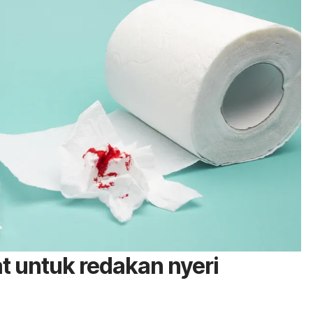
 untuk redakan nyeri