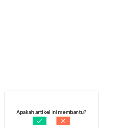
Apakah artikel ini membantu?